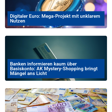
Digitaler Euro: Mega-Projekt mit unklarem
Nutzen
Banken informieren kaum über
Basiskonto: AK Mystery-Shopping bringt
Mängel ans Licht