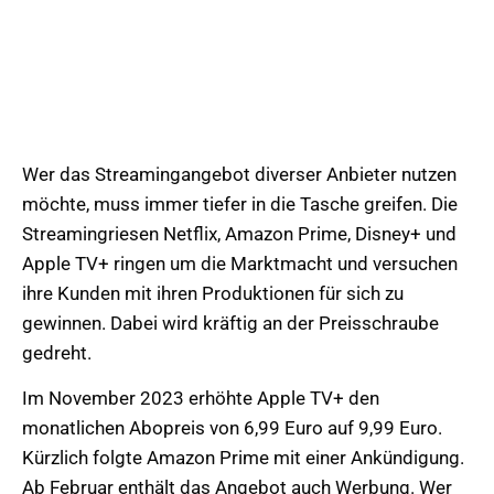
Wer das Streamingangebot diverser Anbieter nutzen
möchte, muss immer tiefer in die Tasche greifen. Die
Streamingriesen Netflix, Amazon Prime, Disney+ und
Apple TV+ ringen um die Marktmacht und versuchen
ihre Kunden mit ihren Produktionen für sich zu
gewinnen. Dabei wird kräftig an der Preisschraube
gedreht.
Im November 2023 erhöhte Apple TV+ den
monatlichen Abopreis von 6,99 Euro auf 9,99 Euro.
Kürzlich folgte Amazon Prime mit einer Ankündigung.
Ab Februar enthält das Angebot auch Werbung. Wer