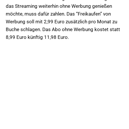
das Streaming weiterhin ohne Werbung genießen
möchte, muss dafür zahlen. Das “Freikaufen” von
Werbung soll mit 2,99 Euro zusätzlich pro Monat zu
Buche schlagen. Das Abo ohne Werbung kostet statt
8,99 Euro künftig 11,98 Euro.