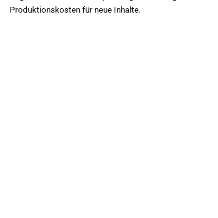
Produktionskosten für neue Inhalte.