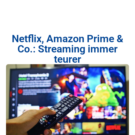
Netflix, Amazon Prime &
Co.: Streaming immer
teurer