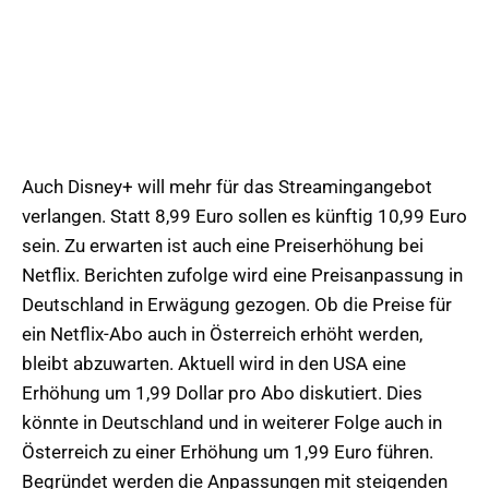
Auch Disney+ will mehr für das Streamingangebot
verlangen. Statt 8,99 Euro sollen es künftig 10,99 Euro
sein. Zu erwarten ist auch eine Preiserhöhung bei
Netflix. Berichten zufolge wird eine Preisanpassung in
Deutschland in Erwägung gezogen. Ob die Preise für
ein Netflix-Abo auch in Österreich erhöht werden,
bleibt abzuwarten. Aktuell wird in den USA eine
Erhöhung um 1,99 Dollar pro Abo diskutiert. Dies
könnte in Deutschland und in weiterer Folge auch in
Österreich zu einer Erhöhung um 1,99 Euro führen.
Begründet werden die Anpassungen mit steigenden