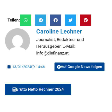
Teilen:
Caroline Lechner
Journalist, Redakteur und
Herausgeber. E-Mail:
info@diefinanz.at
Auf Google News folgen
13/01/2024
14:46
Brutto Netto Rechner 2024