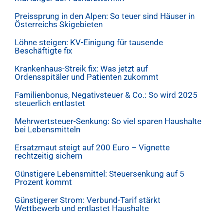
Preissprung in den Alpen: So teuer sind Häuser in
Österreichs Skigebieten
Löhne steigen: KV-Einigung für tausende
Beschäftigte fix
Krankenhaus-Streik fix: Was jetzt auf
Ordensspitäler und Patienten zukommt
Familienbonus, Negativsteuer & Co.: So wird 2025
steuerlich entlastet
Mehrwertsteuer-Senkung: So viel sparen Haushalte
bei Lebensmitteln
Ersatzmaut steigt auf 200 Euro – Vignette
rechtzeitig sichern
Günstigere Lebensmittel: Steuersenkung auf 5
Prozent kommt
Günstigerer Strom: Verbund-Tarif stärkt
Wettbewerb und entlastet Haushalte