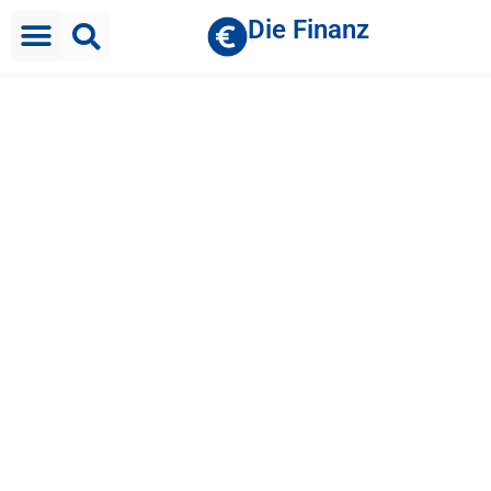
Die Finanz