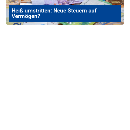
Heiß umstritten: Neue Steuern auf
Vermögen?