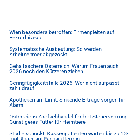
Wien besonders betroffen: Firmenpleiten auf
Rekordniveau
Systematische Ausbeutung: So werden
Arbeitnehmer abgezockt
Gehaltsschere Österreich: Warum Frauen auch
2026 noch den Kürzeren ziehen
Geringfügigkeitsfalle 2026: Wer nicht aufpasst,
zahlt drauf
Apotheken am Limit: Sinkende Erträge sorgen für
Alarm
Österreichs Zoofachhandel fordert Steuersenkung:
Günstigeres Futter für Heimtiere
Studie schockt: Kassenpatienten warten bis zu 13-
mal länger auf Facharzttermin