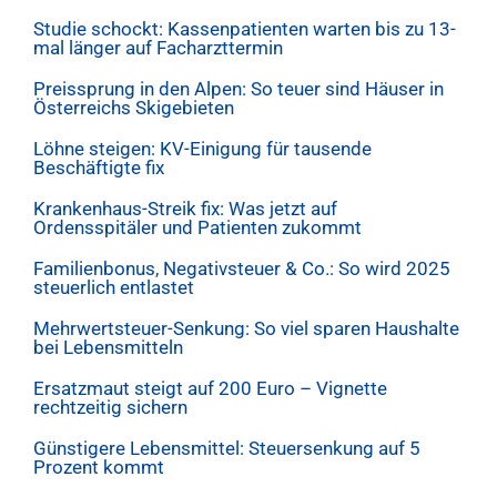
Studie schockt: Kassenpatienten warten bis zu 13-
mal länger auf Facharzttermin
Preissprung in den Alpen: So teuer sind Häuser in
Österreichs Skigebieten
Löhne steigen: KV-Einigung für tausende
Beschäftigte fix
Krankenhaus-Streik fix: Was jetzt auf
Ordensspitäler und Patienten zukommt
Familienbonus, Negativsteuer & Co.: So wird 2025
steuerlich entlastet
Mehrwertsteuer-Senkung: So viel sparen Haushalte
bei Lebensmitteln
Ersatzmaut steigt auf 200 Euro – Vignette
rechtzeitig sichern
Günstigere Lebensmittel: Steuersenkung auf 5
Prozent kommt