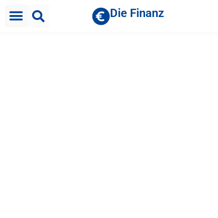
Die Finanz