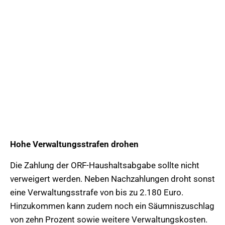
Hohe Verwaltungsstrafen drohen
Die Zahlung der ORF-Haushaltsabgabe sollte nicht
verweigert werden. Neben Nachzahlungen droht sonst
eine Verwaltungsstrafe von bis zu 2.180 Euro.
Hinzukommen kann zudem noch ein Säumniszuschlag
von zehn Prozent sowie weitere Verwaltungskosten.