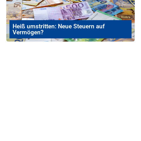
Heiß umstritten: Neue Steuern auf
Vermögen?