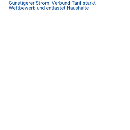
Günstigerer Strom: Verbund-Tarif stärkt
Wettbewerb und entlastet Haushalte