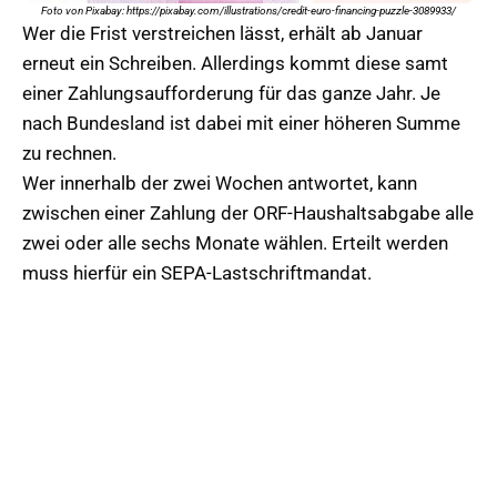
Foto von Pixabay: https://pixabay.com/illustrations/credit-euro-financing-puzzle-3089933/
Wer die Frist verstreichen lässt, erhält ab Januar
erneut ein Schreiben. Allerdings kommt diese samt
einer Zahlungsaufforderung für das ganze Jahr. Je
nach Bundesland ist dabei mit einer höheren Summe
zu rechnen.
Wer innerhalb der zwei Wochen antwortet, kann
zwischen einer Zahlung der ORF-Haushaltsabgabe alle
zwei oder alle sechs Monate wählen. Erteilt werden
muss hierfür ein SEPA-Lastschriftmandat.