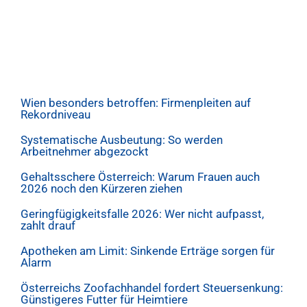
Wien besonders betroffen: Firmenpleiten auf
Rekordniveau
Systematische Ausbeutung: So werden
Arbeitnehmer abgezockt
Gehaltsschere Österreich: Warum Frauen auch
2026 noch den Kürzeren ziehen
Geringfügigkeitsfalle 2026: Wer nicht aufpasst,
zahlt drauf
Apotheken am Limit: Sinkende Erträge sorgen für
Alarm
Österreichs Zoofachhandel fordert Steuersenkung:
Günstigeres Futter für Heimtiere