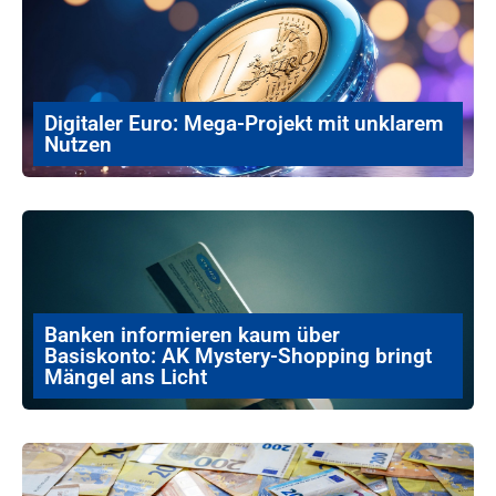
Digitaler Euro: Mega-Projekt mit unklarem
Nutzen
Banken informieren kaum über
Basiskonto: AK Mystery-Shopping bringt
Mängel ans Licht