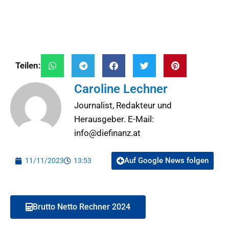
Teilen:
Caroline Lechner
Journalist, Redakteur und
Herausgeber. E-Mail:
info@diefinanz.at
Auf Google News folgen
11/11/2023
13:53
Brutto Netto Rechner 2024