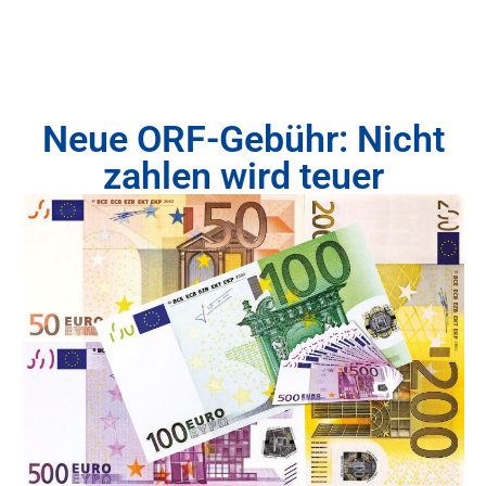
Neue ORF-Gebühr: Nicht
zahlen wird teuer