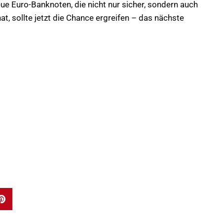
eue Euro-Banknoten, die nicht nur sicher, sondern auch
hat, sollte jetzt die Chance ergreifen – das nächste