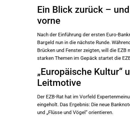
Ein Blick zurück – und
vorne
Nach der Einführung der ersten Euro-Bank
Bargeld nun in die nächste Runde. Währen
Brücken und Fenster zeigten, will die EZB 
starken Themen im Gepäck startet die EZ
„Europäische Kultur“ u
Leitmotive
Der EZB-Rat hat im Vorfeld Expertenmein
eingeholt. Das Ergebnis: Die neue Banknot
und „Flüsse und Vögel“ orientieren.