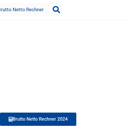
Brutto Netto Rechner
Brutto Netto Rechner 2024