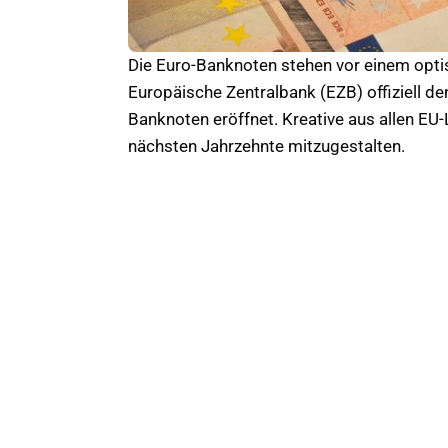
Die Euro-Banknoten stehen vor einem optis
Europäische Zentralbank (EZB) offiziell de
Banknoten eröffnet. Kreative aus allen EU
nächsten Jahrzehnte mitzugestalten.