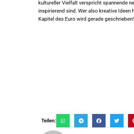
kultureller Vielfalt verspricht spannende n
inspirierend sind. Wer also kreative Ideen 
Kapitel des Euro wird gerade geschrieben!
Teilen: