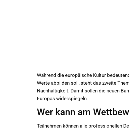
Während die europäische Kultur bedeuten
Werte abbilden soll, steht das zweite Them
Nachhaltigkeit. Damit sollen die neuen Ban
Europas widerspiegeln.
Wer kann am Wettbew
Teilnehmen können alle professionellen De