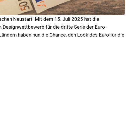
chen Neustart: Mit dem 15. Juli 2025 hat die
n Designwettbewerb für die dritte Serie der Euro-
-Ländern haben nun die Chance, den Look des Euro für die