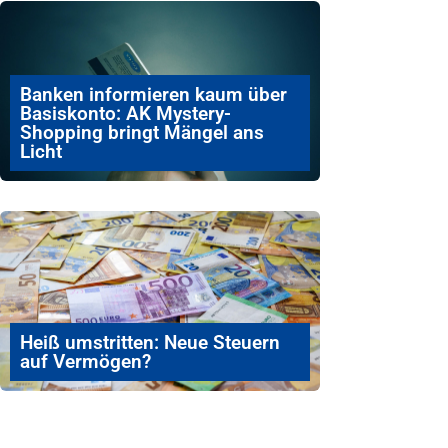
Banken informieren kaum über
Basiskonto: AK Mystery-
Shopping bringt Mängel ans
Licht
Heiß umstritten: Neue Steuern
auf Vermögen?