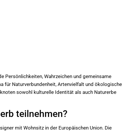
de Persönlichkeiten, Wahrzeichen und gemeinsame
a für Naturverbundenheit, Artenvielfalt und ökologische
knoten sowohl kulturelle Identität als auch Naturerbe
erb teilnehmen?
signer mit Wohnsitz in der Europäischen Union. Die