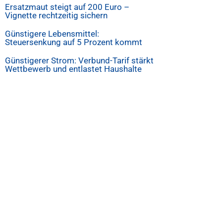
Ersatzmaut steigt auf 200 Euro –
Vignette rechtzeitig sichern
Günstigere Lebensmittel:
Steuersenkung auf 5 Prozent kommt
Günstigerer Strom: Verbund-Tarif stärkt
Wettbewerb und entlastet Haushalte