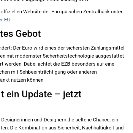
 offiziellen Website der Europäischen Zentralbank unter
er EU
.
stes Gebot
dert: Der Euro wird eines der sichersten Zahlungsmittel
len mit modernster Sicherheitstechnologie ausgestattet
ert werden. Dabei achtet die EZB besonders auf eine
schen mit Sehbeeinträchtigung oder anderen
änkt nutzen können.
 ein Update – jetzt
Designerinnen und Designern die seltene Chance, ein
en. Die Kombination aus Sicherheit, Nachhaltigkeit und