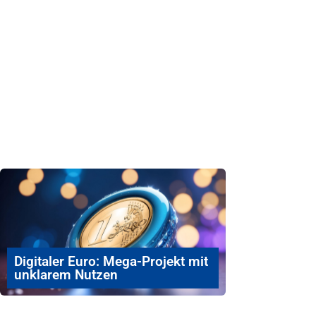
Digitaler Euro: Mega-Projekt mit
unklarem Nutzen