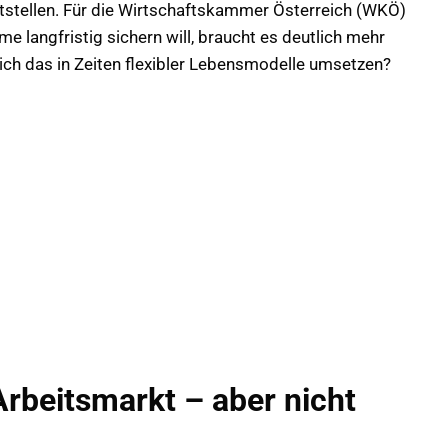
tstellen. Für die Wirtschaftskammer Österreich (WKÖ)
me langfristig sichern will, braucht es deutlich mehr
sich das in Zeiten flexibler Lebensmodelle umsetzen?
Arbeitsmarkt – aber nicht