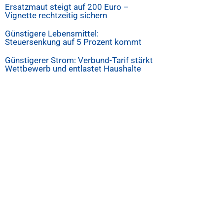
Ersatzmaut steigt auf 200 Euro –
Vignette rechtzeitig sichern
Günstigere Lebensmittel:
Steuersenkung auf 5 Prozent kommt
Günstigerer Strom: Verbund-Tarif stärkt
Wettbewerb und entlastet Haushalte