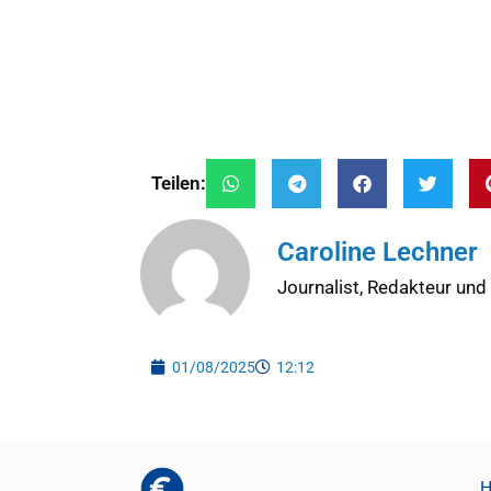
Teilen:
Caroline Lechner
Journalist, Redakteur und
01/08/2025
12:12