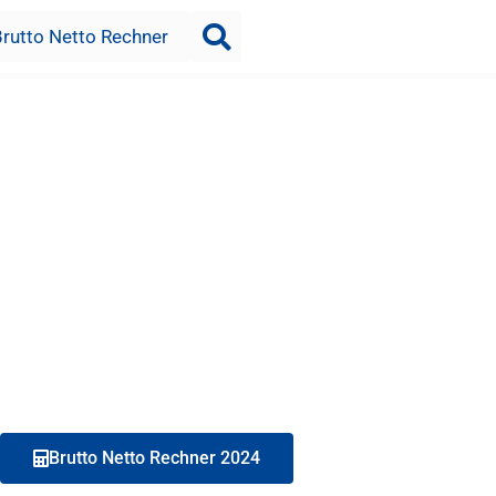
Brutto Netto Rechner
Brutto Netto Rechner 2024