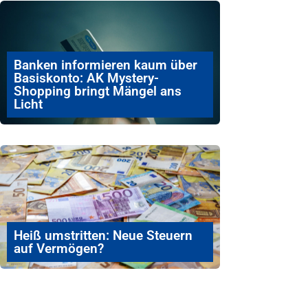
Banken informieren kaum über
Basiskonto: AK Mystery-
Shopping bringt Mängel ans
Licht
Heiß umstritten: Neue Steuern
auf Vermögen?