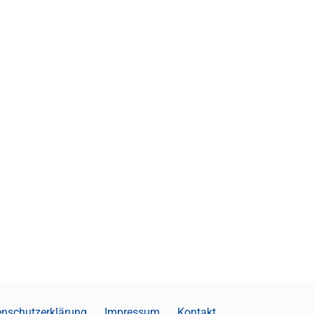
nschutzerklärung
Impressum
Kontakt