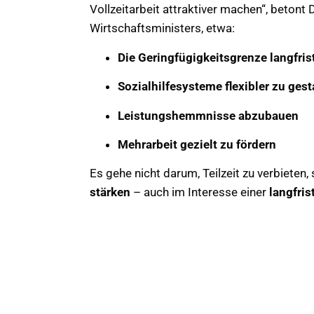
Vollzeitarbeit attraktiver machen“, betont 
Wirtschaftsministers, etwa:
Die Geringfügigkeitsgrenze langfrist
Sozialhilfesysteme flexibler zu gest
Leistungshemmnisse abzubauen
Mehrarbeit gezielt zu fördern
Es gehe nicht darum, Teilzeit zu verbieten,
stärken
– auch im Interesse einer
langfris