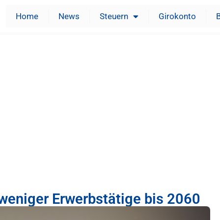
Home
News
Steuern
Girokonto
 weniger Erwerbstätige bis 2060