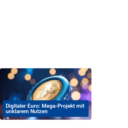
Digitaler Euro: Mega-Projekt mit
unklarem Nutzen