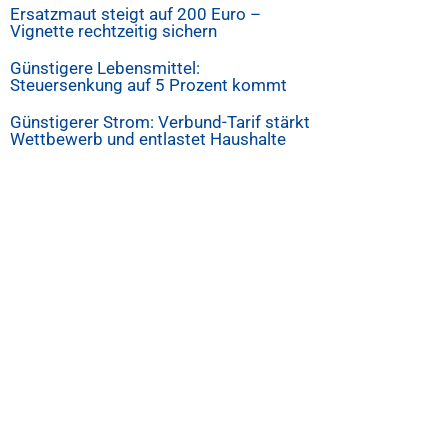
Ersatzmaut steigt auf 200 Euro –
Vignette rechtzeitig sichern
Günstigere Lebensmittel:
Steuersenkung auf 5 Prozent kommt
Günstigerer Strom: Verbund-Tarif stärkt
Wettbewerb und entlastet Haushalte