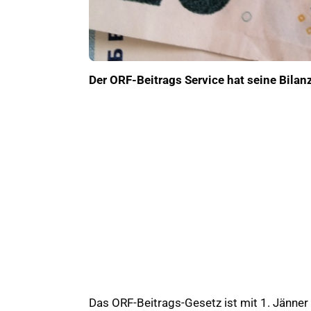
Der ORF-Beitrags Service hat seine Bilanz
Das ORF-Beitrags-Gesetz ist mit 1. Jänner 