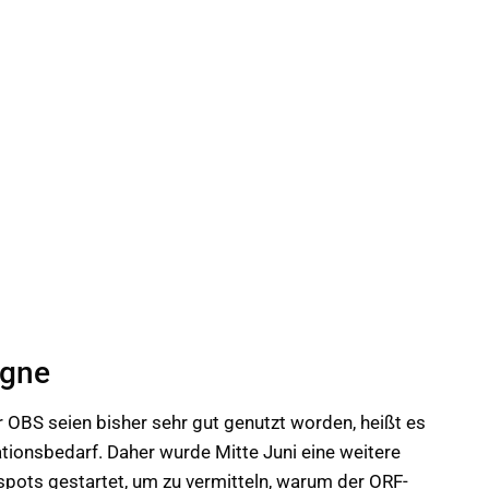
agne
 OBS seien bisher sehr gut genutzt worden, heißt es
tionsbedarf. Daher wurde Mitte Juni eine weitere
ots gestartet, um zu vermitteln, warum der ORF-