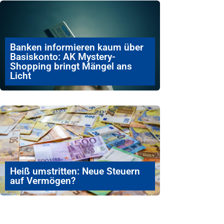
Banken informieren kaum über
Basiskonto: AK Mystery-
Shopping bringt Mängel ans
Licht
Heiß umstritten: Neue Steuern
auf Vermögen?