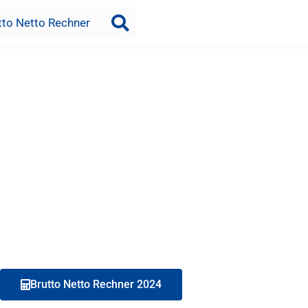
tto Netto Rechner
Brutto Netto Rechner 2024