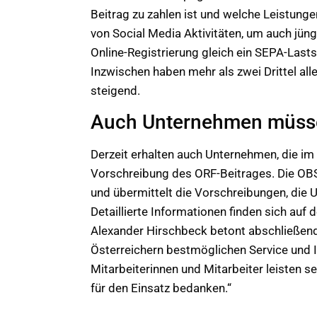
Beitrag zu zahlen ist und welche Leistung
von Social Media Aktivitäten, um auch jüng
Online-Registrierung gleich ein SEPA-Last
Inzwischen haben mehr als zwei Drittel a
steigend.
Auch Unternehmen müss
Derzeit erhalten auch Unternehmen, die im
Vorschreibung des ORF-Beitrages. Die OBS
und übermittelt die Vorschreibungen, die 
Detaillierte Informationen finden sich auf
Alexander Hirschbeck betont abschließend:
Österreichern bestmöglichen Service und 
Mitarbeiterinnen und Mitarbeiter leisten 
für den Einsatz bedanken.“