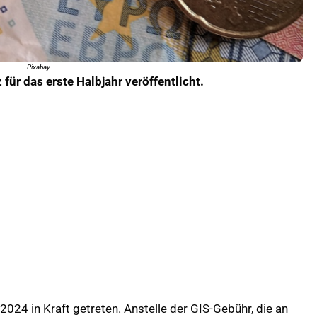
Pixabay
 für das erste Halbjahr veröffentlicht.
2024 in Kraft getreten. Anstelle der GIS-Gebühr, die an