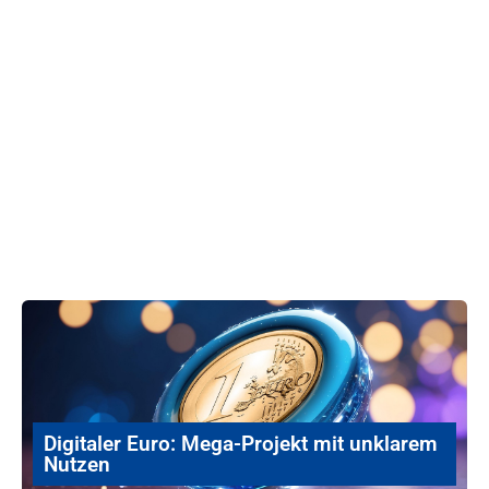
Digitaler Euro: Mega-Projekt mit unklarem
Nutzen