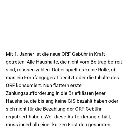
Mit 1. Jänner ist die neue ORF-Gebühr in Kraft
getreten. Alle Haushalte, die nicht vom Beitrag befreit
sind, müssen zahlen. Dabei spielt es keine Rolle, ob
man ein Empfangsgerät besitzt oder die Inhalte des
ORF konsumiert. Nun flattern erste
Zahlungsaufforderung in die Briefkästen jener
Haushalte, die bislang keine GIS bezahlt haben oder
sich nicht für die Bezahlung der ORF-Gebühr
registriert haben. Wer diese Aufforderung erhält,
muss innerhalb einer kurzen Frist den gesamten