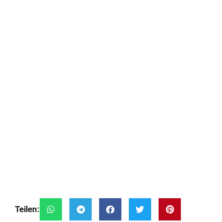
Teilen: