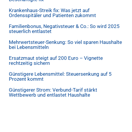
Krankenhaus-Streik fix: Was jetzt auf
Ordensspitäler und Patienten zukommt
Familienbonus, Negativsteuer & Co.: So wird 2025
steuerlich entlastet
Mehrwertsteuer-Senkung: So viel sparen Haushalte
bei Lebensmitteln
Ersatzmaut steigt auf 200 Euro – Vignette
rechtzeitig sichern
Günstigere Lebensmittel: Steuersenkung auf 5
Prozent kommt
Günstigerer Strom: Verbund-Tarif stärkt
Wettbewerb und entlastet Haushalte