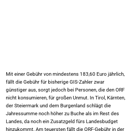
Mit einer Gebühr von mindestens 183,60 Euro jährlich,
fällt die Gebühr für bisherige GIS-Zahler zwar
günstiger aus, sorgt jedoch bei Personen, die den ORF
nicht konsumieren, für großen Unmut. In Tirol, Kärnten,
der Steiermark und dem Burgenland schlägt die
Jahressumme noch höher zu Buche als im Rest des
Landes, da noch ein Zusatzgeld fürs Landesbudget
hinzukommt. Am teuersten fällt die ORF-Gebühr in der