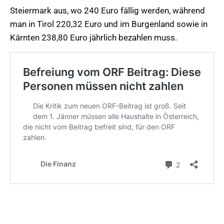
Steiermark aus, wo 240 Euro fällig werden, während
man in Tirol 220,32 Euro und im Burgenland sowie in
Kärnten 238,80 Euro jährlich bezahlen muss.