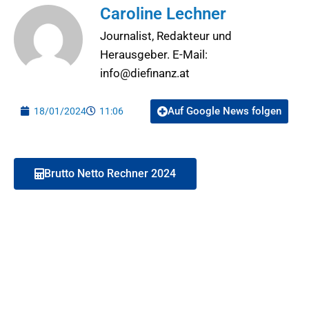
Caroline Lechner
Journalist, Redakteur und
Herausgeber. E-Mail:
info@diefinanz.at
Auf Google News folgen
18/01/2024
11:06
Brutto Netto Rechner 2024