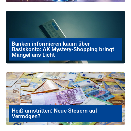
Banken informieren kaum über
Basiskonto: AK Mystery-Shopping bringt
Mängel ans Licht
Heiß umstritten: Neue Steuern auf
Vermögen?