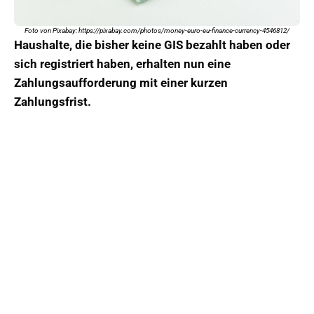
Foto von Pixabay: https://pixabay.com/photos/money-euro-eu-finance-currency-4546812/
Haushalte, die bisher keine GIS bezahlt haben oder
sich registriert haben, erhalten nun eine
Zahlungsaufforderung mit einer kurzen
Zahlungsfrist.