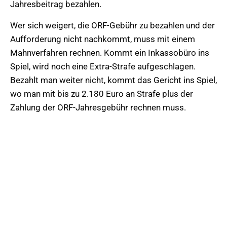
Jahresbeitrag bezahlen.
Wer sich weigert, die ORF-Gebühr zu bezahlen und der
Aufforderung nicht nachkommt, muss mit einem
Mahnverfahren rechnen. Kommt ein Inkassobüro ins
Spiel, wird noch eine Extra-Strafe aufgeschlagen.
Bezahlt man weiter nicht, kommt das Gericht ins Spiel,
wo man mit bis zu 2.180 Euro an Strafe plus der
Zahlung der ORF-Jahresgebühr rechnen muss.