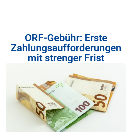
ORF-Gebühr: Erste
Zahlungsaufforderungen
mit strenger Frist