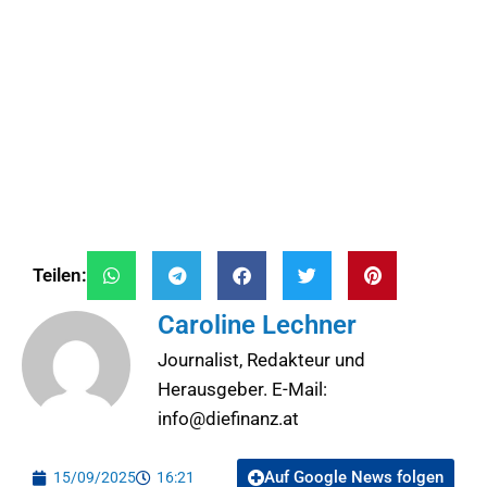
Teilen:
Caroline Lechner
Journalist, Redakteur und
Herausgeber. E-Mail:
info@diefinanz.at
Auf Google News folgen
15/09/2025
16:21