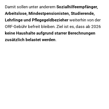
Damit sollen unter anderem
Sozialhilfeempfänger,
Arbeitslose, Mindestpensionisten, Studierende,
Lehrlinge und Pflegegeldbezieher
weiterhin von der
ORF-Gebühr befreit bleiben. Ziel ist es, dass ab 2026
keine Haushalte aufgrund starrer Berechnungen
zusätzlich belastet werden
.