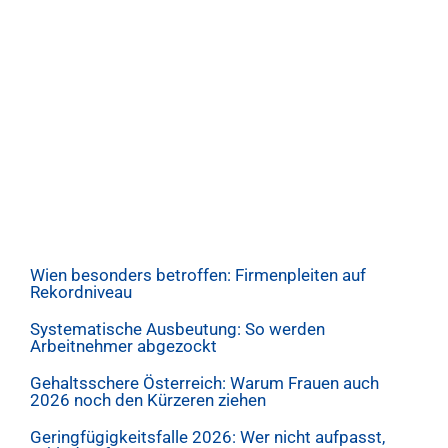
Wien besonders betroffen: Firmenpleiten auf
Rekordniveau
Systematische Ausbeutung: So werden
Arbeitnehmer abgezockt
Gehaltsschere Österreich: Warum Frauen auch
2026 noch den Kürzeren ziehen
Geringfügigkeitsfalle 2026: Wer nicht aufpasst,