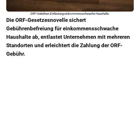
ORF-Gebühren Entlastung einkommensschwache Haushalte.
Die ORF-Gesetzesnovelle sichert
Gebührenbefreiung für einkommensschwache
Haushalte ab, entlastet Unternehmen mit mehreren
Standorten und erleichtert die Zahlung der ORF-
Gebühr.