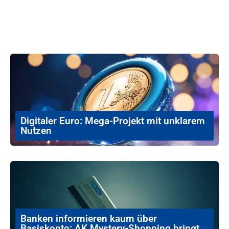
Digitaler Euro: Mega-Projekt mit unklarem
Nutzen
Banken informieren kaum über
Basiskonto: AK Mystery-Shopping bringt