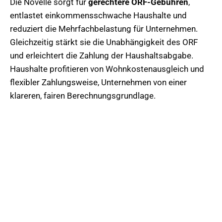
Die Novelle sorgt für
gerechtere ORF-Gebühren
,
entlastet einkommensschwache Haushalte und
reduziert die Mehrfachbelastung für Unternehmen.
Gleichzeitig stärkt sie die Unabhängigkeit des ORF
und erleichtert die Zahlung der Haushaltsabgabe.
Haushalte profitieren von Wohnkostenausgleich und
flexibler Zahlungsweise, Unternehmen von einer
klareren, fairen Berechnungsgrundlage.