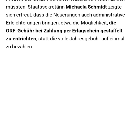
müssten. Staatssekretärin
Michaela Schmidt
zeigte
sich erfreut, dass die Neuerungen auch administrative
Erleichterungen bringen, etwa die Möglichkeit,
die
ORF-Gebühr bei Zahlung per Erlagschein gestaffelt
zu entrichten
, statt die volle Jahresgebühr auf einmal
zu bezahlen.