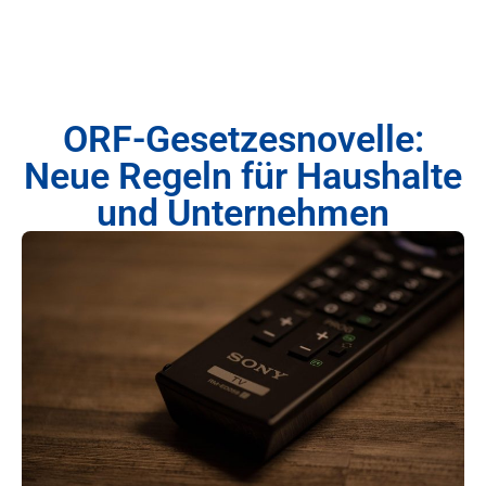
ORF-Gesetzesnovelle:
Neue Regeln für Haushalte
und Unternehmen