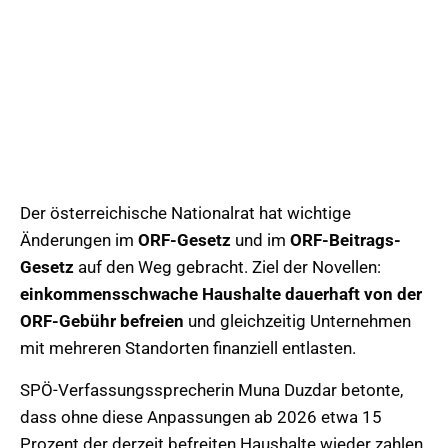
Der österreichische Nationalrat hat wichtige
Änderungen im
ORF-Gesetz
und im
ORF-Beitrags-
Gesetz
auf den Weg gebracht. Ziel der Novellen:
einkommensschwache Haushalte dauerhaft von der
ORF-Gebühr befreien
und gleichzeitig Unternehmen
mit mehreren Standorten finanziell entlasten.
SPÖ-Verfassungssprecherin Muna Duzdar betonte,
dass ohne diese Anpassungen ab 2026 etwa 15
Prozent der derzeit befreiten Haushalte wieder zahlen