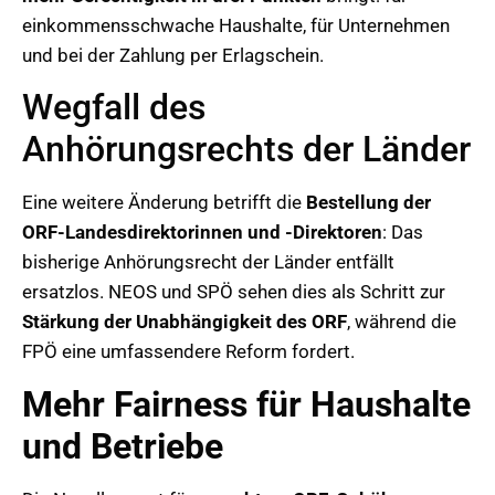
einkommensschwache Haushalte, für Unternehmen
und bei der Zahlung per Erlagschein.
Wegfall des
Anhörungsrechts der Länder
Eine weitere Änderung betrifft die
Bestellung der
ORF-Landesdirektorinnen und -Direktoren
: Das
bisherige Anhörungsrecht der Länder entfällt
ersatzlos. NEOS und SPÖ sehen dies als Schritt zur
Stärkung der Unabhängigkeit des ORF
, während die
FPÖ eine umfassendere Reform fordert.
Mehr Fairness für Haushalte
und Betriebe