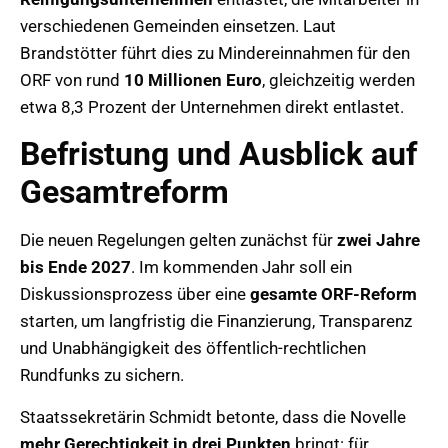
verschiedenen Gemeinden einsetzen. Laut
Brandstötter führt dies zu Mindereinnahmen für den
ORF von rund
10 Millionen Euro
, gleichzeitig werden
etwa 8,3 Prozent der Unternehmen direkt entlastet.
Befristung und Ausblick auf
Gesamtreform
Die neuen Regelungen gelten zunächst für
zwei Jahre
bis Ende 2027
. Im kommenden Jahr soll ein
Diskussionsprozess über eine
gesamte ORF-Reform
starten, um langfristig die Finanzierung, Transparenz
und Unabhängigkeit des öffentlich-rechtlichen
Rundfunks zu sichern.
Staatssekretärin Schmidt betonte, dass die Novelle
mehr Gerechtigkeit in drei Punkten
bringt: für