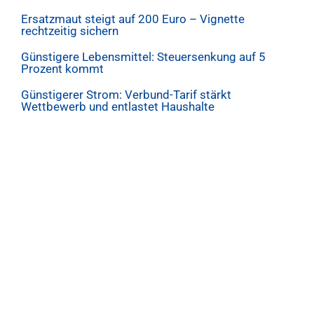
Ersatzmaut steigt auf 200 Euro – Vignette
rechtzeitig sichern
Günstigere Lebensmittel: Steuersenkung auf 5
Prozent kommt
Günstigerer Strom: Verbund-Tarif stärkt
Wettbewerb und entlastet Haushalte