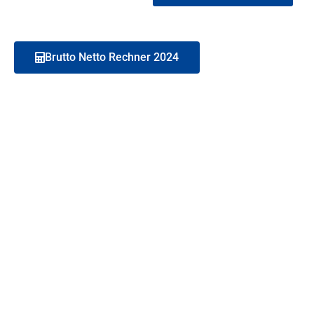
Brutto Netto Rechner 2024