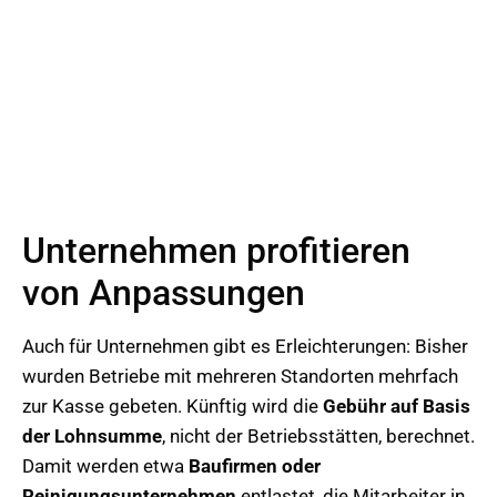
Unternehmen profitieren
von Anpassungen
Auch für Unternehmen gibt es Erleichterungen: Bisher
wurden Betriebe mit mehreren Standorten mehrfach
zur Kasse gebeten. Künftig wird die
Gebühr auf Basis
der Lohnsumme
, nicht der Betriebsstätten, berechnet.
Damit werden etwa
Baufirmen oder
Reinigungsunternehmen
entlastet, die Mitarbeiter in