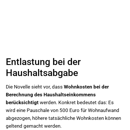
Entlastung bei der
Haushaltsabgabe
Die Novelle sieht vor, dass
Wohnkosten bei der
Berechnung des Haushaltseinkommens
berücksichtigt
werden. Konkret bedeutet das: Es
wird eine Pauschale von 500 Euro für Wohnaufwand
abgezogen, höhere tatsächliche Wohnkosten können
geltend gemacht werden.