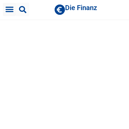
Die Finanz