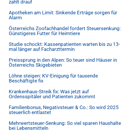
zahlt drauf
Apotheken am Limit: Sinkende Erträge sorgen für
Alarm
Österreichs Zoofachhandel fordert Steuersenkung:
Günstigeres Futter für Heimtiere
Studie schockt: Kassenpatienten warten bis zu 13-
mal länger auf Facharzttermin
Preissprung in den Alpen: So teuer sind Häuser in
Österreichs Skigebieten
Löhne steigen: KV-Einigung für tausende
Beschäftigte fix
Krankenhaus-Streik fix: Was jetzt auf
Ordensspitäler und Patienten zukommt
Familienbonus, Negativsteuer & Co.: So wird 2025
steuerlich entlastet
Mehrwertsteuer-Senkung: So viel sparen Haushalte
bei Lebensmitteln