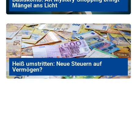
Mängel ans Licht
Heiß umstritten: Neue Steuern auf
Vermögen?