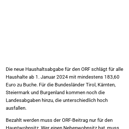
Die neue Haushaltsabgabe für den ORF schlägt für alle
Haushalte ab 1. Januar 2024 mit mindestens 183,60
Euro zu Buche. Für die Bundesländer Tirol, Kärnten,
Steiermark und Burgenland kommen noch die
Landesabgaben hinzu, die unterschiedlich hoch
ausfallen.
Bezahlt werden muss der ORF-Beitrag nur für den
Hauptwohnsitz. Wer einen Nebenwohnsitz hat, muss