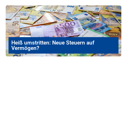
Heiß umstritten: Neue Steuern auf
Vermögen?