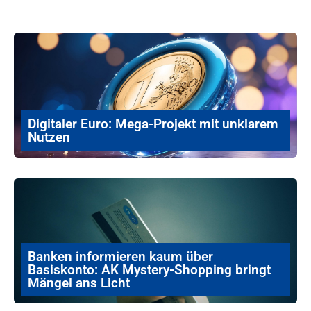
Digitaler Euro: Mega-Projekt mit unklarem
Nutzen
Banken informieren kaum über
Basiskonto: AK Mystery-Shopping bringt
Mängel ans Licht