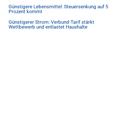
Günstigere Lebensmittel: Steuersenkung auf 5
Prozent kommt
Günstigerer Strom: Verbund-Tarif stärkt
Wettbewerb und entlastet Haushalte