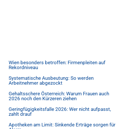
Wien besonders betroffen: Firmenpleiten auf
Rekordniveau
Systematische Ausbeutung: So werden
Arbeitnehmer abgezockt
Gehaltsschere Österreich: Warum Frauen auch
2026 noch den Kürzeren ziehen
Geringfügigkeitsfalle 2026: Wer nicht aufpasst,
zahlt drauf
Apotheken am Limit: Sinkende Erträge sorgen für