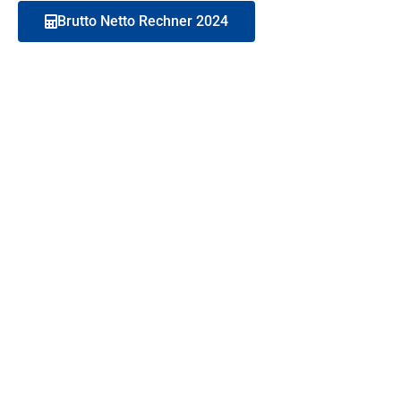
Brutto Netto Rechner 2024