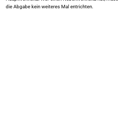
die Abgabe kein weiteres Mal entrichten.