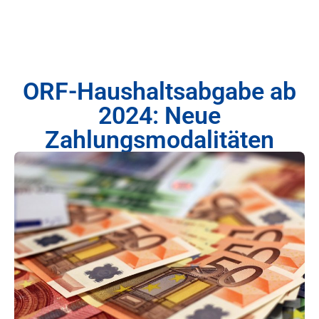
ORF-Haushaltsabgabe ab
2024: Neue
Zahlungsmodalitäten