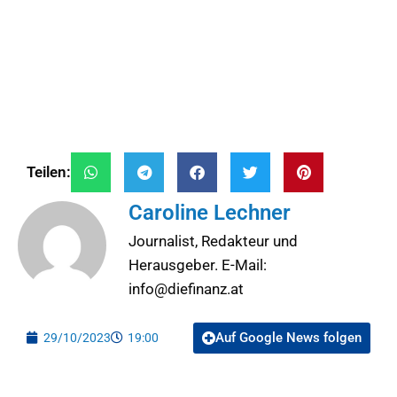
Teilen:
Caroline Lechner
Journalist, Redakteur und
Herausgeber. E-Mail:
info@diefinanz.at
Auf Google News folgen
29/10/2023
19:00