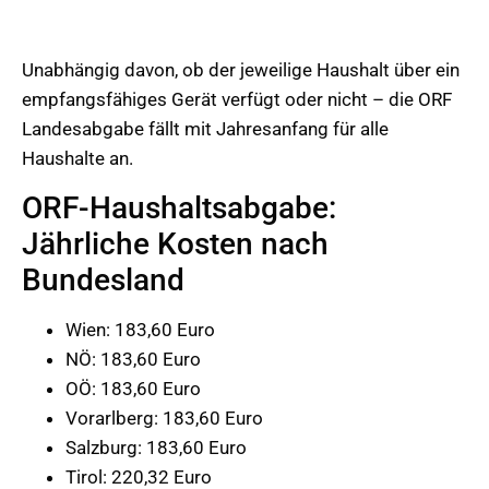
Unabhängig davon, ob der jeweilige Haushalt über ein
empfangsfähiges Gerät verfügt oder nicht – die ORF
Landesabgabe fällt mit Jahresanfang für alle
Haushalte an.
ORF-Haushaltsabgabe:
Jährliche Kosten nach
Bundesland
Wien: 183,60 Euro
NÖ: 183,60 Euro
OÖ: 183,60 Euro
Vorarlberg: 183,60 Euro
Salzburg: 183,60 Euro
Tirol: 220,32 Euro