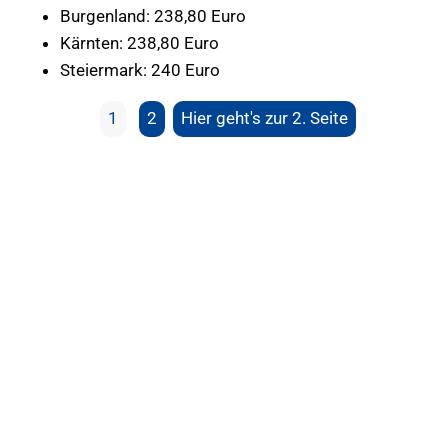
Burgenland: 238,80 Euro
Kärnten: 238,80 Euro
Steiermark: 240 Euro
1
2
Hier geht's zur 2. Seite