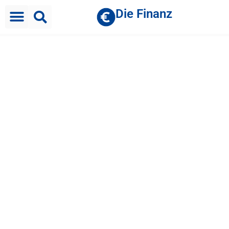
Die Finanz