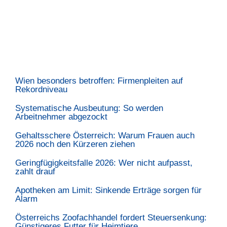
Wien besonders betroffen: Firmenpleiten auf
Rekordniveau
Systematische Ausbeutung: So werden
Arbeitnehmer abgezockt
Gehaltsschere Österreich: Warum Frauen auch
2026 noch den Kürzeren ziehen
Geringfügigkeitsfalle 2026: Wer nicht aufpasst,
zahlt drauf
Apotheken am Limit: Sinkende Erträge sorgen für
Alarm
Österreichs Zoofachhandel fordert Steuersenkung:
Günstigeres Futter für Heimtiere