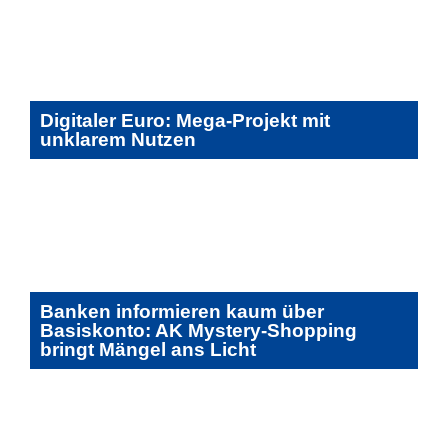
Digitaler Euro: Mega-Projekt mit
unklarem Nutzen
Banken informieren kaum über
Basiskonto: AK Mystery-Shopping
bringt Mängel ans Licht