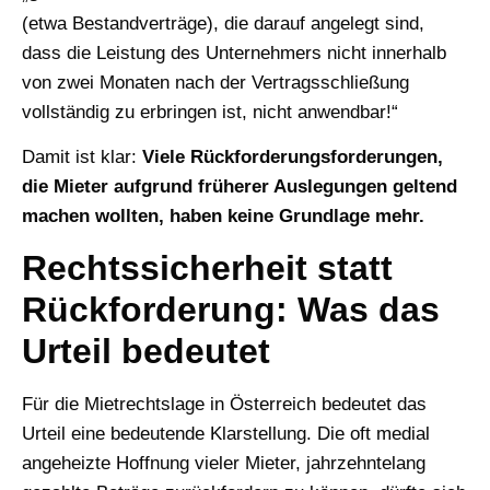
(etwa Bestandverträge), die darauf angelegt sind,
dass die Leistung des Unternehmers nicht innerhalb
von zwei Monaten nach der Vertragsschließung
vollständig zu erbringen ist, nicht anwendbar!“
Damit ist klar:
Viele Rückforderungsforderungen,
die Mieter aufgrund früherer Auslegungen geltend
machen wollten, haben keine Grundlage mehr.
Rechtssicherheit statt
Rückforderung: Was das
Urteil bedeutet
Für die Mietrechtslage in Österreich bedeutet das
Urteil eine bedeutende Klarstellung. Die oft medial
angeheizte Hoffnung vieler Mieter, jahrzehntelang