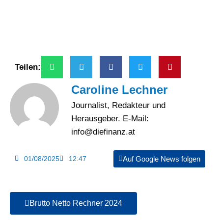
Teilen:
Caroline Lechner
Journalist, Redakteur und
Herausgeber. E-Mail:
info@diefinanz.at
01/08/2025
12:47
Auf Google News folgen
Brutto Netto Rechner 2024