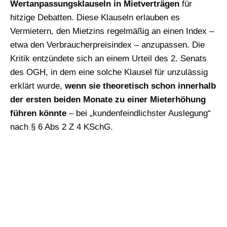
Wertanpassungsklauseln in Mietverträgen
für
hitzige Debatten. Diese Klauseln erlauben es
Vermietern, den Mietzins regelmäßig an einen Index –
etwa den Verbraucherpreisindex – anzupassen. Die
Kritik entzündete sich an einem Urteil des 2. Senats
des OGH, in dem eine solche Klausel für unzulässig
erklärt wurde,
wenn sie theoretisch schon innerhalb
der ersten beiden Monate zu einer Mieterhöhung
führen könnte
– bei „kundenfeindlichster Auslegung“
nach § 6 Abs 2 Z 4 KSchG.