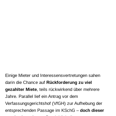
Einige Mieter und Interessensvertretungen sahen
darin die Chance auf
Rückforderung zu viel
gezahlter Miete
, teils rückwirkend über mehrere
Jahre. Parallel lief ein Antrag vor dem
Verfassungsgerichtshof (VfGH) zur Aufhebung der
entsprechenden Passage im KSchG –
doch dieser