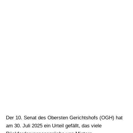
Der 10. Senat des Obersten Gerichtshofs (OGH) hat
am 30. Juli 2025 ein Urteil gefällt, das viele