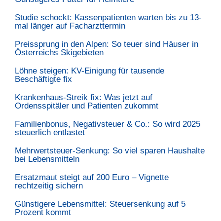
Studie schockt: Kassenpatienten warten bis zu 13-
mal länger auf Facharzttermin
Preissprung in den Alpen: So teuer sind Häuser in
Österreichs Skigebieten
Löhne steigen: KV-Einigung für tausende
Beschäftigte fix
Krankenhaus-Streik fix: Was jetzt auf
Ordensspitäler und Patienten zukommt
Familienbonus, Negativsteuer & Co.: So wird 2025
steuerlich entlastet
Mehrwertsteuer-Senkung: So viel sparen Haushalte
bei Lebensmitteln
Ersatzmaut steigt auf 200 Euro – Vignette
rechtzeitig sichern
Günstigere Lebensmittel: Steuersenkung auf 5
Prozent kommt