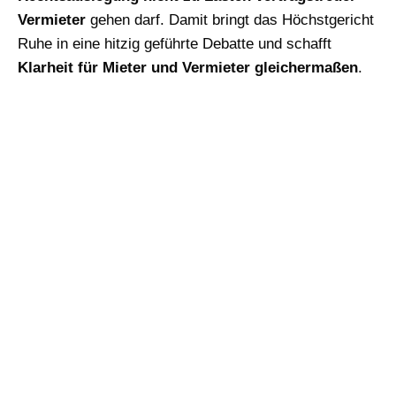
Vermieter
gehen darf. Damit bringt das Höchstgericht
Ruhe in eine hitzig geführte Debatte und schafft
Klarheit für Mieter und Vermieter gleichermaßen
.