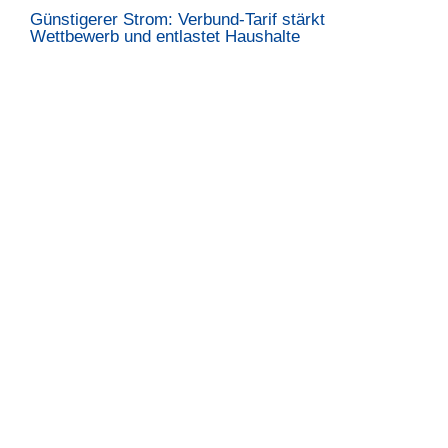
Günstigerer Strom: Verbund-Tarif stärkt
Wettbewerb und entlastet Haushalte