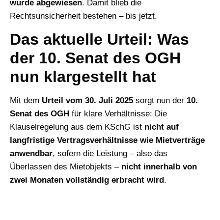
wurde abgewiesen
. Damit blieb die
Rechtsunsicherheit bestehen – bis jetzt.
Das aktuelle Urteil: Was
der 10. Senat des OGH
nun klargestellt hat
Mit dem
Urteil vom 30. Juli 2025
sorgt nun der
10.
Senat des OGH
für klare Verhältnisse: Die
Klauselregelung aus dem KSchG ist
nicht auf
langfristige Vertragsverhältnisse wie Mietverträge
anwendbar
, sofern die Leistung – also das
Überlassen des Mietobjekts –
nicht innerhalb von
zwei Monaten vollständig erbracht wird
.