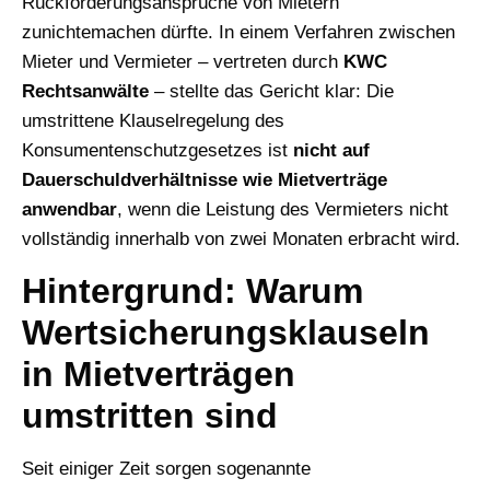
Rückforderungsansprüche von Mietern
zunichtemachen dürfte. In einem Verfahren zwischen
Mieter und Vermieter – vertreten durch
KWC
Rechtsanwälte
– stellte das Gericht klar: Die
umstrittene Klauselregelung des
Konsumentenschutzgesetzes ist
nicht auf
Dauerschuldverhältnisse wie Mietverträge
anwendbar
, wenn die Leistung des Vermieters nicht
vollständig innerhalb von zwei Monaten erbracht wird.
Hintergrund: Warum
Wertsicherungsklauseln
in Mietverträgen
umstritten sind
Seit einiger Zeit sorgen sogenannte