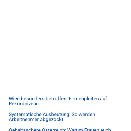
Wien besonders betroffen: Firmenpleiten auf
Rekordniveau
Systematische Ausbeutung: So werden
Arbeitnehmer abgezockt
Gehaltsschere Österreich: Warum Frauen auch