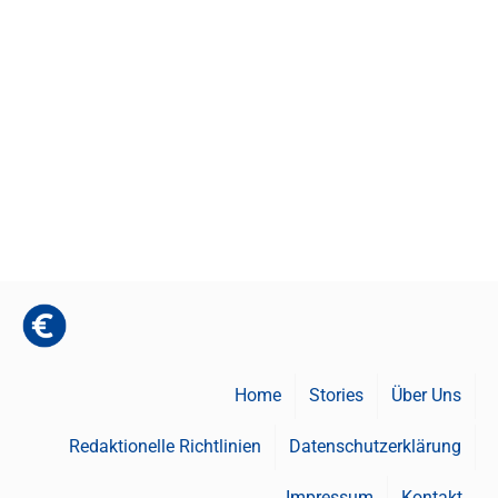
Home
Stories
Über Uns
Redaktionelle Richtlinien
Datenschutzerklärung
Impressum
Kontakt