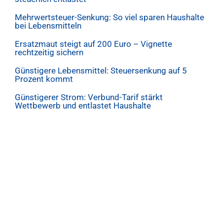
Mehrwertsteuer-Senkung: So viel sparen Haushalte
bei Lebensmitteln
Ersatzmaut steigt auf 200 Euro – Vignette
rechtzeitig sichern
Günstigere Lebensmittel: Steuersenkung auf 5
Prozent kommt
Günstigerer Strom: Verbund-Tarif stärkt
Wettbewerb und entlastet Haushalte