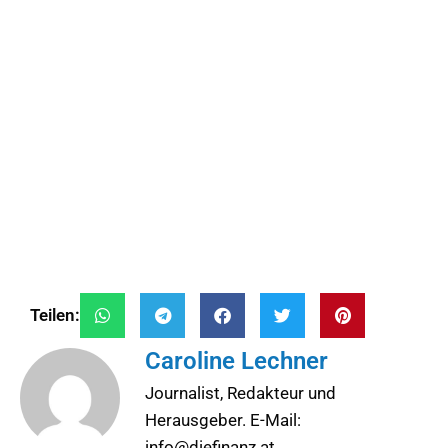
Teilen:
Caroline Lechner
Journalist, Redakteur und
Herausgeber. E-Mail:
info@diefinanz.at