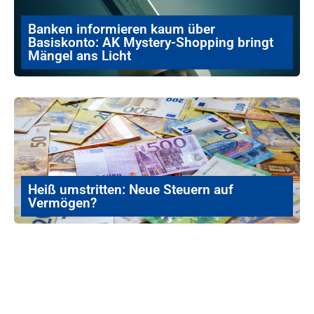
Banken informieren kaum über
Basiskonto: AK Mystery-Shopping bringt
Mängel ans Licht
Heiß umstritten: Neue Steuern auf
Vermögen?