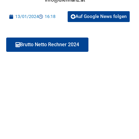
Auf Google News folgen
13/01/2024
16:18
Brutto Netto Rechner 2024