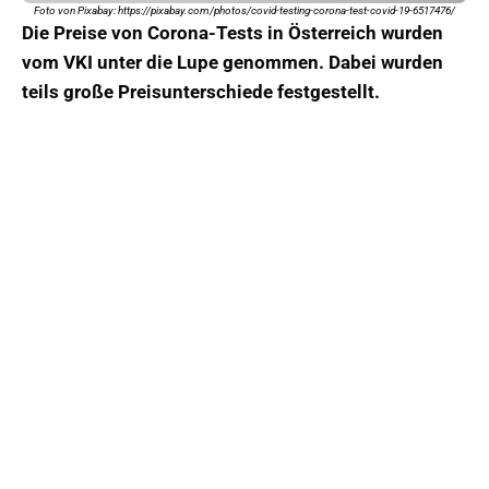
Foto von Pixabay: https://pixabay.com/photos/covid-testing-corona-test-covid-19-6517476/
Die Preise von Corona-Tests in Österreich wurden
vom VKI unter die Lupe genommen. Dabei wurden
teils große Preisunterschiede festgestellt.