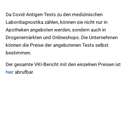
Da Covid-Antigen-Tests zu den medizinischen
Labordiagnostika zählen, können sie nicht nur in
Apotheken angeboten werden, sondern auch in
Drogeriemärkten und Onlineshops. Die Unternehmen
können die Preise der angebotenen Tests selbst
bestimmen.
Der gesamte VKI-Bericht mit den einzelnen Preisen ist
hier
abrufbar.