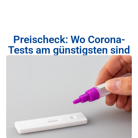
Preischeck: Wo Corona-
Tests am günstigsten sind