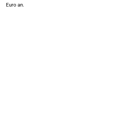
Euro an.