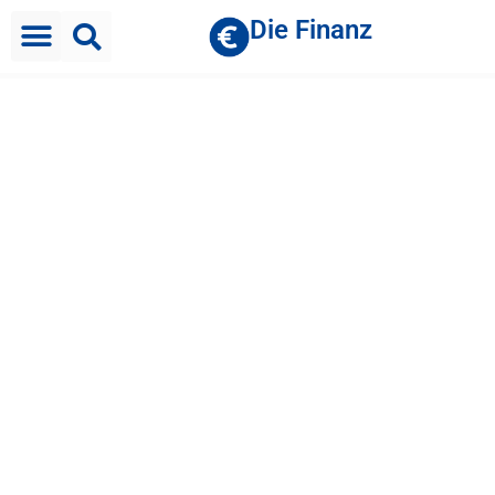
Die Finanz