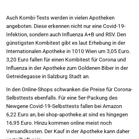
Auch Kombi-Tests werden in vielen Apotheken
angeboten. Diese erkennen nicht nur eine Covid-19-
Infektion, sondern auch Influenza A+B und RSV. Den
günstigsten Kombitest gibt es laut Erhebung in der
Internationalen Apotheke in 1010 Wien um 3,05 Euro.
3,20 Euro fallen für einen Kombitest für Corona und
Influenza in der Apotheke zum Goldenen Biber in der
Getreidegasse in Salzburg Stadt an.
In den Online-Shops schwanken die Preise für Corona-
Selbsttests ebenfalls. Für eine 5er-Packung des
Newgene Covid-19-Selbsttests fallen bei Amazon
6,22 Euro an, bei shop-apotheke.at sind es hingegen
16,95 Euro. Hinzu kommen online meist noch
Versandkosten. Der Kauf in der Apotheke kann daher