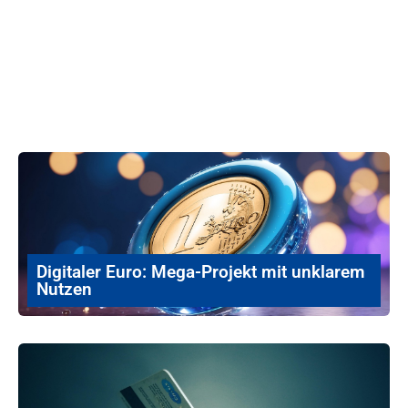
Digitaler Euro: Mega-Projekt mit unklarem
Nutzen