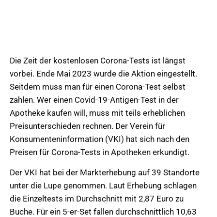
Die Zeit der kostenlosen Corona-Tests ist längst
vorbei. Ende Mai 2023 wurde die Aktion eingestellt.
Seitdem muss man für einen Corona-Test selbst
zahlen. Wer einen Covid-19-Antigen-Test in der
Apotheke kaufen will, muss mit teils erheblichen
Preisunterschieden rechnen. Der Verein für
Konsumenteninformation (VKI) hat sich nach den
Preisen für Corona-Tests in Apotheken erkundigt.
Der VKI hat bei der Markterhebung auf 39 Standorte
unter die Lupe genommen. Laut Erhebung schlagen
die Einzeltests im Durchschnitt mit 2,87 Euro zu
Buche. Für ein 5-er-Set fallen durchschnittlich 10,63