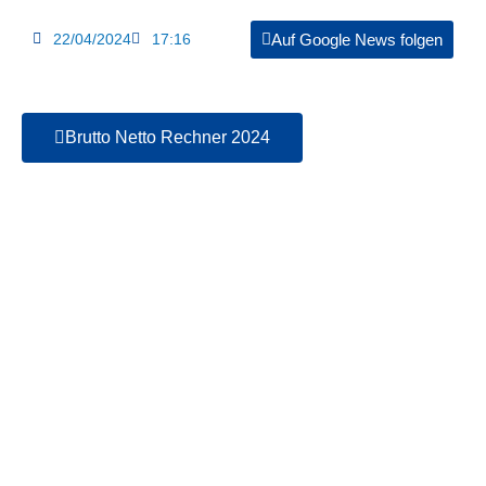
22/04/2024
17:16
Auf Google News folgen
Brutto Netto Rechner 2024