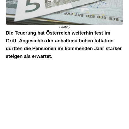
Pixabay
Die Teuerung hat Österreich weiterhin fest im
Griff. Angesichts der anhaltend hohen Inflation
dürften die Pensionen im kommenden Jahr stärker
steigen als erwartet.