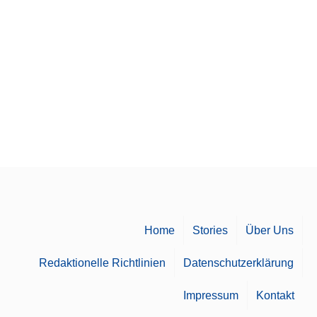
Home
Stories
Über Uns
Redaktionelle Richtlinien
Datenschutzerklärung
Impressum
Kontakt