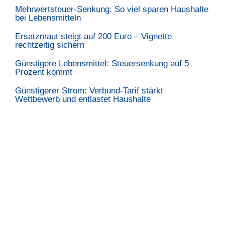
Mehrwertsteuer-Senkung: So viel sparen Haushalte
bei Lebensmitteln
Ersatzmaut steigt auf 200 Euro – Vignette
rechtzeitig sichern
Günstigere Lebensmittel: Steuersenkung auf 5
Prozent kommt
Günstigerer Strom: Verbund-Tarif stärkt
Wettbewerb und entlastet Haushalte