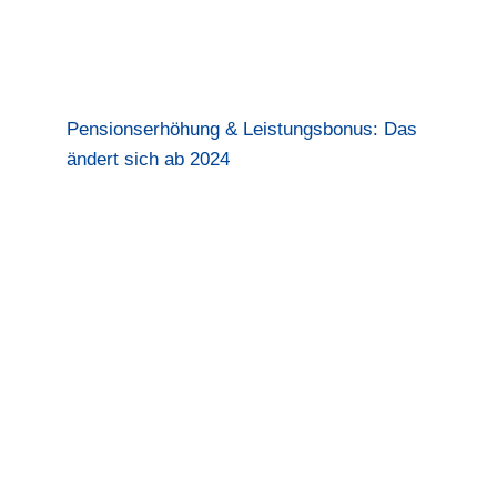
Pensionserhöhung & Leistungsbonus: Das
ändert sich ab 2024