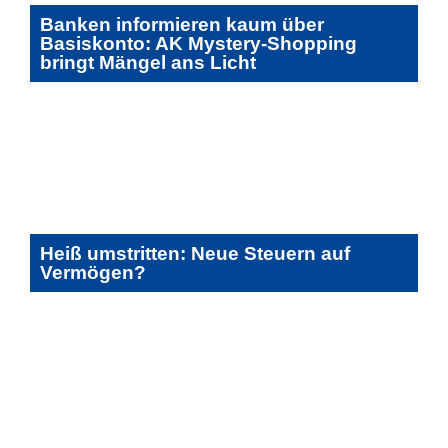
Banken informieren kaum über
Basiskonto: AK Mystery-Shopping
bringt Mängel ans Licht
Heiß umstritten: Neue Steuern auf
Vermögen?