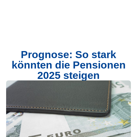
Prognose: So stark
könnten die Pensionen
2025 steigen