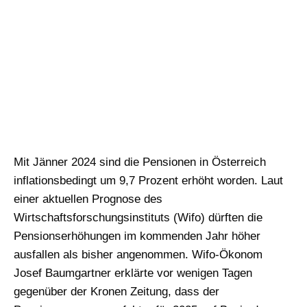
Mit Jänner 2024 sind die Pensionen in Österreich
inflationsbedingt um 9,7 Prozent erhöht worden. Laut
einer aktuellen Prognose des
Wirtschaftsforschungsinstituts (Wifo) dürften die
Pensionserhöhungen im kommenden Jahr höher
ausfallen als bisher angenommen. Wifo-Ökonom
Josef Baumgartner erklärte vor wenigen Tagen
gegenüber der Kronen Zeitung, dass der