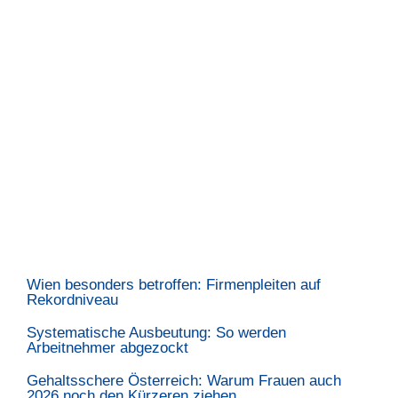
Wien besonders betroffen: Firmenpleiten auf
Rekordniveau
Systematische Ausbeutung: So werden
Arbeitnehmer abgezockt
Gehaltsschere Österreich: Warum Frauen auch
2026 noch den Kürzeren ziehen