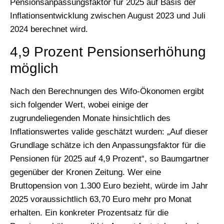
Pensionsanpassungsfaktor für 2025 auf Basis der
Inflationsentwicklung zwischen August 2023 und Juli
2024 berechnet wird.
4,9 Prozent Pensionserhöhung
möglich
Nach den Berechnungen des Wifo-Ökonomen ergibt
sich folgender Wert, wobei einige der
zugrundeliegenden Monate hinsichtlich des
Inflationswertes valide geschätzt wurden: „Auf dieser
Grundlage schätze ich den Anpassungsfaktor für die
Pensionen für 2025 auf 4,9 Prozent“, so Baumgartner
gegenüber der Kronen Zeitung. Wer eine
Bruttopension von 1.300 Euro bezieht, würde im Jahr
2025 voraussichtlich 63,70 Euro mehr pro Monat
erhalten. Ein konkreter Prozentsatz für die