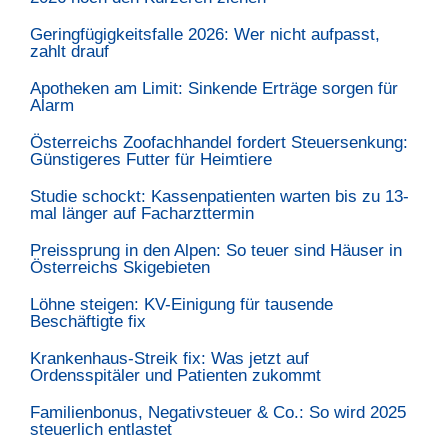
Geringfügigkeitsfalle 2026: Wer nicht aufpasst,
zahlt drauf
Apotheken am Limit: Sinkende Erträge sorgen für
Alarm
Österreichs Zoofachhandel fordert Steuersenkung:
Günstigeres Futter für Heimtiere
Studie schockt: Kassenpatienten warten bis zu 13-
mal länger auf Facharzttermin
Preissprung in den Alpen: So teuer sind Häuser in
Österreichs Skigebieten
Löhne steigen: KV-Einigung für tausende
Beschäftigte fix
Krankenhaus-Streik fix: Was jetzt auf
Ordensspitäler und Patienten zukommt
Familienbonus, Negativsteuer & Co.: So wird 2025
steuerlich entlastet