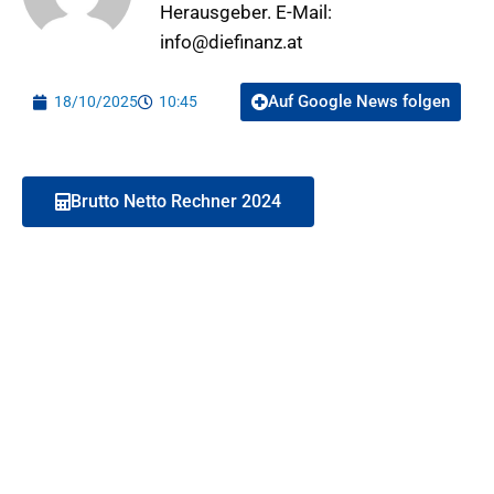
Herausgeber. E-Mail:
info@diefinanz.at
Auf Google News folgen
18/10/2025
10:45
Brutto Netto Rechner 2024