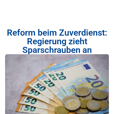
Reform beim Zuverdienst:
Regierung zieht
Sparschrauben an