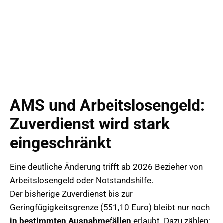
AMS und Arbeitslosengeld:
Zuverdienst wird stark
eingeschränkt
Eine deutliche Änderung trifft ab 2026 Bezieher von
Arbeitslosengeld oder Notstandshilfe.
Der bisherige Zuverdienst bis zur
Geringfügigkeitsgrenze (551,10 Euro) bleibt nur noch
in bestimmten Ausnahmefällen
erlaubt. Dazu zählen: