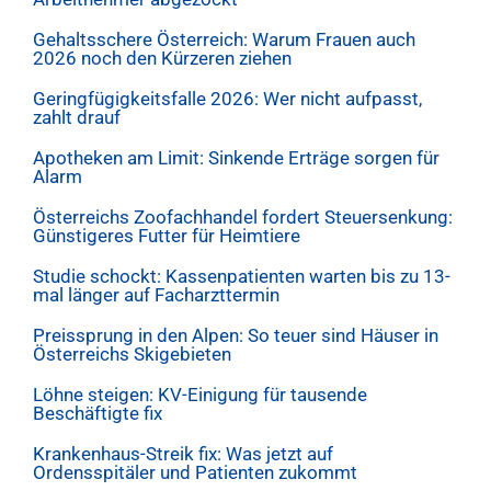
Gehaltsschere Österreich: Warum Frauen auch
2026 noch den Kürzeren ziehen
Geringfügigkeitsfalle 2026: Wer nicht aufpasst,
zahlt drauf
Apotheken am Limit: Sinkende Erträge sorgen für
Alarm
Österreichs Zoofachhandel fordert Steuersenkung:
Günstigeres Futter für Heimtiere
Studie schockt: Kassenpatienten warten bis zu 13-
mal länger auf Facharzttermin
Preissprung in den Alpen: So teuer sind Häuser in
Österreichs Skigebieten
Löhne steigen: KV-Einigung für tausende
Beschäftigte fix
Krankenhaus-Streik fix: Was jetzt auf
Ordensspitäler und Patienten zukommt