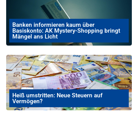
Banken informieren kaum über
Basiskonto: AK Mystery-Shopping bringt
Mängel ans Licht
Heiß umstritten: Neue Steuern auf
Vermögen?