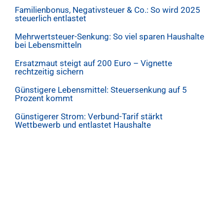
Familienbonus, Negativsteuer & Co.: So wird 2025
steuerlich entlastet
Mehrwertsteuer-Senkung: So viel sparen Haushalte
bei Lebensmitteln
Ersatzmaut steigt auf 200 Euro – Vignette
rechtzeitig sichern
Günstigere Lebensmittel: Steuersenkung auf 5
Prozent kommt
Günstigerer Strom: Verbund-Tarif stärkt
Wettbewerb und entlastet Haushalte