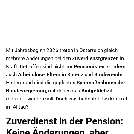
Mit Jahresbeginn 2026 treten in Österreich gleich
mehrere Änderungen bei den
Zuverdienstgrenzen
in
Kraft. Betroffen sind nicht nur
Pensionisten
, sondern
auch
Arbeitslose
,
Eltern in Karenz
und
Studierende
.
Hintergrund sind die geplanten
Sparmaßnahmen der
Bundesregierung
, mit denen das
Budgetdefizit
reduziert werden soll. Doch was bedeutet das konkret
im Alltag?
Zuverdienst in der Pension:
Keine Änderungen, aber