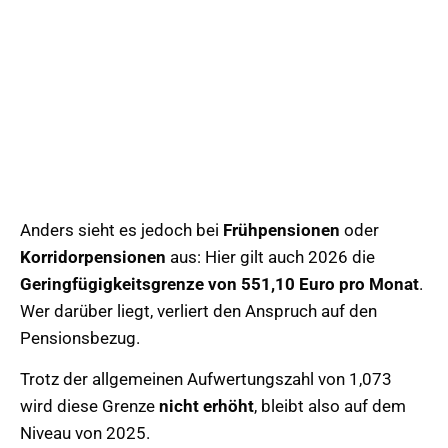
Anders sieht es jedoch bei
Frühpensionen
oder
Korridorpensionen
aus: Hier gilt auch 2026 die
Geringfügigkeitsgrenze von 551,10 Euro pro Monat
.
Wer darüber liegt, verliert den Anspruch auf den
Pensionsbezug.
Trotz der allgemeinen Aufwertungszahl von 1,073
wird diese Grenze
nicht erhöht
, bleibt also auf dem
Niveau von 2025.