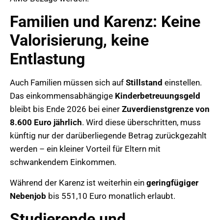
Familien und Karenz: Keine
Valorisierung, keine
Entlastung
Auch Familien müssen sich auf
Stillstand
einstellen.
Das einkommensabhängige
Kinderbetreuungsgeld
bleibt bis Ende 2026 bei einer
Zuverdienstgrenze von
8.600 Euro jährlich
. Wird diese überschritten, muss
künftig nur der darüberliegende Betrag zurückgezahlt
werden – ein kleiner Vorteil für Eltern mit
schwankendem Einkommen.
Während der Karenz ist weiterhin ein
geringfügiger
Nebenjob
bis 551,10 Euro monatlich erlaubt.
Studierende und