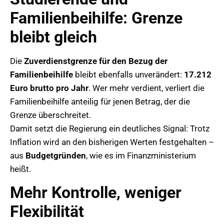
Familienbeihilfe: Grenze
bleibt gleich
Die
Zuverdienstgrenze für den Bezug der
Familienbeihilfe
bleibt ebenfalls unverändert:
17.212
Euro brutto pro Jahr
. Wer mehr verdient, verliert die
Familienbeihilfe anteilig für jenen Betrag, der die
Grenze überschreitet.
Damit setzt die Regierung ein deutliches Signal: Trotz
Inflation wird an den bisherigen Werten festgehalten –
aus
Budgetgründen
, wie es im Finanzministerium
heißt.
Mehr Kontrolle, weniger
Flexibilität