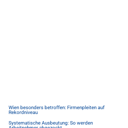
Wien besonders betroffen: Firmenpleiten auf
Rekordniveau
Systematische Ausbeutung: So werden
Arbeitnehmer abgezockt