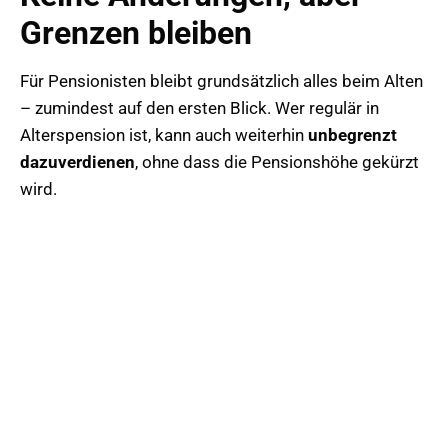
Grenzen bleiben
Für Pensionisten bleibt grundsätzlich alles beim Alten
– zumindest auf den ersten Blick. Wer regulär in
Alterspension ist, kann auch weiterhin
unbegrenzt
dazuverdienen
, ohne dass die Pensionshöhe gekürzt
wird.