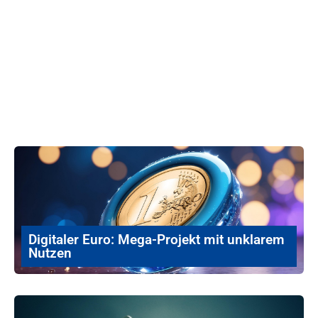
Digitaler Euro: Mega-Projekt mit unklarem
Nutzen