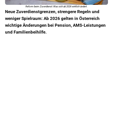
Reform beim Zuverdienst: Was sich ab 2026 wirklich ändert.
Neue Zuverdienstgrenzen, strengere Regeln und
weniger Spielraum: Ab 2026 gelten in Österreich
wichtige Änderungen bei Pension, AMS-Leistungen
und
Familienbeihilfe.