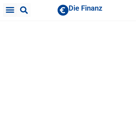
Die Finanz