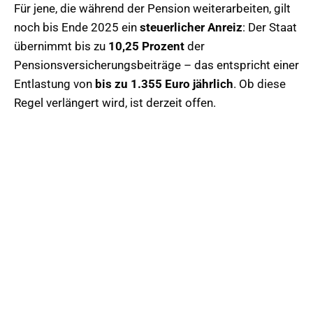
Für jene, die während der Pension weiterarbeiten, gilt
noch bis Ende 2025 ein
steuerlicher Anreiz
: Der Staat
übernimmt bis zu
10,25 Prozent
der
Pensionsversicherungsbeiträge – das entspricht einer
Entlastung von
bis zu 1.355 Euro jährlich
. Ob diese
Regel verlängert wird, ist derzeit offen.