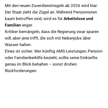
Mit den neuen Zuverdienstregeln ab 2026 wird klar:
Der Staat zieht die Zügel an. Während Pensionisten
kaum betroffen sind, wird es für
Arbeitslose und
Familien
enger.
Kritiker bemängeln, dass die Regierung zwar sparen
will, aber jene trifft, die sich mit Nebenjobs über
Wasser halten.
Eines ist sicher: Wer künftig AMS-Leistungen, Pension
oder Familienbeihilfe bezieht, sollte seine Einkünfte
genau im Blick behalten – sonst drohen
Rückforderungen.