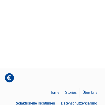
Home
Stories
Über Uns
Redaktionelle Richtlinien
Datenschutzerklärung