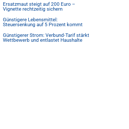
Ersatzmaut steigt auf 200 Euro –
Vignette rechtzeitig sichern
Günstigere Lebensmittel:
Steuersenkung auf 5 Prozent kommt
Günstigerer Strom: Verbund-Tarif stärkt
Wettbewerb und entlastet Haushalte