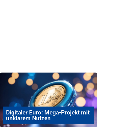
Digitaler Euro: Mega-Projekt mit
unklarem Nutzen