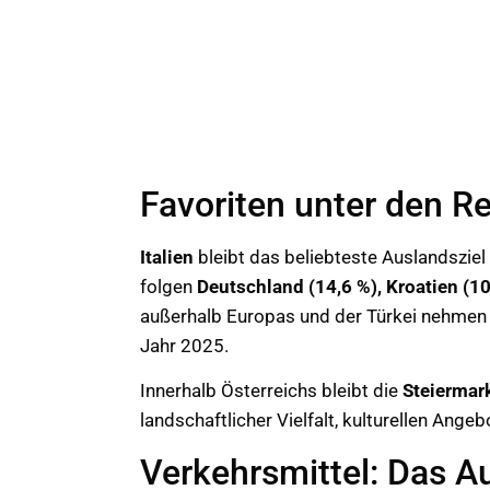
Favoriten unter den Re
Italien
bleibt das beliebteste Auslandsziel
folgen
Deutschland (14,6 %), Kroatien (10
außerhalb Europas und der Türkei nehmen 
Jahr 2025.
Innerhalb Österreichs bleibt die
Steiermar
landschaftlicher Vielfalt, kulturellen Ange
Verkehrsmittel: Das A