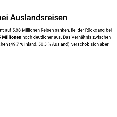
ei Auslandsreisen
t auf 5,88 Millionen Reisen sanken, fiel der Rückgang bei
5 Millionen
noch deutlicher aus. Das Verhältnis zwischen
chen (49,7 % Inland, 50,3 % Ausland), verschob sich aber