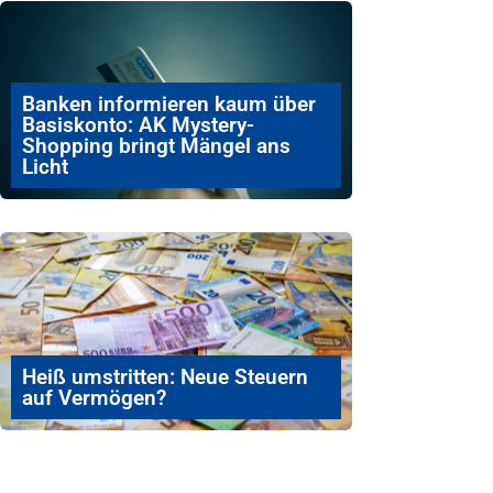
Banken informieren kaum über
Basiskonto: AK Mystery-
Shopping bringt Mängel ans
Licht
Heiß umstritten: Neue Steuern
auf Vermögen?