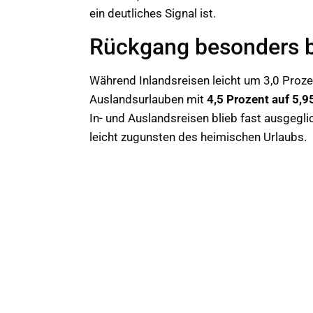
ein deutliches Signal ist.
Rückgang besonders b
Während Inlandsreisen leicht um 3,0 Prozen
Auslandsurlauben mit
4,5 Prozent auf 5,9
In- und Auslandsreisen blieb fast ausgegli
leicht zugunsten des heimischen Urlaubs.