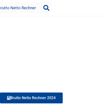
Brutto Netto Rechner
Brutto Netto Rechner 2024