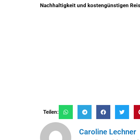
Nachhaltigkeit und kostengünstigen Rei
Teilen:
Caroline Lechner