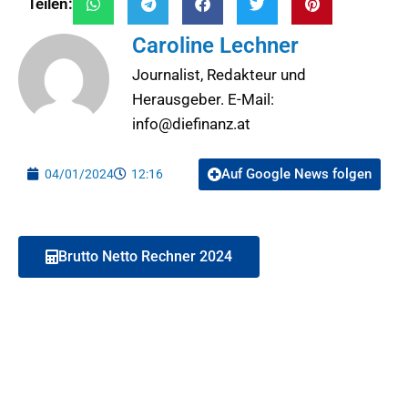
Teilen:
Caroline Lechner
Journalist, Redakteur und
Herausgeber. E-Mail:
info@diefinanz.at
Auf Google News folgen
04/01/2024
12:16
Brutto Netto Rechner 2024