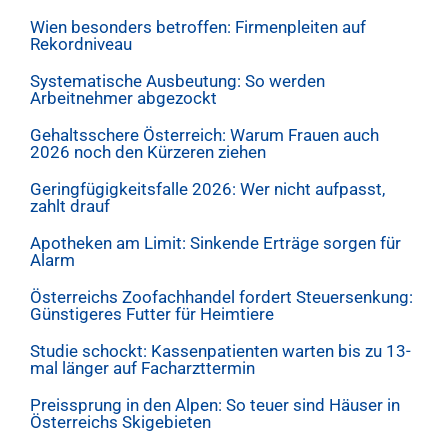
Wien besonders betroffen: Firmenpleiten auf
Rekordniveau
Systematische Ausbeutung: So werden
Arbeitnehmer abgezockt
Gehaltsschere Österreich: Warum Frauen auch
2026 noch den Kürzeren ziehen
Geringfügigkeitsfalle 2026: Wer nicht aufpasst,
zahlt drauf
Apotheken am Limit: Sinkende Erträge sorgen für
Alarm
Österreichs Zoofachhandel fordert Steuersenkung:
Günstigeres Futter für Heimtiere
Studie schockt: Kassenpatienten warten bis zu 13-
mal länger auf Facharzttermin
Preissprung in den Alpen: So teuer sind Häuser in
Österreichs Skigebieten