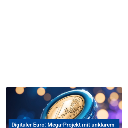
Digitaler Euro: Mega-Projekt mit unklarem