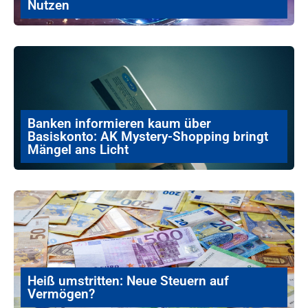
Nutzen
Banken informieren kaum über
Basiskonto: AK Mystery-Shopping bringt
Mängel ans Licht
Heiß umstritten: Neue Steuern auf
Vermögen?