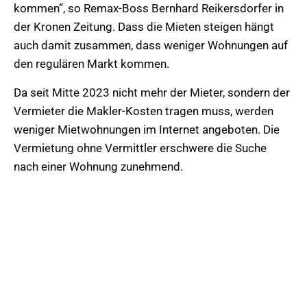
kommen”, so Remax-Boss Bernhard Reikersdorfer in
der Kronen Zeitung. Dass die Mieten steigen hängt
auch damit zusammen, dass weniger Wohnungen auf
den regulären Markt kommen.
Da seit Mitte 2023 nicht mehr der Mieter, sondern der
Vermieter die Makler-Kosten tragen muss, werden
weniger Mietwohnungen im Internet angeboten. Die
Vermietung ohne Vermittler erschwere die Suche
nach einer Wohnung zunehmend.