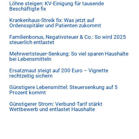
Löhne steigen: KV-Einigung für tausende
Beschäftigte fix
Krankenhaus-Streik fix: Was jetzt auf
Ordensspitäler und Patienten zukommt
Familienbonus, Negativsteuer & Co.: So wird 2025
steuerlich entlastet
Mehrwertsteuer-Senkung: So viel sparen Haushalte
bei Lebensmitteln
Ersatzmaut steigt auf 200 Euro – Vignette
rechtzeitig sichern
Günstigere Lebensmittel: Steuersenkung auf 5
Prozent kommt
Günstigerer Strom: Verbund-Tarif stärkt
Wettbewerb und entlastet Haushalte