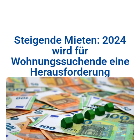
Steigende Mieten: 2024
wird für
Wohnungssuchende eine
Herausforderung