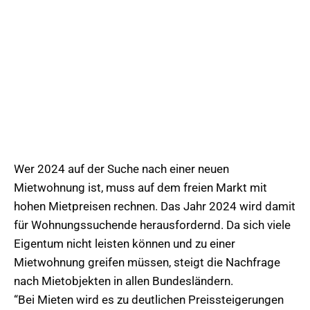
Wer 2024 auf der Suche nach einer neuen
Mietwohnung ist, muss auf dem freien Markt mit
hohen Mietpreisen rechnen. Das Jahr 2024 wird damit
für Wohnungssuchende herausfordernd. Da sich viele
Eigentum nicht leisten können und zu einer
Mietwohnung greifen müssen, steigt die Nachfrage
nach Mietobjekten in allen Bundesländern.
“Bei Mieten wird es zu deutlichen Preissteigerungen