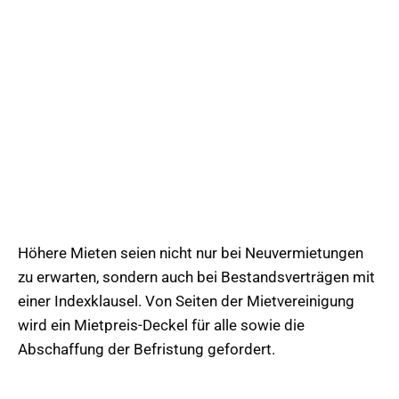
Höhere Mieten seien nicht nur bei Neuvermietungen
zu erwarten, sondern auch bei Bestandsverträgen mit
einer Indexklausel. Von Seiten der Mietvereinigung
wird ein Mietpreis-Deckel für alle sowie die
Abschaffung der Befristung gefordert.