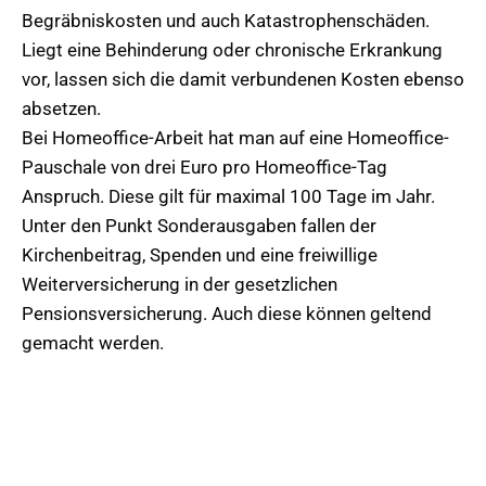
Begräbniskosten und auch Katastrophenschäden.
Liegt eine Behinderung oder chronische Erkrankung
vor, lassen sich die damit verbundenen Kosten ebenso
absetzen.
Bei Homeoffice-Arbeit hat man auf eine Homeoffice-
Pauschale von drei Euro pro Homeoffice-Tag
Anspruch. Diese gilt für maximal 100 Tage im Jahr.
Unter den Punkt Sonderausgaben fallen der
Kirchenbeitrag, Spenden und eine freiwillige
Weiterversicherung in der gesetzlichen
Pensionsversicherung. Auch diese können geltend
gemacht werden.