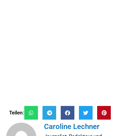
Teilen:
Caroline Lechner