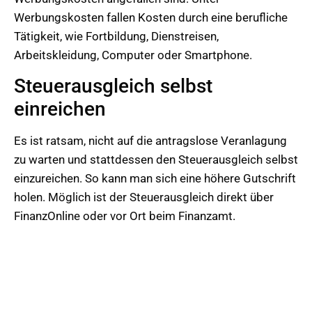
Werbungskosten fallen Kosten durch eine berufliche
Tätigkeit, wie Fortbildung, Dienstreisen,
Arbeitskleidung, Computer oder Smartphone.
Steuerausgleich selbst
einreichen
Es ist ratsam, nicht auf die antragslose Veranlagung
zu warten und stattdessen den Steuerausgleich selbst
einzureichen. So kann man sich eine höhere Gutschrift
holen. Möglich ist der Steuerausgleich direkt über
FinanzOnline oder vor Ort beim Finanzamt.