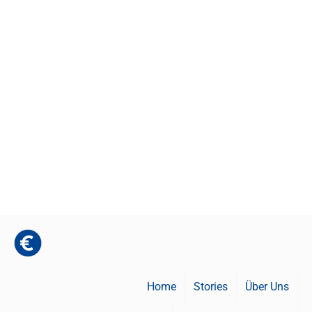
Home
Stories
Über Uns