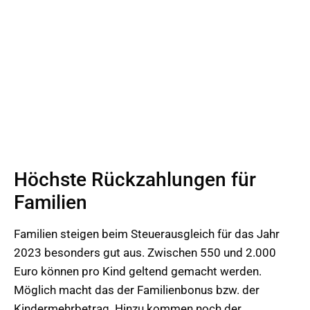
Höchste Rückzahlungen für
Familien
Familien steigen beim Steuerausgleich für das Jahr
2023 besonders gut aus. Zwischen 550 und 2.000
Euro können pro Kind geltend gemacht werden.
Möglich macht das der Familienbonus bzw. der
Kindermehrbetrag. Hinzu kommen noch der