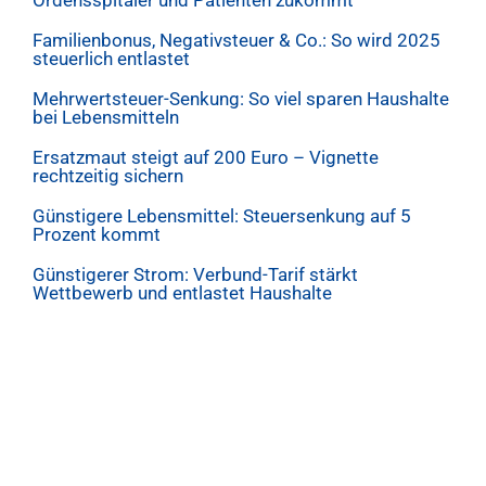
Ordensspitäler und Patienten zukommt
Familienbonus, Negativsteuer & Co.: So wird 2025
steuerlich entlastet
Mehrwertsteuer-Senkung: So viel sparen Haushalte
bei Lebensmitteln
Ersatzmaut steigt auf 200 Euro – Vignette
rechtzeitig sichern
Günstigere Lebensmittel: Steuersenkung auf 5
Prozent kommt
Günstigerer Strom: Verbund-Tarif stärkt
Wettbewerb und entlastet Haushalte