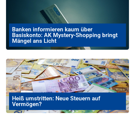
Banken informieren kaum über
Basiskonto: AK Mystery-Shopping bringt
Mängel ans Licht
Heiß umstritten: Neue Steuern auf
Vermögen?