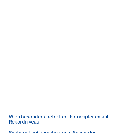
Wien besonders betroffen: Firmenpleiten auf
Rekordniveau
Systematische Ausbeutung: So werden