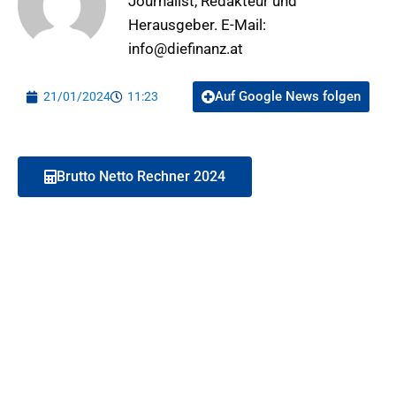
Journalist, Redakteur und
Herausgeber. E-Mail:
info@diefinanz.at
Auf Google News folgen
21/01/2024
11:23
Brutto Netto Rechner 2024