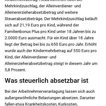
Mehrkindzuschlag, der Alleinverdiener- und
Alleinererzieherabsetzbetrag und weitere
Steuerabsetzbeträge. Der Mehrkindzuschlag beläuft
sich auf 21,19 Euro pro Kind, während der
Familienbonus Plus pro Kind unter 18 Jahren bis zu
2.0000 Euro ausmacht. Für ein Kind über 18 Jahre
liegt der Betrag bei bis zu 650 Euro pro Jahr. Erhöht
wurde auch der Kindermehrbetrag auf 550 Euro pro
Kind, der Alleinverdiener- und
Alleinerzieherabsetzbetrag steigt in diesem Jahr um
5,8 Prozent.
Was steuerlich absetzbar ist
Bei der Arbeitnehmerveranlagung lassen sich auch
außergewöhnliche Belastungen absetzen. Darunter
fallen etwa Krankheitskosten, Kurkosten,