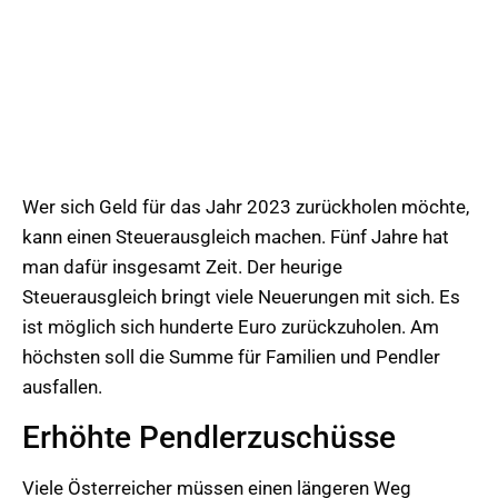
Wer sich Geld für das Jahr 2023 zurückholen möchte,
kann einen Steuerausgleich machen. Fünf Jahre hat
man dafür insgesamt Zeit. Der heurige
Steuerausgleich bringt viele Neuerungen mit sich. Es
ist möglich sich hunderte Euro zurückzuholen. Am
höchsten soll die Summe für Familien und Pendler
ausfallen.
Erhöhte Pendlerzuschüsse
Viele Österreicher müssen einen längeren Weg