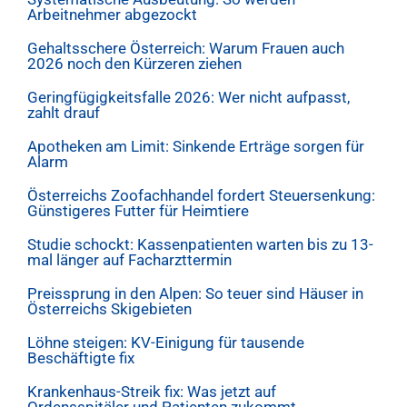
Arbeitnehmer abgezockt
Gehaltsschere Österreich: Warum Frauen auch
2026 noch den Kürzeren ziehen
Geringfügigkeitsfalle 2026: Wer nicht aufpasst,
zahlt drauf
Apotheken am Limit: Sinkende Erträge sorgen für
Alarm
Österreichs Zoofachhandel fordert Steuersenkung:
Günstigeres Futter für Heimtiere
Studie schockt: Kassenpatienten warten bis zu 13-
mal länger auf Facharzttermin
Preissprung in den Alpen: So teuer sind Häuser in
Österreichs Skigebieten
Löhne steigen: KV-Einigung für tausende
Beschäftigte fix
Krankenhaus-Streik fix: Was jetzt auf