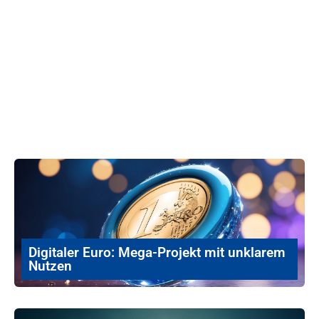
Digitaler Euro: Mega-Projekt mit unklarem
Nutzen