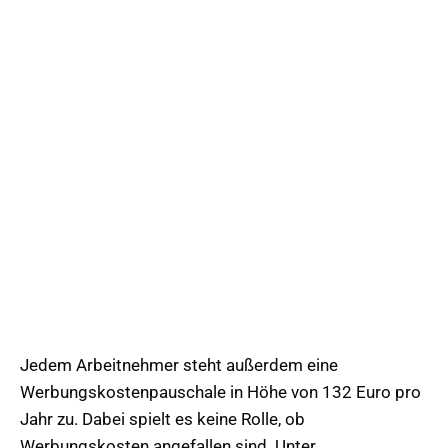
Jedem Arbeitnehmer steht außerdem eine
Werbungskostenpauschale in Höhe von 132 Euro pro
Jahr zu. Dabei spielt es keine Rolle, ob
Werbungskosten angefallen sind. Unter