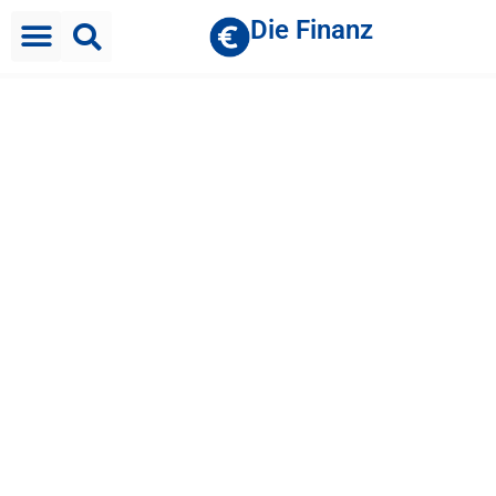
Die Finanz