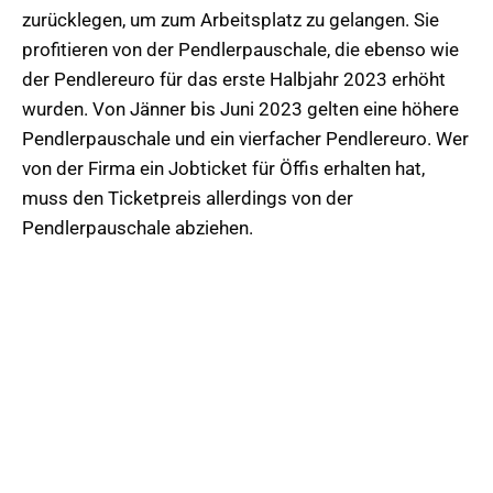
zurücklegen, um zum Arbeitsplatz zu gelangen. Sie
profitieren von der Pendlerpauschale, die ebenso wie
der Pendlereuro für das erste Halbjahr 2023 erhöht
wurden. Von Jänner bis Juni 2023 gelten eine höhere
Pendlerpauschale und ein vierfacher Pendlereuro. Wer
von der Firma ein Jobticket für Öffis erhalten hat,
muss den Ticketpreis allerdings von der
Pendlerpauschale abziehen.