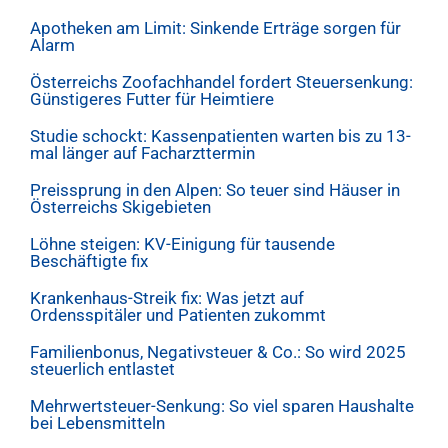
Apotheken am Limit: Sinkende Erträge sorgen für
Alarm
Österreichs Zoofachhandel fordert Steuersenkung:
Günstigeres Futter für Heimtiere
Studie schockt: Kassenpatienten warten bis zu 13-
mal länger auf Facharzttermin
Preissprung in den Alpen: So teuer sind Häuser in
Österreichs Skigebieten
Löhne steigen: KV-Einigung für tausende
Beschäftigte fix
Krankenhaus-Streik fix: Was jetzt auf
Ordensspitäler und Patienten zukommt
Familienbonus, Negativsteuer & Co.: So wird 2025
steuerlich entlastet
Mehrwertsteuer-Senkung: So viel sparen Haushalte
bei Lebensmitteln