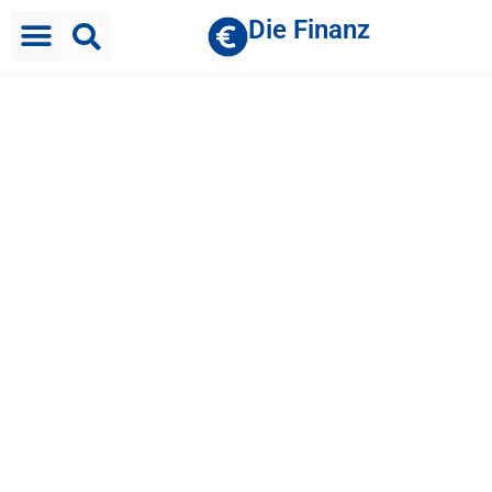
Die Finanz