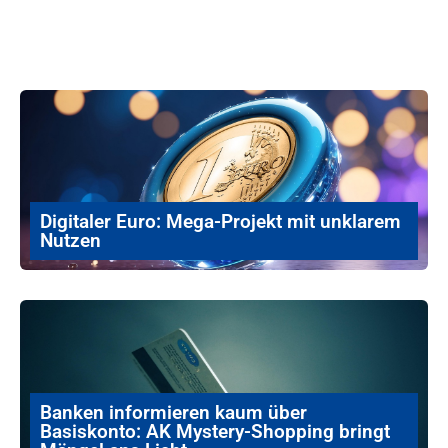
Digitaler Euro: Mega-Projekt mit unklarem
Nutzen
Banken informieren kaum über
Basiskonto: AK Mystery-Shopping bringt