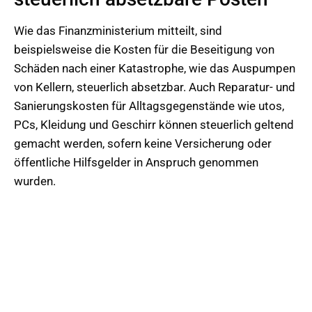
Wie das Finanzministerium mitteilt, sind
beispielsweise die Kosten für die Beseitigung von
Schäden nach einer Katastrophe, wie das Auspumpen
von Kellern, steuerlich absetzbar. Auch Reparatur- und
Sanierungskosten für Alltagsgegenstände wie utos,
PCs, Kleidung und Geschirr können steuerlich geltend
gemacht werden, sofern keine Versicherung oder
öffentliche Hilfsgelder in Anspruch genommen
wurden.