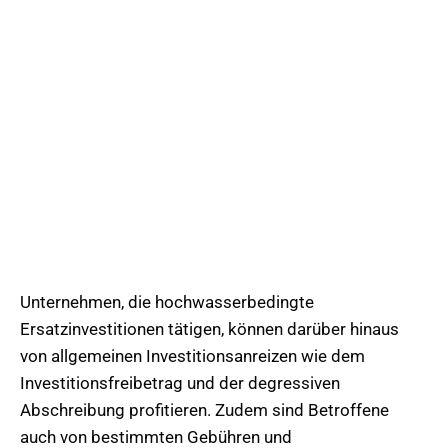
Unternehmen, die hochwasserbedingte
Ersatzinvestitionen tätigen, können darüber hinaus
von allgemeinen Investitionsanreizen wie dem
Investitionsfreibetrag und der degressiven
Abschreibung profitieren. Zudem sind Betroffene
auch von bestimmten Gebühren und