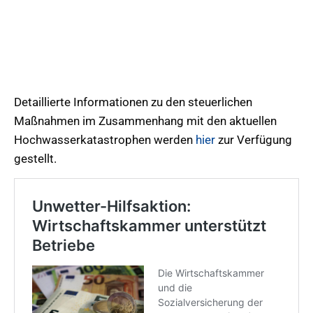
Detaillierte Informationen zu den steuerlichen
Maßnahmen im Zusammenhang mit den aktuellen
Hochwasserkatastrophen werden
hier
zur Verfügung
gestellt.