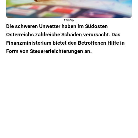
Pixabay
Die schweren Unwetter haben im Südosten
Österreichs zahlreiche Schäden verursacht. Das
Finanzministerium bietet den Betroffenen Hilfe in
Form von Steuererleichterungen an.