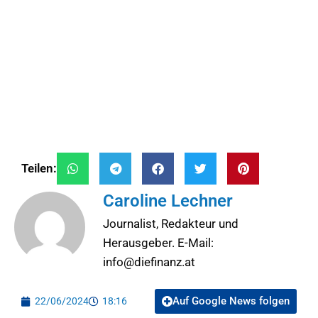
Teilen:
Caroline Lechner
Journalist, Redakteur und
Herausgeber. E-Mail:
info@diefinanz.at
Auf Google News folgen
22/06/2024
18:16