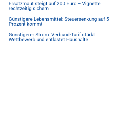
Ersatzmaut steigt auf 200 Euro – Vignette
rechtzeitig sichern
Günstigere Lebensmittel: Steuersenkung auf 5
Prozent kommt
Günstigerer Strom: Verbund-Tarif stärkt
Wettbewerb und entlastet Haushalte