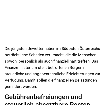
Die jüngsten Unwetter haben im Südosten Österreichs
beträchtliche Schäden verursacht, die die Menschen
sowohl persönlich als auch finanziell hart treffen. Das
Finanzministerium stellt betroffenen Bürgern
steuerliche und abgabenrechtliche Erleichterungen zur
Verfügung. Damit sollen die finanziellen Belastungen
gemildert werden.
Gebührenbefreiungen und
steuerlich absetzbare Posten