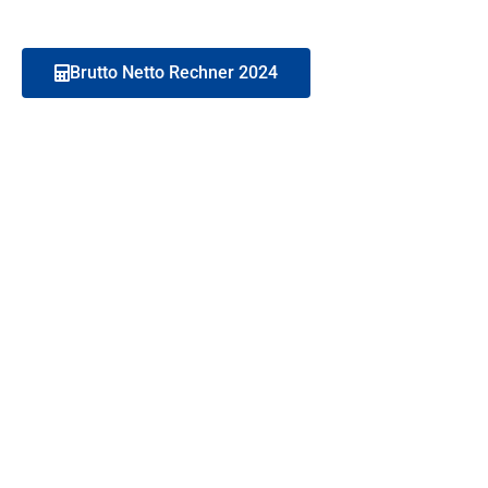
Brutto Netto Rechner 2024