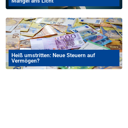
Mängel ans Licht
Heiß umstritten: Neue Steuern auf
Vermögen?