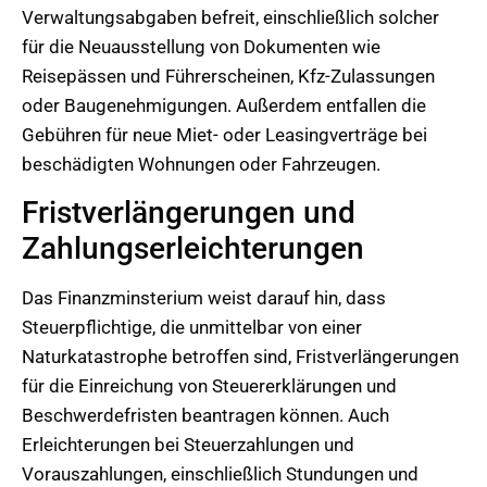
Verwaltungsabgaben befreit, einschließlich solcher
für die Neuausstellung von Dokumenten wie
Reisepässen und Führerscheinen, Kfz-Zulassungen
oder Baugenehmigungen. Außerdem entfallen die
Gebühren für neue Miet- oder Leasingverträge bei
beschädigten Wohnungen oder Fahrzeugen.
Fristverlängerungen und
Zahlungserleichterungen
Das Finanzminsterium weist darauf hin, dass
Steuerpflichtige, die unmittelbar von einer
Naturkatastrophe betroffen sind, Fristverlängerungen
für die Einreichung von Steuererklärungen und
Beschwerdefristen beantragen können. Auch
Erleichterungen bei Steuerzahlungen und
Vorauszahlungen, einschließlich Stundungen und