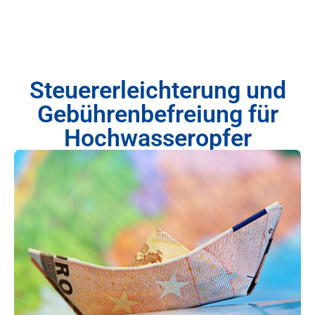
Steuererleichterung und
Gebührenbefreiung für
Hochwasseropfer