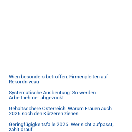
Wien besonders betroffen: Firmenpleiten auf
Rekordniveau
Systematische Ausbeutung: So werden
Arbeitnehmer abgezockt
Gehaltsschere Österreich: Warum Frauen auch
2026 noch den Kürzeren ziehen
Geringfügigkeitsfalle 2026: Wer nicht aufpasst,
zahlt drauf