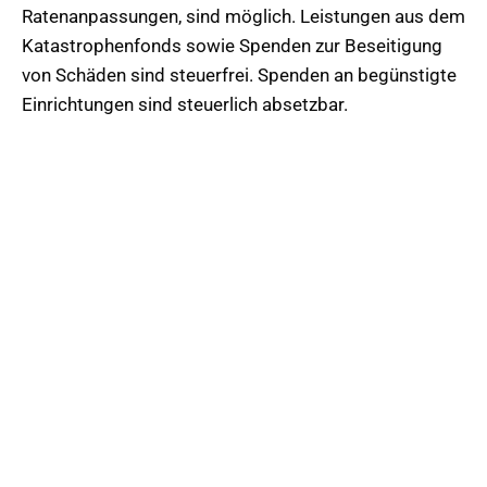
Ratenanpassungen, sind möglich. Leistungen aus dem
Katastrophenfonds sowie Spenden zur Beseitigung
von Schäden sind steuerfrei. Spenden an begünstigte
Einrichtungen sind steuerlich absetzbar.