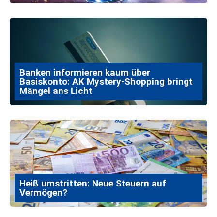
Banken informieren kaum über
Basiskonto: AK Mystery-Shopping bringt
Mängel ans Licht
Heiß umstritten: Neue Steuern auf
Vermögen?