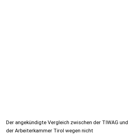
Der angekündigte Vergleich zwischen der TIWAG und
der Arbeiterkammer Tirol wegen nicht