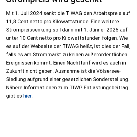
Mit 1. Juli 2024 senkt die TIWAG den Arbeitspreis auf
11,8 Cent netto pro Kilowattstunde. Eine weitere
Strompreissenkung soll dann mit 1. Jänner 2025 auf
unter 10 Cent netto pro Kilowattstunden folgen. Wie
es auf der Webseite der TIWAG heißt, ist dies der Fall,
falls es am Strommarkt zu keinen außerordentlichen
Ereignissen kommt. Einen Nachttarif wird es auch in
Zukunft nicht geben. Ausnahme ist die Völsersee-
Siedlung aufgrund einer gesetzlichen Sonderstellung.
Nähere Informationen zum TIWG Entlastungsbeitrag
gibt es
hier
.