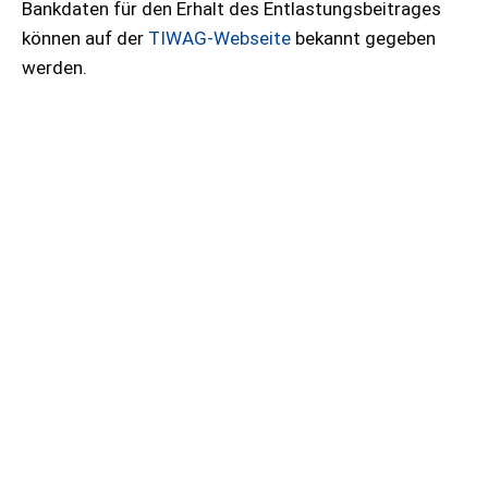
Bankdaten für den Erhalt des Entlastungsbeitrages
können auf der
TIWAG-Webseite
bekannt gegeben
werden.