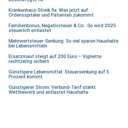
Krankenhaus-Streik fix: Was jetzt auf
Ordensspitäler und Patienten zukommt
Familienbonus, Negativsteuer & Co.: So wird 2025
steuerlich entlastet
Mehrwertsteuer-Senkung: So viel sparen Haushalte
bei Lebensmitteln
Ersatzmaut steigt auf 200 Euro – Vignette
rechtzeitig sichern
Günstigere Lebensmittel: Steuersenkung auf 5
Prozent kommt
Günstigerer Strom: Verbund-Tarif stärkt
Wettbewerb und entlastet Haushalte