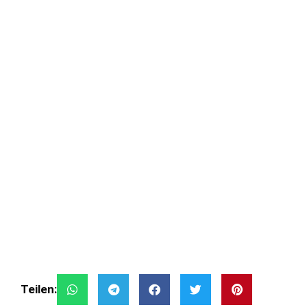
Teilen: