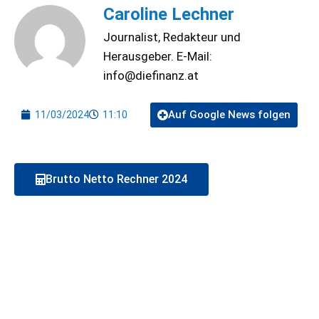
Caroline Lechner
Journalist, Redakteur und
Herausgeber. E-Mail:
info@diefinanz.at
Auf Google News folgen
11/03/2024
11:10
Brutto Netto Rechner 2024