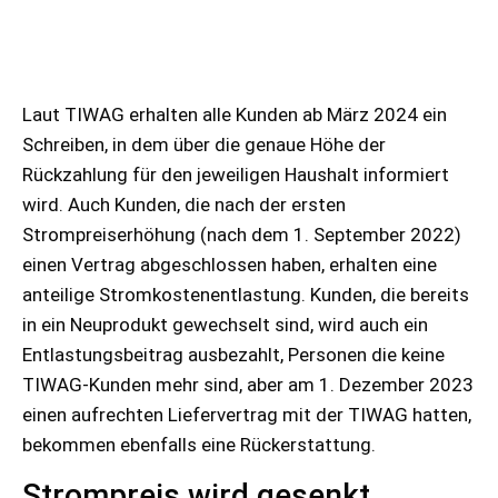
Laut TIWAG erhalten alle Kunden ab März 2024 ein
Schreiben, in dem über die genaue Höhe der
Rückzahlung für den jeweiligen Haushalt informiert
wird. Auch Kunden, die nach der ersten
Strompreiserhöhung (nach dem 1. September 2022)
einen Vertrag abgeschlossen haben, erhalten eine
anteilige Stromkostenentlastung. Kunden, die bereits
in ein Neuprodukt gewechselt sind, wird auch ein
Entlastungsbeitrag ausbezahlt, Personen die keine
TIWAG-Kunden mehr sind, aber am 1. Dezember 2023
einen aufrechten Liefervertrag mit der TIWAG hatten,
bekommen ebenfalls eine Rückerstattung.
Strompreis wird gesenkt