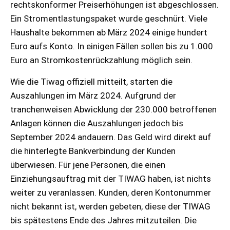
rechtskonformer Preiserhöhungen ist abgeschlossen.
Ein Stromentlastungspaket wurde geschnürt. Viele
Haushalte bekommen ab März 2024 einige hundert
Euro aufs Konto. In einigen Fällen sollen bis zu 1.000
Euro an Stromkostenrückzahlung möglich sein.
Wie die Tiwag offiziell mitteilt, starten die
Auszahlungen im März 2024. Aufgrund der
tranchenweisen Abwicklung der 230.000 betroffenen
Anlagen können die Auszahlungen jedoch bis
September 2024 andauern. Das Geld wird direkt auf
die hinterlegte Bankverbindung der Kunden
überwiesen. Für jene Personen, die einen
Einziehungsauftrag mit der TIWAG haben, ist nichts
weiter zu veranlassen. Kunden, deren Kontonummer
nicht bekannt ist, werden gebeten, diese der TIWAG
bis spätestens Ende des Jahres mitzuteilen. Die