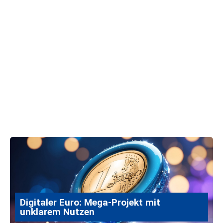
Digitaler Euro: Mega-Projekt mit
unklarem Nutzen