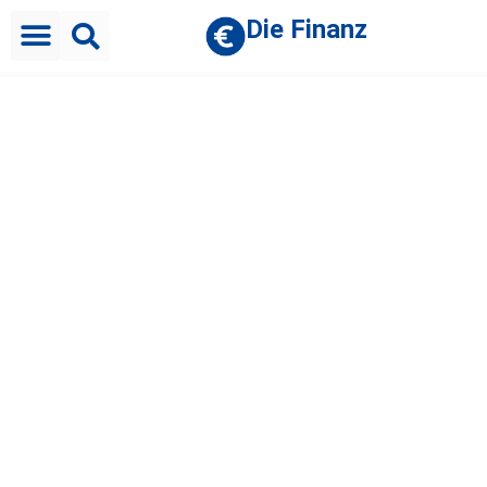
Die Finanz