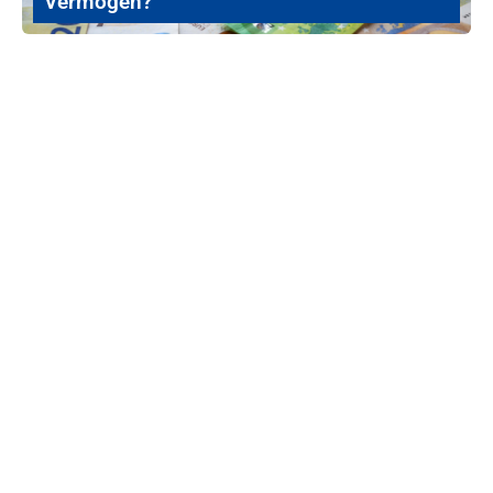
Vermögen?