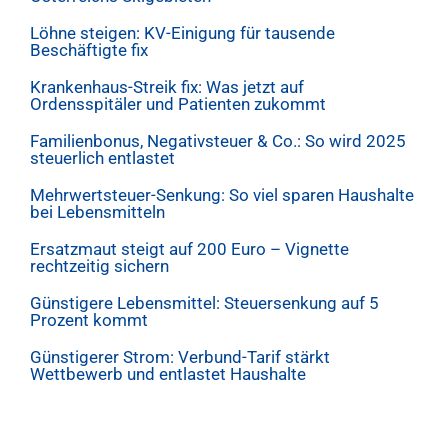
Löhne steigen: KV-Einigung für tausende
Beschäftigte fix
Krankenhaus-Streik fix: Was jetzt auf
Ordensspitäler und Patienten zukommt
Familienbonus, Negativsteuer & Co.: So wird 2025
steuerlich entlastet
Mehrwertsteuer-Senkung: So viel sparen Haushalte
bei Lebensmitteln
Ersatzmaut steigt auf 200 Euro – Vignette
rechtzeitig sichern
Günstigere Lebensmittel: Steuersenkung auf 5
Prozent kommt
Günstigerer Strom: Verbund-Tarif stärkt
Wettbewerb und entlastet Haushalte