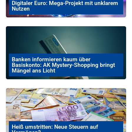
Digitaler Euro: Mega-Projekt mit unklarem
Nutzen
Banken informieren kaum über
Basiskonto: AK Mystery-Shopping bringt
Mängel ans Licht
Heiß umstritten: Neue Steuern auf