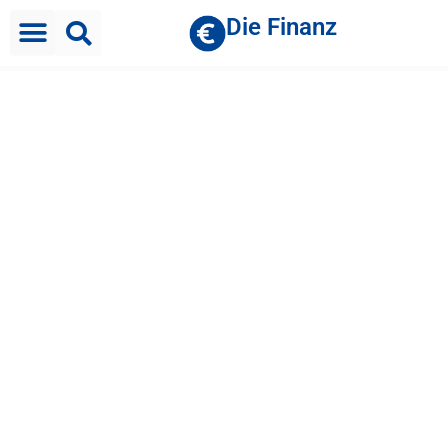
Die Finanz