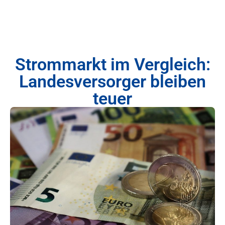
Strommarkt im Vergleich:
Landesversorger bleiben
teuer