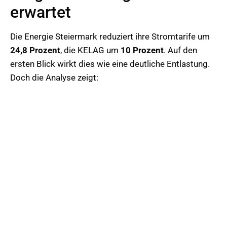
erwartet
Die Energie Steiermark reduziert ihre Stromtarife um
24,8 Prozent
, die KELAG um
10 Prozent
. Auf den
ersten Blick wirkt dies wie eine deutliche Entlastung.
Doch die Analyse zeigt: