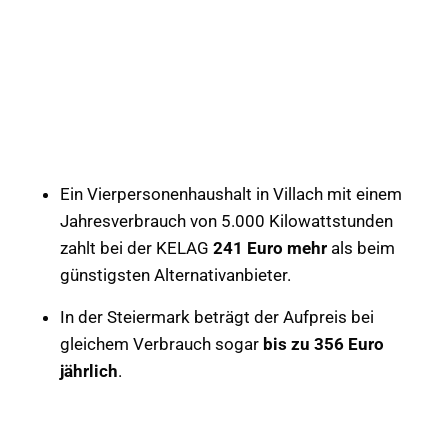
Ein Vierpersonenhaushalt in Villach mit einem
Jahresverbrauch von 5.000 Kilowattstunden
zahlt bei der KELAG
241 Euro mehr
als beim
günstigsten Alternativanbieter.
In der Steiermark beträgt der Aufpreis bei
gleichem Verbrauch sogar
bis zu 356 Euro
jährlich
.