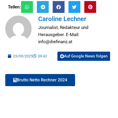
Teilen:
Caroline Lechner
Journalist, Redakteur und
Herausgeber. E-Mail:
info@diefinanz.at
Auf Google News folgen
23/09/2025
09:42
Brutto Netto Rechner 2024