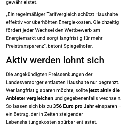
gewährleistet.
„Ein regelmäßiger Tarifvergleich schützt Haushalte
effektiv vor überhöhten Energiekosten. Gleichzeitig
fördert jeder Wechsel den Wettbewerb am
Energiemarkt und sorgt langfristig für mehr
Preistransparenz“, betont Spiegelhofer.
Aktiv werden lohnt sich
Die angekündigten Preissenkungen der
Landesversorger entlasten Haushalte nur begrenzt.
Wer langfristig sparen möchte, sollte
jetzt aktiv die
Anbieter vergleichen
und gegebenenfalls wechseln.
So lassen sich bis zu
356 Euro pro Jahr
einsparen –
ein Betrag, der in Zeiten steigender
Lebenshaltungskosten spürbar entlastet.