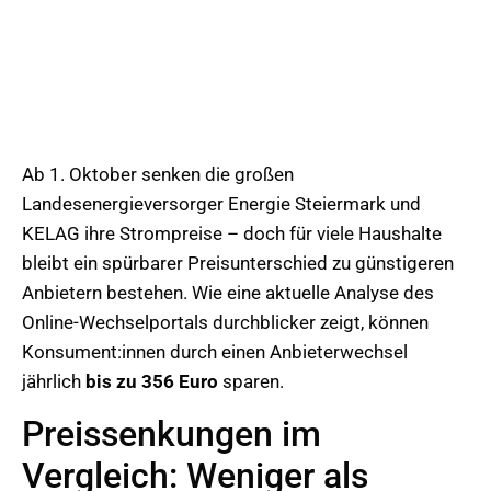
Ab 1. Oktober senken die großen
Landesenergieversorger Energie Steiermark und
KELAG ihre Strompreise – doch für viele Haushalte
bleibt ein spürbarer Preisunterschied zu günstigeren
Anbietern bestehen. Wie eine aktuelle Analyse des
Online-Wechselportals durchblicker zeigt, können
Konsument:innen durch einen Anbieterwechsel
jährlich
bis zu 356 Euro
sparen.
Preissenkungen im
Vergleich: Weniger als