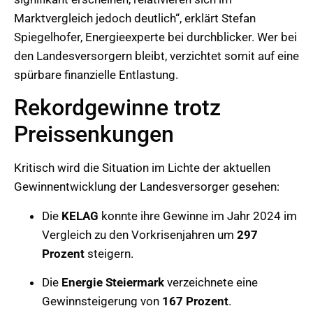
Marktvergleich jedoch deutlich“, erklärt Stefan
Spiegelhofer, Energieexperte bei durchblicker. Wer bei
den Landesversorgern bleibt, verzichtet somit auf eine
spürbare finanzielle Entlastung.
Rekordgewinne trotz
Preissenkungen
Kritisch wird die Situation im Lichte der aktuellen
Gewinnentwicklung der Landesversorger gesehen:
Die
KELAG
konnte ihre Gewinne im Jahr 2024 im
Vergleich zu den Vorkrisenjahren um
297
Prozent
steigern.
Die
Energie Steiermark
verzeichnete eine
Gewinnsteigerung von
167 Prozent
.