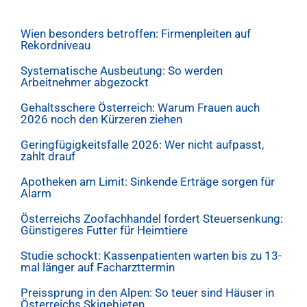
Wien besonders betroffen: Firmenpleiten auf
Rekordniveau
Systematische Ausbeutung: So werden
Arbeitnehmer abgezockt
Gehaltsschere Österreich: Warum Frauen auch
2026 noch den Kürzeren ziehen
Geringfügigkeitsfalle 2026: Wer nicht aufpasst,
zahlt drauf
Apotheken am Limit: Sinkende Erträge sorgen für
Alarm
Österreichs Zoofachhandel fordert Steuersenkung:
Günstigeres Futter für Heimtiere
Studie schockt: Kassenpatienten warten bis zu 13-
mal länger auf Facharzttermin
Preissprung in den Alpen: So teuer sind Häuser in
Österreichs Skigebieten