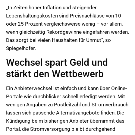
„In Zeiten hoher Inflation und steigender
Lebenshaltungskosten sind Preisnachlässe von 10
oder 25 Prozent vergleichsweise wenig – vor allem,
wenn gleichzeitig Rekordgewinne eingefahren werden.
Das sorgt bei vielen Haushalten für Unmut“, so
Spiegelhofer.
Wechsel spart Geld und
stärkt den Wettbewerb
Ein Anbieterwechsel ist einfach und kann über Online-
Portale wie durchblicker schnell erledigt werden. Mit
wenigen Angaben zu Postleitzahl und Stromverbrauch
lassen sich passende Alternativangebote finden. Die
Kündigung beim bisherigen Anbieter übernimmt das
Portal, die Stromversorgung bleibt durchgehend