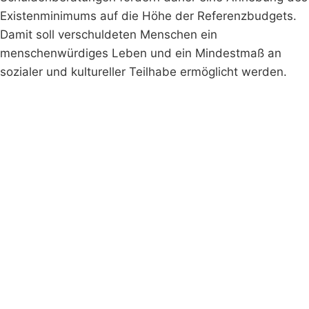
Existenminimums auf die Höhe der Referenzbudgets.
Damit soll verschuldeten Menschen ein
menschenwürdiges Leben und ein Mindestmaß an
sozialer und kultureller Teilhabe ermöglicht werden.