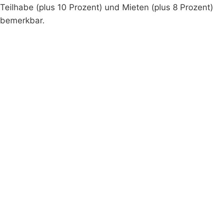
Teilhabe (plus 10 Prozent) und Mieten (plus 8 Prozent)
bemerkbar.