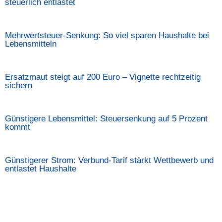
steuerlich entlastet
Mehrwertsteuer-Senkung: So viel sparen Haushalte bei
Lebensmitteln
Ersatzmaut steigt auf 200 Euro – Vignette rechtzeitig
sichern
Günstigere Lebensmittel: Steuersenkung auf 5 Prozent
kommt
Günstigerer Strom: Verbund-Tarif stärkt Wettbewerb und
entlastet Haushalte