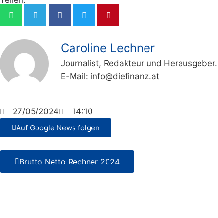
Teilen:
Caroline Lechner
Journalist, Redakteur und Herausgeber.
E-Mail:
info@diefinanz.at
27/05/2024
14:10
Auf Google News folgen
Brutto Netto Rechner 2024