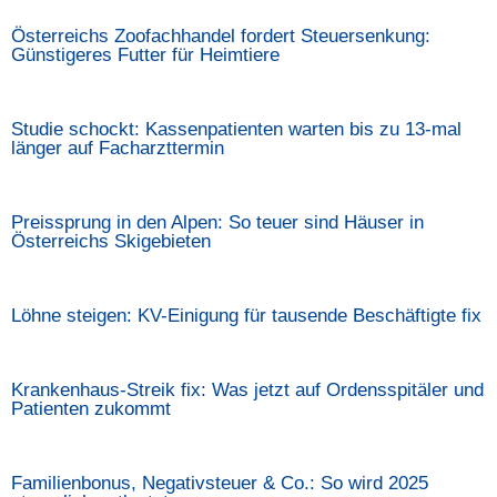
Österreichs Zoofachhandel fordert Steuersenkung:
Günstigeres Futter für Heimtiere
Studie schockt: Kassenpatienten warten bis zu 13-mal
länger auf Facharzttermin
Preissprung in den Alpen: So teuer sind Häuser in
Österreichs Skigebieten
Löhne steigen: KV-Einigung für tausende Beschäftigte fix
Krankenhaus-Streik fix: Was jetzt auf Ordensspitäler und
Patienten zukommt
Familienbonus, Negativsteuer & Co.: So wird 2025