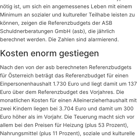
nötig ist, um sich ein angemessenes Leben mit einem
Minimum an sozialer und kultureller Teilhabe leisten zu
können, zeigen die Referenzbudgets der ASB
Schuldnerberatungen GmbH (asb), die jährlich
berechnet werden. Die Zahlen sind alarmierend.
Kosten enorm gestiegen
Nach den von der asb berechneten Referenzbudgets
für Österreich beträgt das Referenzbudget für einen
Einpersonenhaushalt 1.730 Euro und liegt damit um 137
Euro über dem Referenzbudget des Vorjahres. Die
monatlichen Kosten für einen Alleinerzieherhaushalt mit
zwei Kindern liegen bei 3.704 Euro und damit um 300
Euro höher als im Vorjahr. Die Teuerung macht sich vor
allem bei den Preisen für Heizung (plus 53 Prozent),
Nahrungsmittel (plus 11 Prozent), soziale und kulturelle