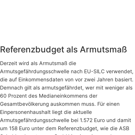
Referenzbudget als Armutsmaß
Derzeit wird als Armutsmaß die
Armutsgefährdungsschwelle nach EU-SILC verwendet,
die auf Einkommensdaten von vor zwei Jahren basiert.
Demnach gilt als armutsgefährdet, wer mit weniger als
60 Prozent des Medianeinkommens der
Gesamtbevölkerung auskommen muss. Für einen
Einpersonenhaushalt liegt die aktuelle
Armutsgefährdungsschwelle bei 1.572 Euro und damit
um 158 Euro unter dem Referenzbudget, wie die ASB