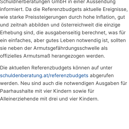
Schuldnerberatungen GmbH in einer Aussendung
informiert. Da die Referenzbudgets aktuelle Ereignisse,
wie starke Preissteigerungen durch hohe Inflation, gut
und zeitnah abbilden und österreichweit die einzige
Erhebung sind, die ausgabenseitig berechnet, was für
ein einfaches, aber gutes Leben notwendig ist, sollten
sie neben der Armutsgefährdungsschwelle als
offizielles Armutsmaß herangezogen werden.
Die aktuellen Referenzbudgets können auf unter
schuldenberatung.at/referenzbudgets
abgerufen
werden. Neu sind auch die notwendigen Ausgaben für
Paarhaushalte mit vier Kindern sowie für
Alleinerziehende mit drei und vier Kindern.