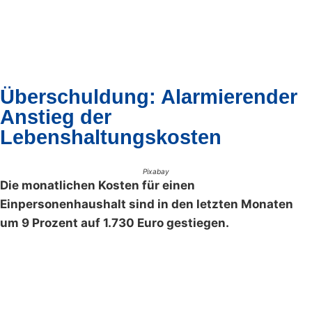
Überschuldung: Alarmierender
Anstieg der
Lebenshaltungskosten
Pixabay
Die monatlichen Kosten für einen
Einpersonenhaushalt sind in den letzten Monaten
um 9 Prozent auf 1.730 Euro gestiegen.