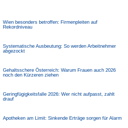
Wien besonders betroffen: Firmenpleiten auf
Rekordniveau
Systematische Ausbeutung: So werden Arbeitnehmer
abgezockt
Gehaltsschere Österreich: Warum Frauen auch 2026
noch den Kürzeren ziehen
Geringfügigkeitsfalle 2026: Wer nicht aufpasst, zahlt
drauf
Apotheken am Limit: Sinkende Erträge sorgen für Alarm