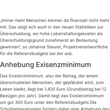
„Immer mehr Menschen können da finanziell nicht mehr
mit. Das zeigt sich auch in den neuen Statistiken zur
Überschuldung, wo hohe Lebenshaltungskosten als
Überschuldungsgrund zunehmend an Bedeutung
gewinnen“, so Johanna Steurer, Projektverantwortliche
für die Referenzbudgets bei der asb.
Anhebung Exisenzminimum
Das Existenzminimum, also der Betrag, der einem
überschuldeten Menschen, der gepfändet wird, zum
Leben bleibt, liegt bei 1,420 Euro (Grundbetrag bei 12
Bezügen pro Jahr). Damit liegt das Existenzminimum
um gut 300 Euro unter den Referenzbudgets Die
Schuldenberatungen fordern daher eine Anhebung des