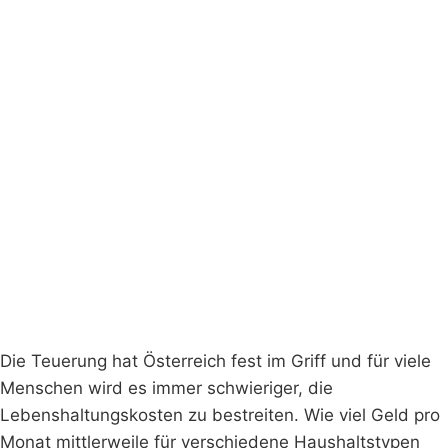
Die Teuerung hat Österreich fest im Griff und für viele
Menschen wird es immer schwieriger, die
Lebenshaltungskosten zu bestreiten. Wie viel Geld pro
Monat mittlerweile für verschiedene Haushaltstypen