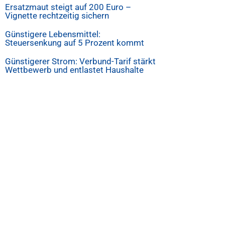
Ersatzmaut steigt auf 200 Euro –
Vignette rechtzeitig sichern
Günstigere Lebensmittel:
Steuersenkung auf 5 Prozent kommt
Günstigerer Strom: Verbund-Tarif stärkt
Wettbewerb und entlastet Haushalte