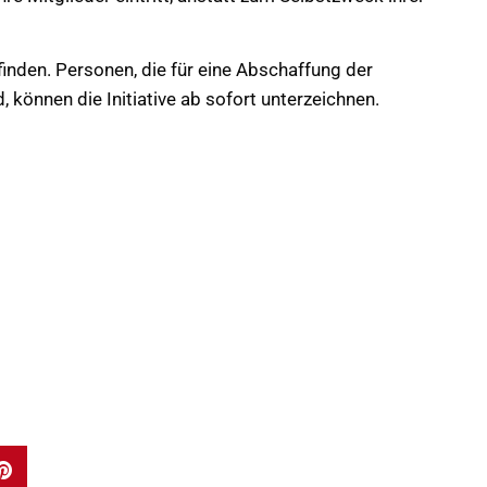
inden. Personen, die für eine Abschaffung der
 können die Initiative ab sofort unterzeichnen.