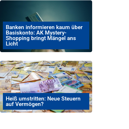
Banken informieren kaum über
Basiskonto: AK Mystery-
Shopping bringt Mängel ans
Licht
Heiß umstritten: Neue Steuern
auf Vermögen?