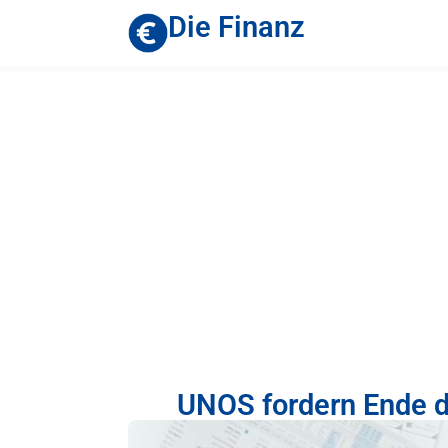
Die Finanz
UNOS fordern Ende 