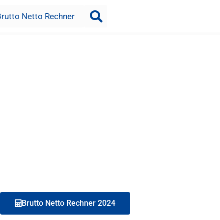
Brutto Netto Rechner
Brutto Netto Rechner 2024