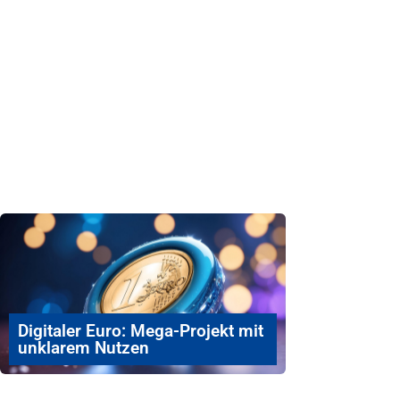
Digitaler Euro: Mega-Projekt mit
unklarem Nutzen