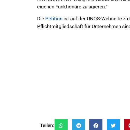
eigenen Funktionäre zu agieren.“
Die
Petition
ist auf der UNOS-Webseite zu f
Pflichtmitgliedschaft für Unternehmen sind,
Teilen: