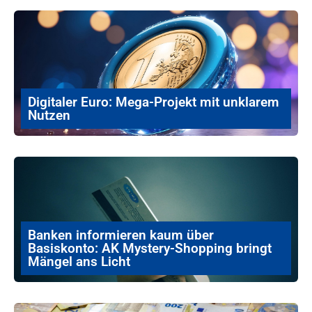
Digitaler Euro: Mega-Projekt mit unklarem
Nutzen
Banken informieren kaum über
Basiskonto: AK Mystery-Shopping bringt
Mängel ans Licht