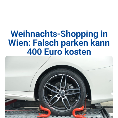
Weihnachts-Shopping in
Wien: Falsch parken kann
400 Euro kosten