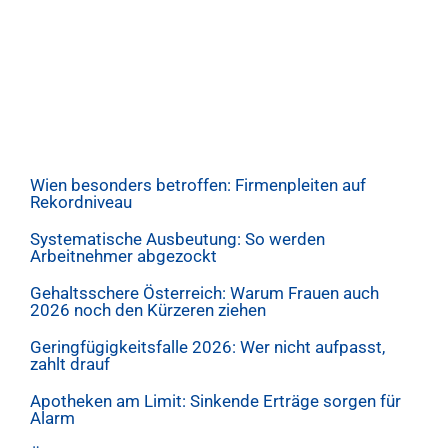
Wien besonders betroffen: Firmenpleiten auf
Rekordniveau
Systematische Ausbeutung: So werden
Arbeitnehmer abgezockt
Gehaltsschere Österreich: Warum Frauen auch
2026 noch den Kürzeren ziehen
Geringfügigkeitsfalle 2026: Wer nicht aufpasst,
zahlt drauf
Apotheken am Limit: Sinkende Erträge sorgen für
Alarm