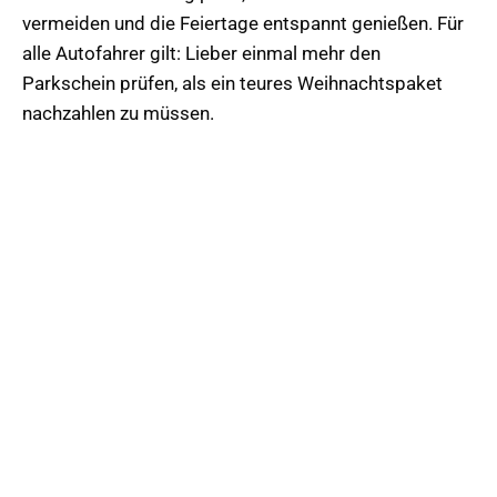
vermeiden und die Feiertage entspannt genießen. Für
alle Autofahrer gilt: Lieber einmal mehr den
Parkschein prüfen, als ein teures Weihnachtspaket
nachzahlen zu müssen.