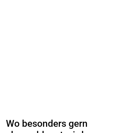
Wo besonders gern