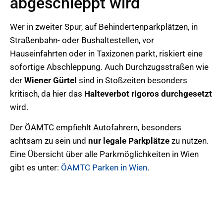
abgeschleppt wird
Wer in zweiter Spur, auf Behindertenparkplätzen, in
Straßenbahn- oder Bushaltestellen, vor
Hauseinfahrten oder in Taxizonen parkt, riskiert eine
sofortige Abschleppung. Auch Durchzugsstraßen wie
der
Wiener Gürtel
sind in Stoßzeiten besonders
kritisch, da hier das
Halteverbot rigoros durchgesetzt
wird.
Der ÖAMTC empfiehlt Autofahrern, besonders
achtsam zu sein und
nur legale Parkplätze
zu nutzen.
Eine Übersicht über alle Parkmöglichkeiten in Wien
gibt es unter:
ÖAMTC Parken in Wien
.