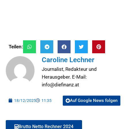
Teilen:
Caroline Lechner
Journalist, Redakteur und
Herausgeber. E-Mail:
info@diefinanz.at
Auf Google News folgen
18/12/2025
11:35
Brutto Netto Rechner 2024