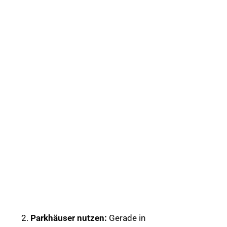
Parkhäuser nutzen:
Gerade in