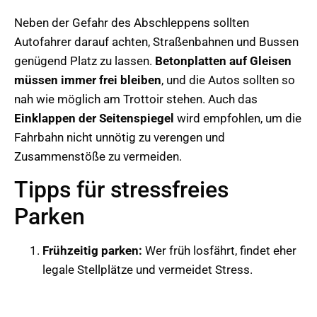
Neben der Gefahr des Abschleppens sollten
Autofahrer darauf achten, Straßenbahnen und Bussen
genügend Platz zu lassen.
Betonplatten auf Gleisen
müssen immer frei bleiben
, und die Autos sollten so
nah wie möglich am Trottoir stehen. Auch das
Einklappen der Seitenspiegel
wird empfohlen, um die
Fahrbahn nicht unnötig zu verengen und
Zusammenstöße zu vermeiden.
Tipps für stressfreies
Parken
Frühzeitig parken:
Wer früh losfährt, findet eher
legale Stellplätze und vermeidet Stress.