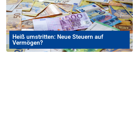
Heiß umstritten: Neue Steuern auf
Vermögen?