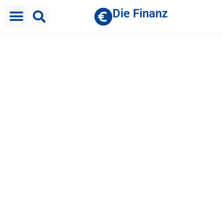
Die Finanz