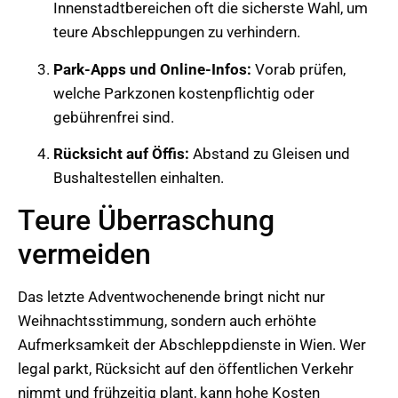
Innenstadtbereichen oft die sicherste Wahl, um
teure Abschleppungen zu verhindern.
Park-Apps und Online-Infos:
Vorab prüfen,
welche Parkzonen kostenpflichtig oder
gebührenfrei sind.
Rücksicht auf Öffis:
Abstand zu Gleisen und
Bushaltestellen einhalten.
Teure Überraschung
vermeiden
Das letzte Adventwochenende bringt nicht nur
Weihnachtsstimmung, sondern auch erhöhte
Aufmerksamkeit der Abschleppdienste in Wien. Wer
legal parkt, Rücksicht auf den öffentlichen Verkehr
nimmt und frühzeitig plant, kann hohe Kosten