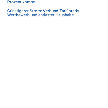
Prozent kommt
Günstigerer Strom: Verbund-Tarif stärkt
Wettbewerb und entlastet Haushalte