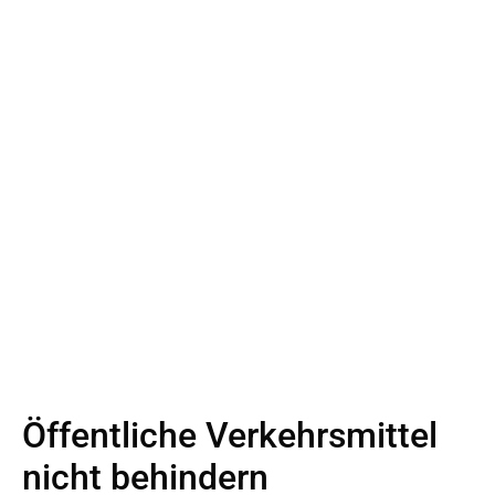
Öffentliche Verkehrsmittel
nicht behindern