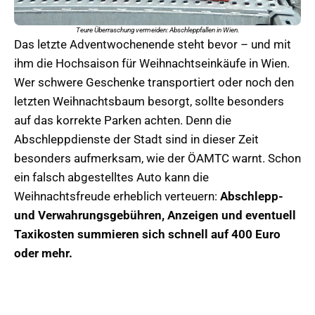
Teure Überraschung vermeiden: Abschleppfallen in Wien.
Das letzte Adventwochenende steht bevor – und mit
ihm die Hochsaison für Weihnachtseinkäufe in Wien.
Wer schwere Geschenke transportiert oder noch den
letzten Weihnachtsbaum besorgt, sollte besonders
auf das korrekte Parken achten. Denn die
Abschleppdienste der Stadt sind in dieser Zeit
besonders aufmerksam, wie der ÖAMTC warnt. Schon
ein falsch abgestelltes Auto kann die
Weihnachtsfreude erheblich verteuern:
Abschlepp-
und Verwahrungsgebühren, Anzeigen und eventuell
Taxikosten summieren sich schnell auf 400 Euro
oder mehr.