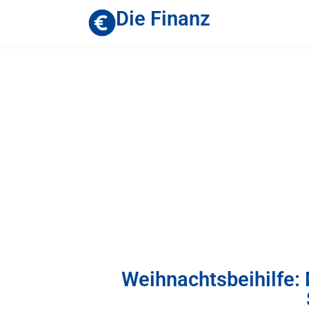
Die Finanz
Weihnachtsbeihilfe: 