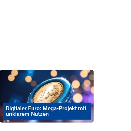
Digitaler Euro: Mega-Projekt mit
unklarem Nutzen