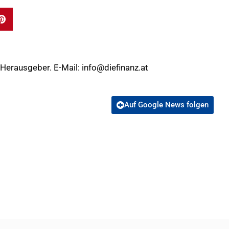
 Herausgeber. E-Mail:
info@diefinanz.at
Auf Google News folgen