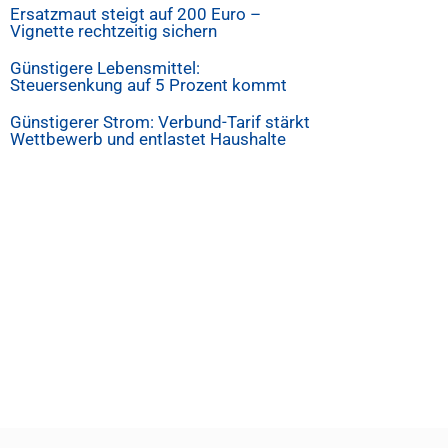
Ersatzmaut steigt auf 200 Euro –
Vignette rechtzeitig sichern
Günstigere Lebensmittel:
Steuersenkung auf 5 Prozent kommt
Günstigerer Strom: Verbund-Tarif stärkt
Wettbewerb und entlastet Haushalte