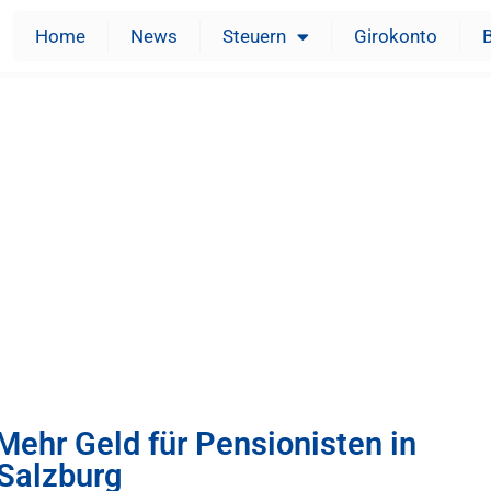
Home
News
Steuern
Girokonto
Mehr Geld für Pensionisten in
Salzburg