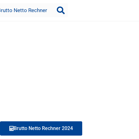
Brutto Netto Rechner
Brutto Netto Rechner 2024