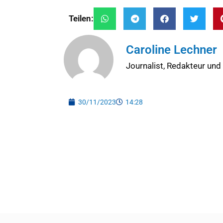
Teilen:
Caroline Lechner
Journalist, Redakteur und
30/11/2023
14:28