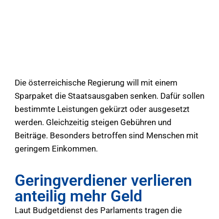
Die österreichische Regierung will mit einem
Sparpaket die Staatsausgaben senken. Dafür sollen
bestimmte Leistungen gekürzt oder ausgesetzt
werden. Gleichzeitig steigen Gebühren und
Beiträge. Besonders betroffen sind Menschen mit
geringem Einkommen.
Geringverdiener verlieren
anteilig mehr Geld
Laut Budgetdienst des Parlaments tragen die