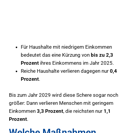
Für Haushalte mit niedrigem Einkommen
bedeutet das eine Kürzung von
bis zu 2,3
Prozent
ihres Einkommens im Jahr 2025.
Reiche Haushalte verlieren dagegen nur
0,4
Prozent
.
Bis zum Jahr 2029 wird diese Schere sogar noch
größer: Dann verlieren Menschen mit geringem
Einkommen
3,3 Prozent
, die reichsten nur
1,1
Prozent
.
Welche Maßnahmen