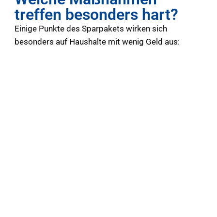
treffen besonders hart?
Einige Punkte des Sparpakets wirken sich
besonders auf Haushalte mit wenig Geld aus: