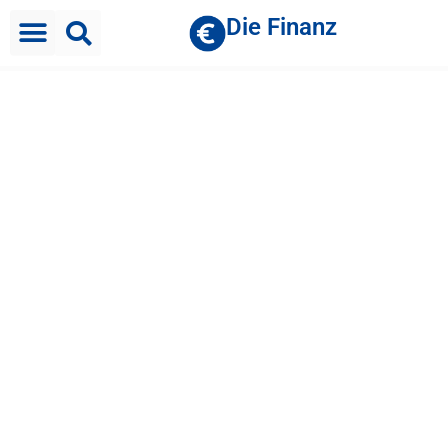
Die Finanz