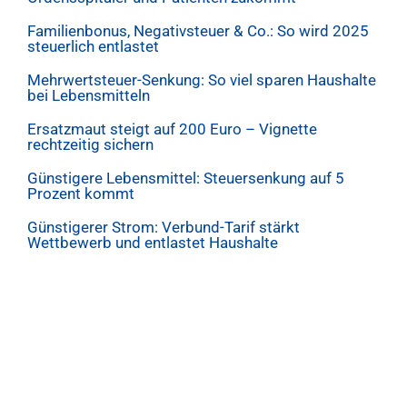
Familienbonus, Negativsteuer & Co.: So wird 2025
steuerlich entlastet
Mehrwertsteuer-Senkung: So viel sparen Haushalte
bei Lebensmitteln
Ersatzmaut steigt auf 200 Euro – Vignette
rechtzeitig sichern
Günstigere Lebensmittel: Steuersenkung auf 5
Prozent kommt
Günstigerer Strom: Verbund-Tarif stärkt
Wettbewerb und entlastet Haushalte