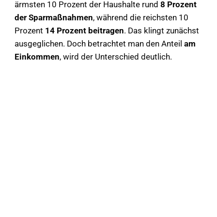
ärmsten 10 Prozent der Haushalte rund
8 Prozent
der Sparmaßnahmen
, während die reichsten 10
Prozent
14 Prozent beitragen
. Das klingt zunächst
ausgeglichen. Doch betrachtet man den Anteil
am
Einkommen
, wird der Unterschied deutlich.