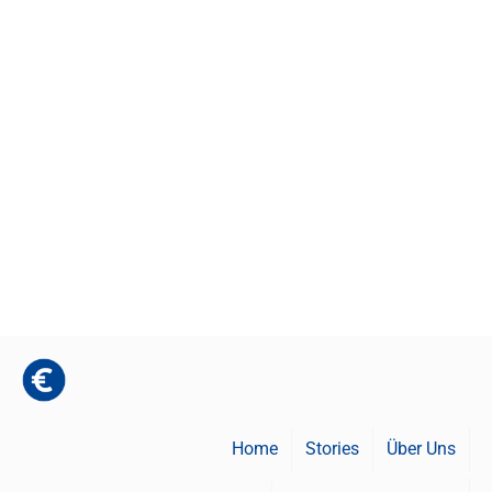
Home
Stories
Über Uns