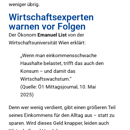
weniger übrig.
Wirtschaftsexperten
warnen vor Folgen
Der Ökonom
Emanuel List
von der
Wirtschaftsuniversität Wien erklärt:
„Wenn man einkommensschwache
Haushalte belastet, trifft das auch den
Konsum – und damit das
Wirtschaftswachstum.“
(Quelle: Ö1 Mittagsjournal, 10. Mai
2025)
Denn wer wenig verdient, gibt einen größeren Teil
seines Einkommens für den Alltag aus – statt zu
sparen. Wird dieses Geld knapper, leiden auch