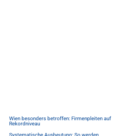
Wien besonders betroffen: Firmenpleiten auf
Rekordniveau
Systematische Ausbeutung: So werden