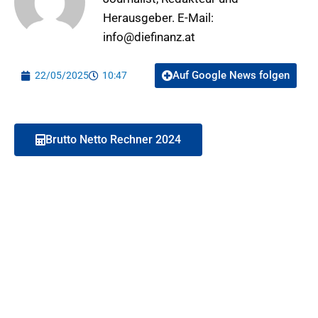
Herausgeber. E-Mail:
info@diefinanz.at
Auf Google News folgen
22/05/2025
10:47
Brutto Netto Rechner 2024