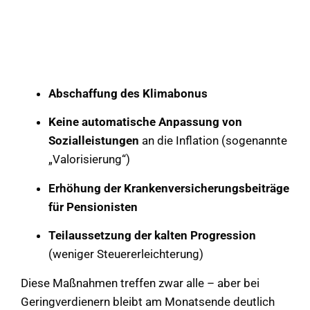
Abschaffung des Klimabonus
Keine automatische Anpassung von
Sozialleistungen
an die Inflation (sogenannte
„Valorisierung“)
Erhöhung der Krankenversicherungsbeiträge
für Pensionisten
Teilaussetzung der kalten Progression
(weniger Steuererleichterung)
Diese Maßnahmen treffen zwar alle – aber bei
Geringverdienern bleibt am Monatsende deutlich