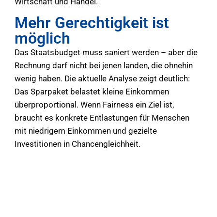
Wirtschaft und Handel.
Mehr Gerechtigkeit ist
möglich
Das Staatsbudget muss saniert werden – aber die
Rechnung darf nicht bei jenen landen, die ohnehin
wenig haben. Die aktuelle Analyse zeigt deutlich:
Das Sparpaket belastet kleine Einkommen
überproportional. Wenn Fairness ein Ziel ist,
braucht es konkrete Entlastungen für Menschen
mit niedrigem Einkommen und gezielte
Investitionen in Chancengleichheit.