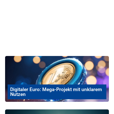
Digitaler Euro: Mega-Projekt mit unklarem
Nutzen