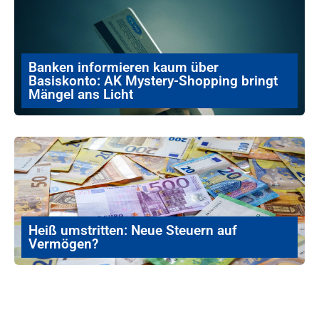
Banken informieren kaum über
Basiskonto: AK Mystery-Shopping bringt
Mängel ans Licht
Heiß umstritten: Neue Steuern auf
Vermögen?