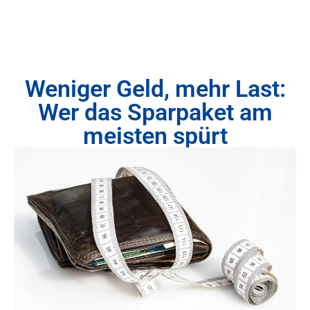
Weniger Geld, mehr Last:
Wer das Sparpaket am
meisten spürt