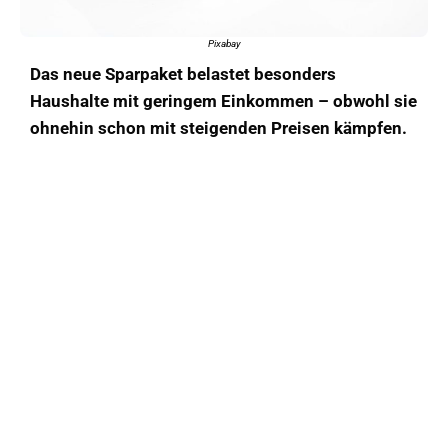
Pixabay
Das neue Sparpaket belastet besonders
Haushalte mit geringem Einkommen – obwohl sie
ohnehin schon mit steigenden Preisen kämpfen.