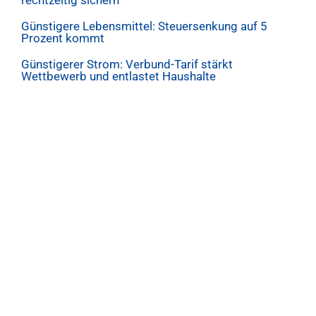
rechtzeitig sichern
Günstigere Lebensmittel: Steuersenkung auf 5
Prozent kommt
Günstigerer Strom: Verbund-Tarif stärkt
Wettbewerb und entlastet Haushalte