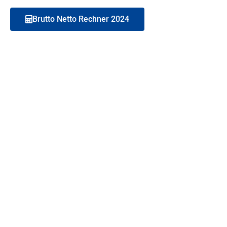
Brutto Netto Rechner 2024