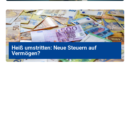
Heiß umstritten: Neue Steuern auf
Vermögen?