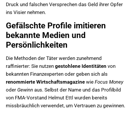
Druck und falschen Versprechen das Geld ihrer Opfer
ins Visier nehmen.
Gefälschte Profile imitieren
bekannte Medien und
Persönlichkeiten
Die Methoden der Täter werden zunehmend
raffinierter: Sie nutzen
gestohlene Identitäten
von
bekannten Finanzexperten oder geben sich als
renommierte Wirtschaftsmagazine
wie
Focus Money
oder
Gewinn
aus. Selbst der Name und das Profilbild
von FMA-Vorstand Helmut Ettl wurden bereits
missbräuchlich verwendet, um Vertrauen zu gewinnen.