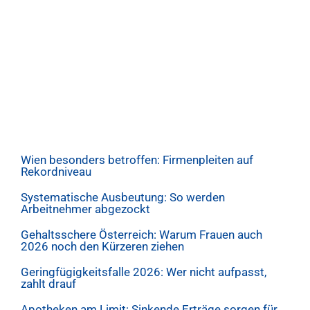
Wien besonders betroffen: Firmenpleiten auf
Rekordniveau
Systematische Ausbeutung: So werden
Arbeitnehmer abgezockt
Gehaltsschere Österreich: Warum Frauen auch
2026 noch den Kürzeren ziehen
Geringfügigkeitsfalle 2026: Wer nicht aufpasst,
zahlt drauf
Apotheken am Limit: Sinkende Erträge sorgen für