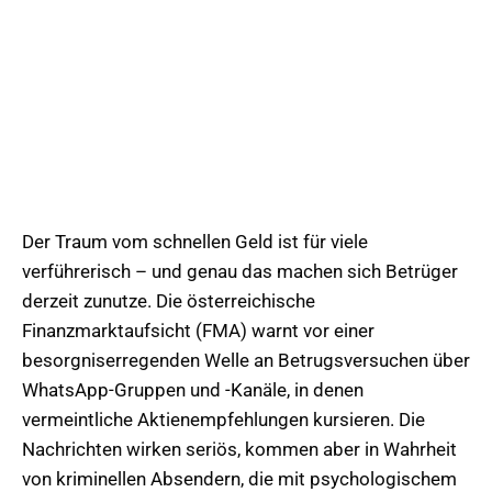
Der Traum vom schnellen Geld ist für viele
verführerisch – und genau das machen sich Betrüger
derzeit zunutze. Die österreichische
Finanzmarktaufsicht (FMA) warnt vor einer
besorgniserregenden Welle an Betrugsversuchen über
WhatsApp-Gruppen und -Kanäle, in denen
vermeintliche Aktienempfehlungen kursieren. Die
Nachrichten wirken seriös, kommen aber in Wahrheit
von kriminellen Absendern, die mit psychologischem