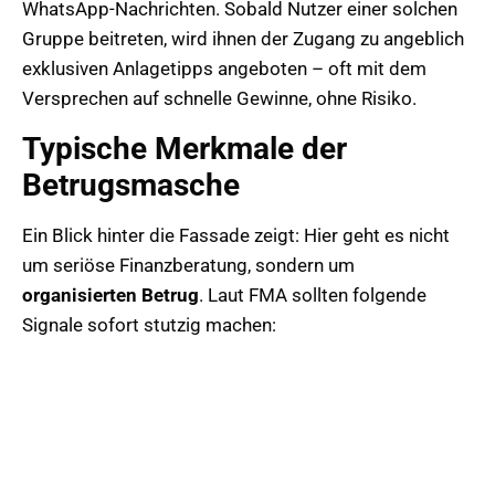
WhatsApp-Nachrichten. Sobald Nutzer einer solchen
Gruppe beitreten, wird ihnen der Zugang zu angeblich
exklusiven Anlagetipps angeboten – oft mit dem
Versprechen auf schnelle Gewinne, ohne Risiko.
Typische Merkmale der
Betrugsmasche
Ein Blick hinter die Fassade zeigt: Hier geht es nicht
um seriöse Finanzberatung, sondern um
organisierten Betrug
. Laut FMA sollten folgende
Signale sofort stutzig machen: