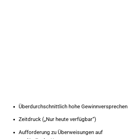
Überdurchschnittlich hohe Gewinnversprechen
Zeitdruck („Nur heute verfügbar“)
Aufforderung zu Überweisungen auf