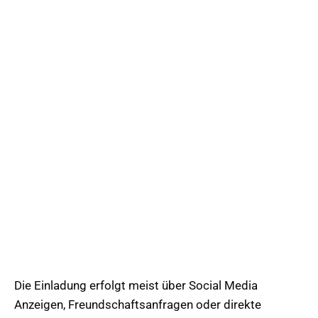
Die Einladung erfolgt meist über Social Media
Anzeigen, Freundschaftsanfragen oder direkte