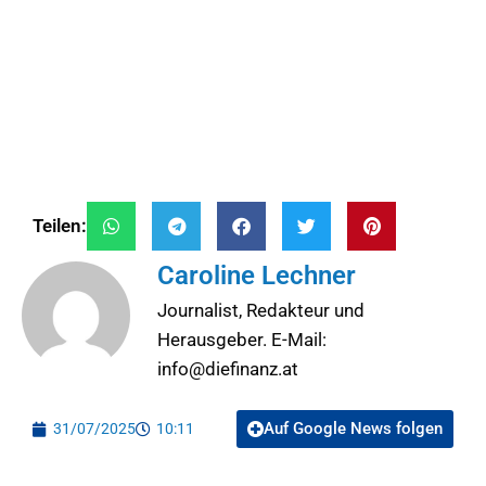
Teilen:
Caroline Lechner
Journalist, Redakteur und
Herausgeber. E-Mail:
info@diefinanz.at
Auf Google News folgen
31/07/2025
10:11