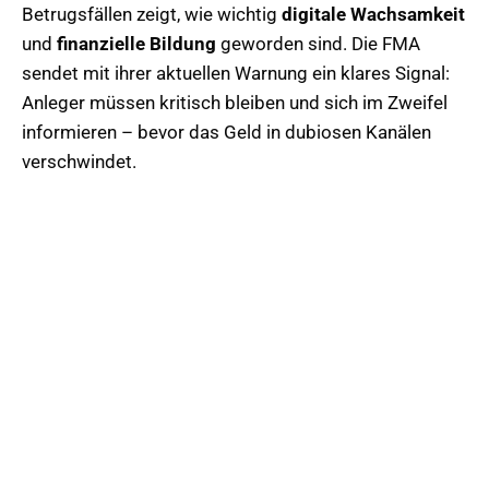
Betrugsfällen zeigt, wie wichtig
digitale Wachsamkeit
und
finanzielle Bildung
geworden sind. Die FMA
sendet mit ihrer aktuellen Warnung ein klares Signal:
Anleger müssen kritisch bleiben und sich im Zweifel
informieren – bevor das Geld in dubiosen Kanälen
verschwindet.