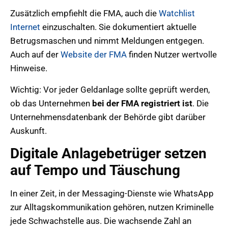
Zusätzlich empfiehlt die FMA, auch die
Watchlist
Internet
einzuschalten. Sie dokumentiert aktuelle
Betrugsmaschen und nimmt Meldungen entgegen.
Auch auf der
Website der FMA
finden Nutzer wertvolle
Hinweise.
Wichtig: Vor jeder Geldanlage sollte geprüft werden,
ob das Unternehmen
bei der FMA registriert ist
. Die
Unternehmensdatenbank der Behörde gibt darüber
Auskunft.
Digitale Anlagebetrüger setzen
auf Tempo und Täuschung
In einer Zeit, in der Messaging-Dienste wie WhatsApp
zur Alltagskommunikation gehören, nutzen Kriminelle
jede Schwachstelle aus. Die wachsende Zahl an