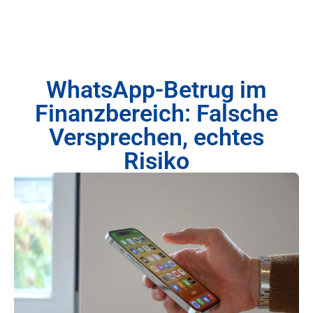
WhatsApp-Betrug im
Finanzbereich: Falsche
Versprechen, echtes
Risiko