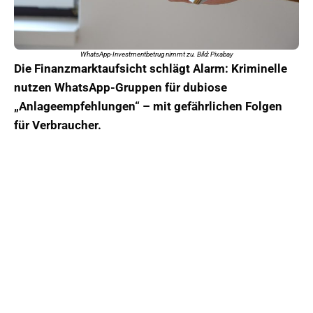
WhatsApp-Investmentbetrug nimmt zu. Bild: Pixabay
Die Finanzmarktaufsicht schlägt Alarm: Kriminelle
nutzen WhatsApp-Gruppen für dubiose
„Anlageempfehlungen“ – mit gefährlichen Folgen
für Verbraucher.