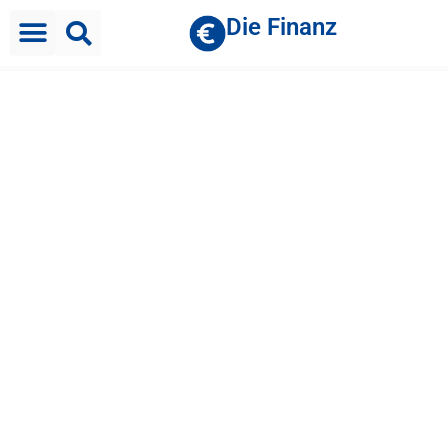
Die Finanz