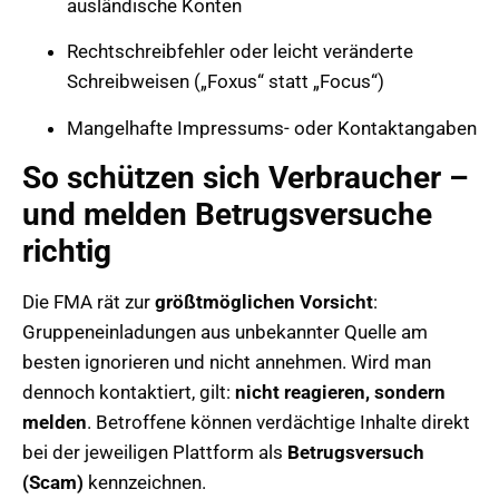
ausländische Konten
Rechtschreibfehler oder leicht veränderte
Schreibweisen („Foxus“ statt „Focus“)
Mangelhafte Impressums- oder Kontaktangaben
So schützen sich Verbraucher –
und melden Betrugsversuche
richtig
Die FMA rät zur
größtmöglichen Vorsicht
:
Gruppeneinladungen aus unbekannter Quelle am
besten ignorieren und nicht annehmen. Wird man
dennoch kontaktiert, gilt:
nicht reagieren, sondern
melden
. Betroffene können verdächtige Inhalte direkt
bei der jeweiligen Plattform als
Betrugsversuch
(Scam)
kennzeichnen.