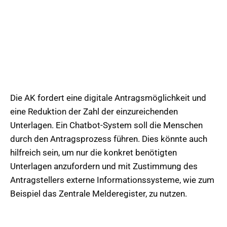
Die AK fordert eine digitale Antragsmöglichkeit und
eine Reduktion der Zahl der einzureichenden
Unterlagen. Ein Chatbot-System soll die Menschen
durch den Antragsprozess führen. Dies könnte auch
hilfreich sein, um nur die konkret benötigten
Unterlagen anzufordern und mit Zustimmung des
Antragstellers externe Informationssysteme, wie zum
Beispiel das Zentrale Melderegister, zu nutzen.