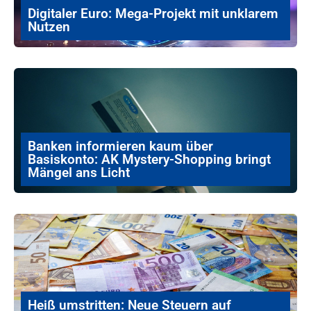
Digitaler Euro: Mega-Projekt mit unklarem
Nutzen
Banken informieren kaum über
Basiskonto: AK Mystery-Shopping bringt
Mängel ans Licht
Heiß umstritten: Neue Steuern auf