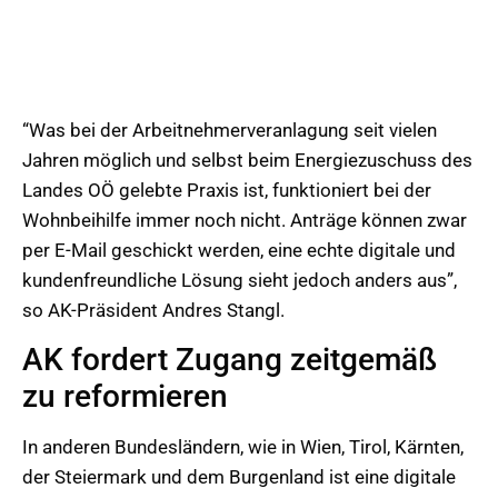
“Was bei der Arbeitnehmerveranlagung seit vielen
Jahren möglich und selbst beim Energiezuschuss des
Landes OÖ gelebte Praxis ist, funktioniert bei der
Wohnbeihilfe immer noch nicht. Anträge können zwar
per E-Mail geschickt werden, eine echte digitale und
kundenfreundliche Lösung sieht jedoch anders aus”,
so AK-Präsident Andres Stangl.
AK fordert Zugang zeitgemäß
zu reformieren
In anderen Bundesländern, wie in Wien, Tirol, Kärnten,
der Steiermark und dem Burgenland ist eine digitale