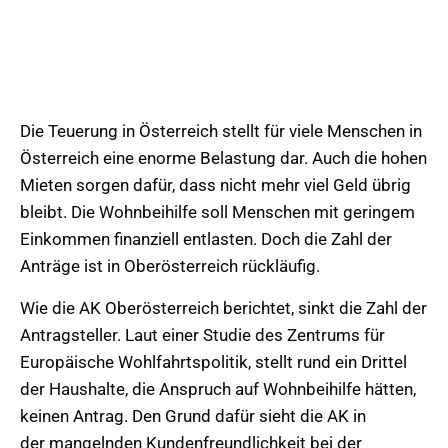
Die Teuerung in Österreich stellt für viele Menschen in
Österreich eine enorme Belastung dar. Auch die hohen
Mieten sorgen dafür, dass nicht mehr viel Geld übrig
bleibt. Die Wohnbeihilfe soll Menschen mit geringem
Einkommen finanziell entlasten. Doch die Zahl der
Anträge ist in Oberösterreich rückläufig.
Wie die AK Oberösterreich berichtet, sinkt die Zahl der
Antragsteller. Laut einer Studie des Zentrums für
Europäische Wohlfahrtspolitik, stellt rund ein Drittel
der Haushalte, die Anspruch auf Wohnbeihilfe hätten,
keinen Antrag. Den Grund dafür sieht die AK in
der mangelnden Kundenfreundlichkeit bei der