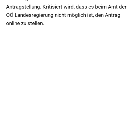
Antragstellung. Kritisiert wird, dass es beim Amt der
OÖ Landesregierung nicht möglich ist, den Antrag
online zu stellen.