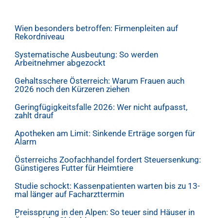
Wien besonders betroffen: Firmenpleiten auf
Rekordniveau
Systematische Ausbeutung: So werden
Arbeitnehmer abgezockt
Gehaltsschere Österreich: Warum Frauen auch
2026 noch den Kürzeren ziehen
Geringfügigkeitsfalle 2026: Wer nicht aufpasst,
zahlt drauf
Apotheken am Limit: Sinkende Erträge sorgen für
Alarm
Österreichs Zoofachhandel fordert Steuersenkung:
Günstigeres Futter für Heimtiere
Studie schockt: Kassenpatienten warten bis zu 13-
mal länger auf Facharzttermin
Preissprung in den Alpen: So teuer sind Häuser in