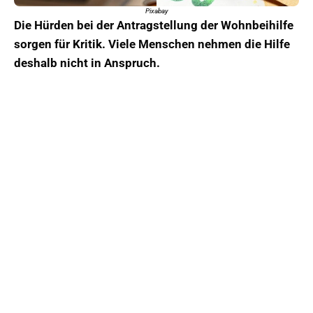
Pixabay
Die Hürden bei der Antragstellung der Wohnbeihilfe
sorgen für Kritik. Viele Menschen nehmen die Hilfe
deshalb nicht in Anspruch.