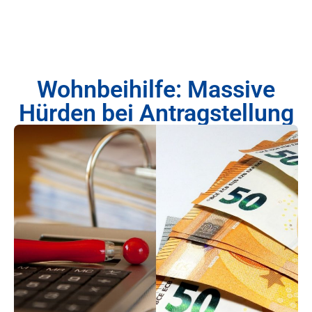
Wohnbeihilfe: Massive
Hürden bei Antragstellung