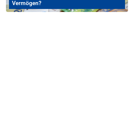
Vermögen?