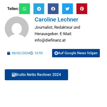
Teilen:
Caroline Lechner
Journalist, Redakteur und
Herausgeber. E-Mail:
info@diefinanz.at
Auf Google News folgen
08/02/2024
10:53
Brutto Netto Rechner 2024