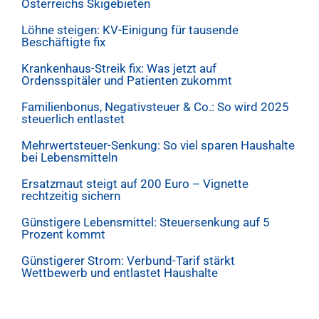
Österreichs Skigebieten
Löhne steigen: KV-Einigung für tausende
Beschäftigte fix
Krankenhaus-Streik fix: Was jetzt auf
Ordensspitäler und Patienten zukommt
Familienbonus, Negativsteuer & Co.: So wird 2025
steuerlich entlastet
Mehrwertsteuer-Senkung: So viel sparen Haushalte
bei Lebensmitteln
Ersatzmaut steigt auf 200 Euro – Vignette
rechtzeitig sichern
Günstigere Lebensmittel: Steuersenkung auf 5
Prozent kommt
Günstigerer Strom: Verbund-Tarif stärkt
Wettbewerb und entlastet Haushalte