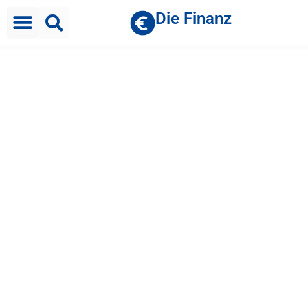
Die Finanz