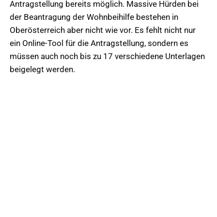
Antragstellung bereits möglich. Massive Hürden bei
der Beantragung der Wohnbeihilfe bestehen in
Oberösterreich aber nicht wie vor. Es fehlt nicht nur
ein Online-Tool für die Antragstellung, sondern es
müssen auch noch bis zu 17 verschiedene Unterlagen
beigelegt werden.