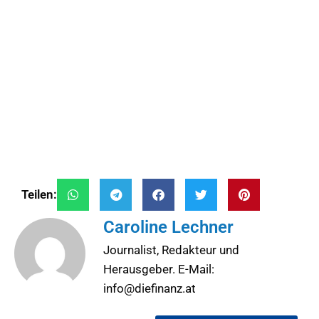
Teilen:
Caroline Lechner
Journalist, Redakteur und
Herausgeber. E-Mail:
info@diefinanz.at