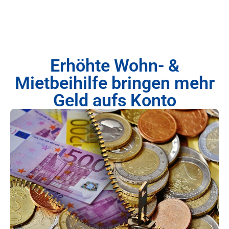
Erhöhte Wohn- &
Mietbeihilfe bringen mehr
Geld aufs Konto