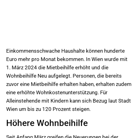
Einkommensschwache Haushalte können hunderte
Euro mehr pro Monat bekommen. In Wien wurde mit
1. März 2024 die Mietbeihilfe erhöht und die
Wohnbeihilfe Neu aufgelegt. Personen, die bereits
zuvor eine Mietbeihilfe erhalten haben, erhalten zudem
eine erhöhte Wohnkostenunterstützung. Für
Alleinstehende mit Kindern kann sich Bezug laut Stadt
Wien um bis zu 120 Prozent steigen.
Höhere Wohnbeihilfe
Seit Anfang März greifen die Neuerungen bei der