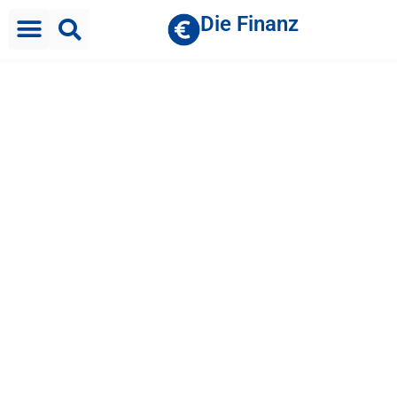
Die Finanz