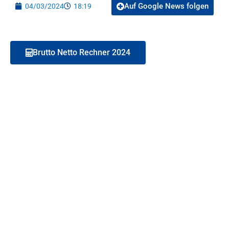
Auf Google News folgen
04/03/2024
18:19
Brutto Netto Rechner 2024