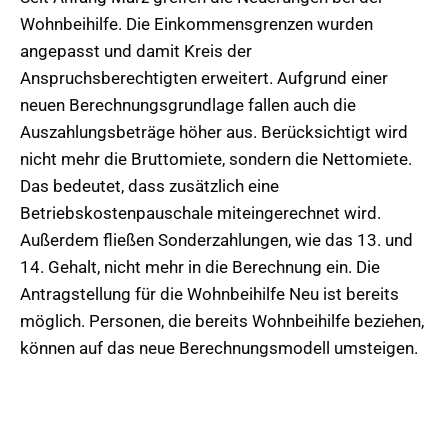
Wohnbeihilfe. Die Einkommensgrenzen wurden
angepasst und damit Kreis der
Anspruchsberechtigten erweitert. Aufgrund einer
neuen Berechnungsgrundlage fallen auch die
Auszahlungsbeträge höher aus. Berücksichtigt wird
nicht mehr die Bruttomiete, sondern die Nettomiete.
Das bedeutet, dass zusätzlich eine
Betriebskostenpauschale miteingerechnet wird.
Außerdem fließen Sonderzahlungen, wie das 13. und
14. Gehalt, nicht mehr in die Berechnung ein. Die
Antragstellung für die Wohnbeihilfe Neu ist bereits
möglich. Personen, die bereits Wohnbeihilfe beziehen,
können auf das neue Berechnungsmodell umsteigen.