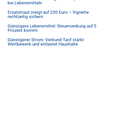
bei Lebensmitteln
Ersatzmaut steigt auf 200 Euro – Vignette
rechtzeitig sichern
Günstigere Lebensmittel: Steuersenkung auf 5
Prozent kommt
Günstigerer Strom: Verbund-Tarif stärkt
Wettbewerb und entlastet Haushalte