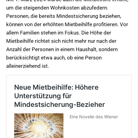
um die steigenden Wohnkosten abzufedern.
Personen, die bereits Mindestsicherung beziehen,
können von der erhöhten Mietbeihilfe profitieren. Vor
allem Familien stehen im Fokus. Die Höhe der
Mietbeihilfe richtet sich nicht mehr nur nach der
Anzahl der Personen in einem Haushalt, sondern
berücksichtigt etwa auch, ob eine Person
alleinerziehend ist.