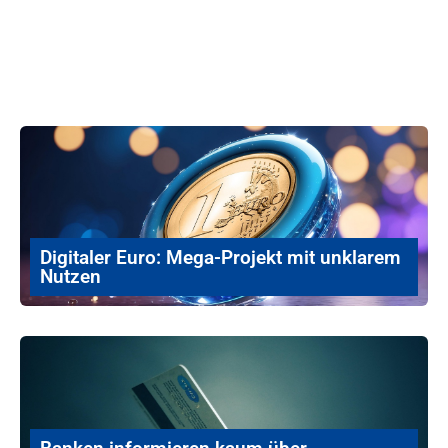
Digitaler Euro: Mega-Projekt mit unklarem
Nutzen