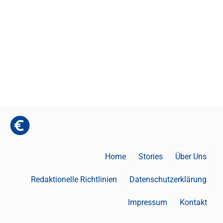
Home
Stories
Über Uns
Redaktionelle Richtlinien
Datenschutzerklärung
Impressum
Kontakt