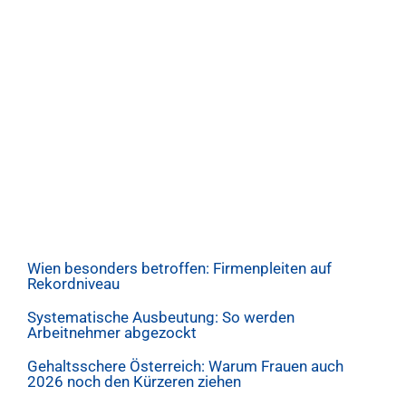
Wien besonders betroffen: Firmenpleiten auf
Rekordniveau
Systematische Ausbeutung: So werden
Arbeitnehmer abgezockt
Gehaltsschere Österreich: Warum Frauen auch
2026 noch den Kürzeren ziehen