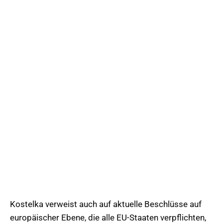
Kostelka verweist auch auf aktuelle Beschlüsse auf
europäischer Ebene, die alle EU-Staaten verpflichten,