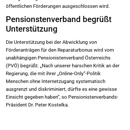
öffentlichen Förderungen ausgeschlossen wird.
Pensionstenverband begrüßt
Unterstützung
Die Unterstützung bei der Abwicklung von
Förderanträgen für den Reparaturbonus wird vom
unabhängigen Pensionistenverband Österreichs
(PVÖ) begrüßt. „Nach unserer harschen Kritik an der
Regierung, die mit ihrer „Online-Only“-Politik
Menschen ohne Internetzugang systematisch
ausgrenzt und diskriminiert, dürfte es eine gewisse
Einsicht gegeben haben“, so Pensionistenverbands-
Präsident Dr. Peter Kostelka.