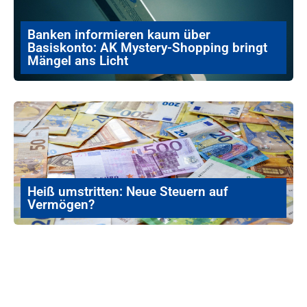
Banken informieren kaum über
Basiskonto: AK Mystery-Shopping bringt
Mängel ans Licht
Heiß umstritten: Neue Steuern auf
Vermögen?