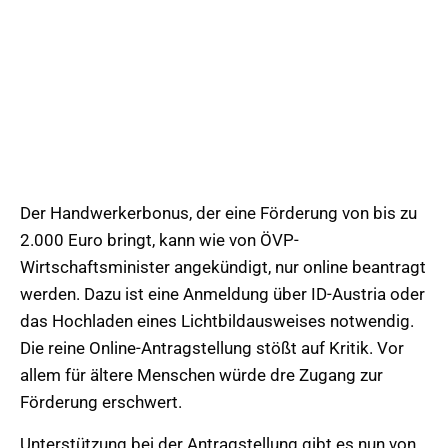
Der Handwerkerbonus, der eine Förderung von bis zu
2.000 Euro bringt, kann wie von ÖVP-
Wirtschaftsminister angekündigt, nur online beantragt
werden. Dazu ist eine Anmeldung über ID-Austria oder
das Hochladen eines Lichtbildausweises notwendig.
Die reine Online-Antragstellung stößt auf Kritik. Vor
allem für ältere Menschen würde dre Zugang zur
Förderung erschwert.
Unterstützung bei der Antragstellung gibt es nun von