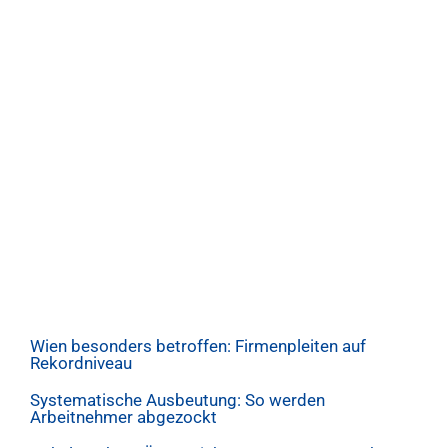
Wien besonders betroffen: Firmenpleiten auf
Rekordniveau
Systematische Ausbeutung: So werden
Arbeitnehmer abgezockt