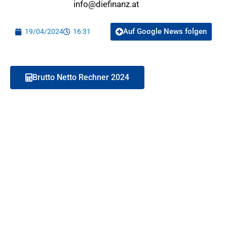
info@diefinanz.at
Auf Google News folgen
19/04/2024
16:31
Brutto Netto Rechner 2024