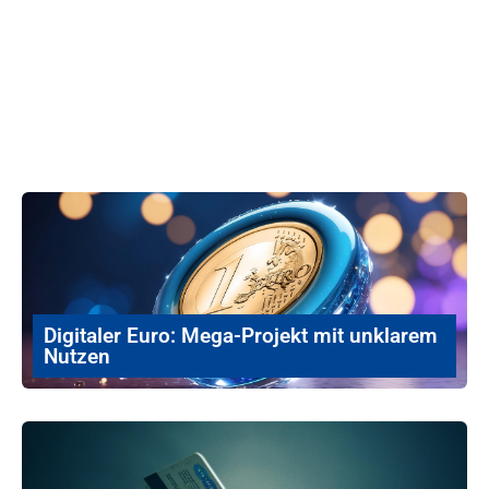
Digitaler Euro: Mega-Projekt mit unklarem
Nutzen