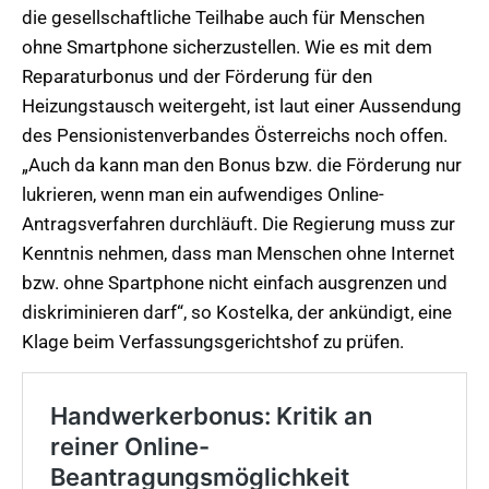
die gesellschaftliche Teilhabe auch für Menschen
ohne Smartphone sicherzustellen. Wie es mit dem
Reparaturbonus und der Förderung für den
Heizungstausch weitergeht, ist laut einer Aussendung
des Pensionistenverbandes Österreichs noch offen.
„Auch da kann man den Bonus bzw. die Förderung nur
lukrieren, wenn man ein aufwendiges Online-
Antragsverfahren durchläuft. Die Regierung muss zur
Kenntnis nehmen, dass man Menschen ohne Internet
bzw. ohne Spartphone nicht einfach ausgrenzen und
diskriminieren darf“, so Kostelka, der ankündigt, eine
Klage beim Verfassungsgerichtshof zu prüfen.