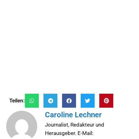
Teilen:
Caroline Lechner
Journalist, Redakteur und
Herausgeber. E-Mail: