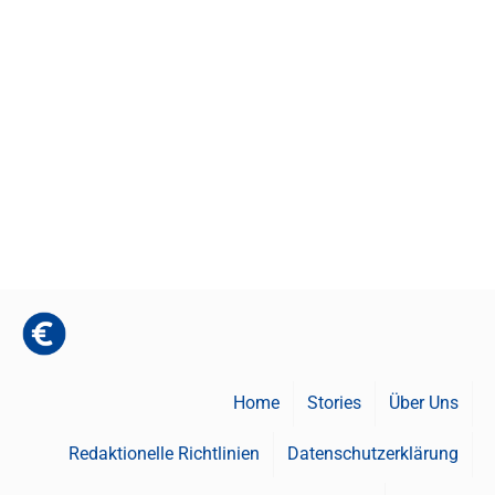
Home
Stories
Über Uns
Redaktionelle Richtlinien
Datenschutzerklärung