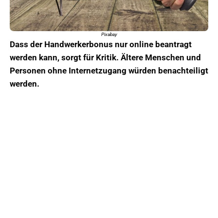
Pixabay
Dass der Handwerkerbonus nur online beantragt
werden kann, sorgt für Kritik. Ältere Menschen und
Personen ohne Internetzugang würden benachteiligt
werden.