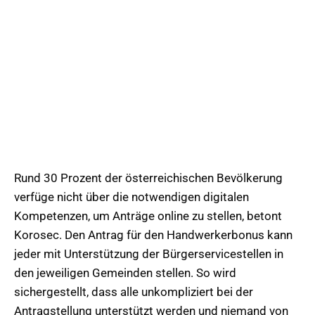
Rund 30 Prozent der österreichischen Bevölkerung
verfüge nicht über die notwendigen digitalen
Kompetenzen, um Anträge online zu stellen, betont
Korosec. Den Antrag für den Handwerkerbonus kann
jeder mit Unterstützung der Bürgerservicestellen in
den jeweiligen Gemeinden stellen. So wird
sichergestellt, dass alle unkompliziert bei der
Antragstellung unterstützt werden und niemand von