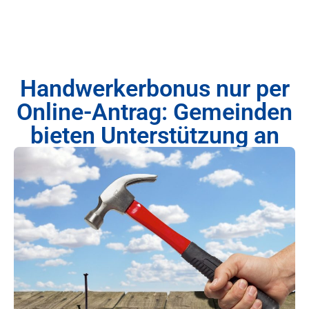
Handwerkerbonus nur per
Online-Antrag: Gemeinden
bieten Unterstützung an