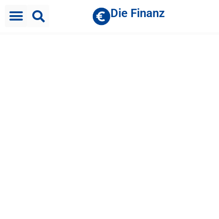
Die Finanz