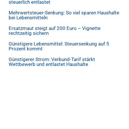
steuerlich entlastet
Mehrwertsteuer-Senkung: So viel sparen Haushalte
bei Lebensmitteln
Ersatzmaut steigt auf 200 Euro – Vignette
rechtzeitig sichern
Günstigere Lebensmittel: Steuersenkung auf 5
Prozent kommt
Günstigerer Strom: Verbund-Tarif stärkt
Wettbewerb und entlastet Haushalte