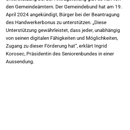
den Gemeindeämtern. Der Gemeindebund hat am 19.
April 2024 angekündigt, Bürger bei der Beantragung
des Handwerkerbonus zu unterstützen. „Diese
Unterstützung gewährleistet, dass jeder, unabhängig
von seinen digitalen Fähigkeiten und Möglichkeiten,
Zugang zu dieser Förderung hat“, erklärt Ingrid
Korosec, Präsidentin des Seniorenbundes in einer
Aussendung.