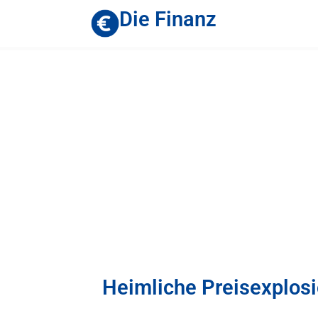
Die Finanz
Heimliche Preisexplosi