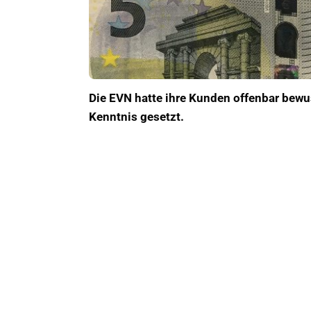
Die EVN hatte ihre Kunden offenbar bewu
Kenntnis gesetzt.