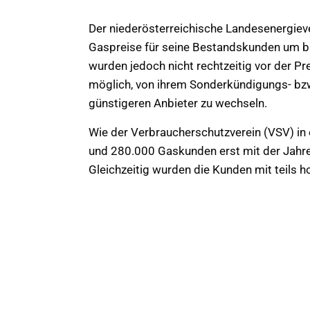
Der niederösterreichische Landesenergiev
Gaspreise für seine Bestandskunden um bi
wurden jedoch nicht rechtzeitig vor der P
möglich, von ihrem Sonderkündigungs- bz
günstigeren Anbieter zu wechseln.
Wie der Verbraucherschutzverein (VSV) in 
und 280.000 Gaskunden erst mit der Jahre
Gleichzeitig wurden die Kunden mit teils 