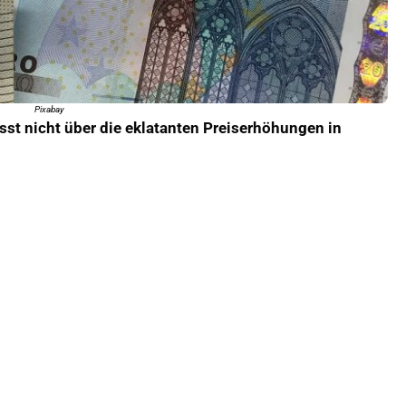
Pixabay
sst nicht über die eklatanten Preiserhöhungen in