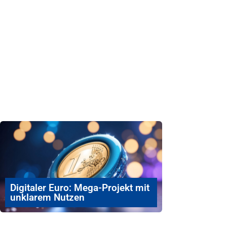
Digitaler Euro: Mega-Projekt mit
unklarem Nutzen