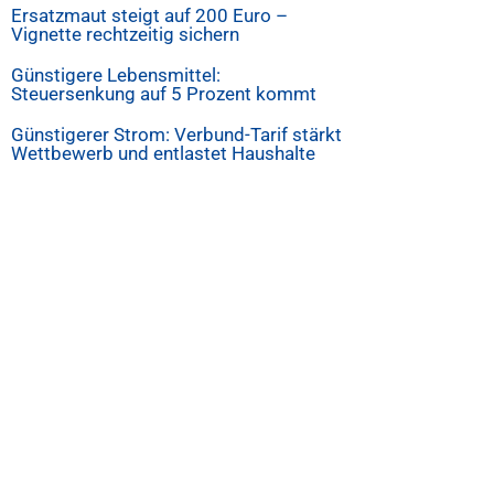
Ersatzmaut steigt auf 200 Euro –
Vignette rechtzeitig sichern
Günstigere Lebensmittel:
Steuersenkung auf 5 Prozent kommt
Günstigerer Strom: Verbund-Tarif stärkt
Wettbewerb und entlastet Haushalte