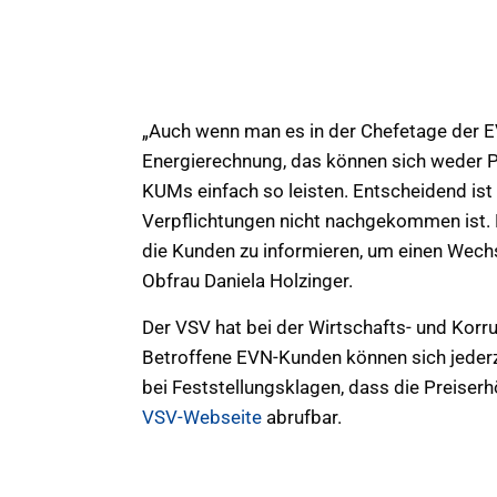
Auch wenn man es in der Chefetage der E
Energierechnung, das können sich weder Pr
KUMs einfach so leisten. Entscheidend ist 
Verpflichtungen nicht nachgekommen ist.
die Kunden zu informieren, um einen Wechs
Obfrau Daniela Holzinger.
Der VSV hat bei der Wirtschafts- und Korr
Betroffene EVN-Kunden können sich jederz
bei Feststellungsklagen, dass die Preiserh
VSV-Webseite
abrufbar.