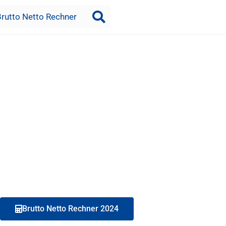
Brutto Netto Rechner
Brutto Netto Rechner 2024