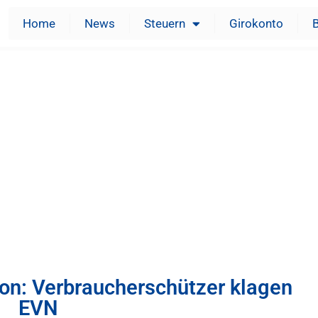
Home
News
Steuern
Girokonto
on: Verbraucherschützer klagen
EVN