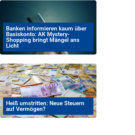
Banken informieren kaum über
Basiskonto: AK Mystery-
Shopping bringt Mängel ans
Licht
Heiß umstritten: Neue Steuern
auf Vermögen?