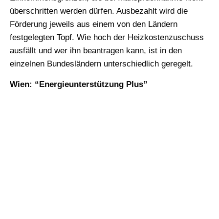
überschritten werden dürfen. Ausbezahlt wird die
Förderung jeweils aus einem von den Ländern
festgelegten Topf. Wie hoch der Heizkostenzuschuss
ausfällt und wer ihn beantragen kann, ist in den
einzelnen Bundesländern unterschiedlich geregelt.
Wien: “Energieunterstützung Plus”