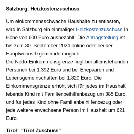
Salzburg: Heizkostenzuschuss
Um einkommensschwache Haushalte zu entlasten,
wird in Salzburg ein einmaliger
Heizkostenzuschuss
in
Höhe von 600 Euro ausbezahlt. Die
Antragstellung
ist
bis zum 30. September 2024 online oder bei der
Hauptwohnsitzgemeinde möglich.
Die Netto-Einkommensgrenze liegt bei alleinstehenden
Personen bei 1.392 Euro und bei Ehepaaren und
Lebensgemeinschaften bei 1.820 Euro. Die
Einkommensgrenze erhöht sich für jedes im Haushalt
lebende Kind mit Familienbeihilfenbezug um 385 Euro,
und für jedes Kind ohne Familienbeihilfenbezug oder
jede weitere erwachsene Person im Haushalt um 621
Euro.
Tirol: “Tirol Zuschuss”