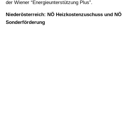
der Wiener “Energieunterstützung Plus”.
Niederösterreich: NÖ Heizkostenzuschuss und NÖ
Sonderförderung