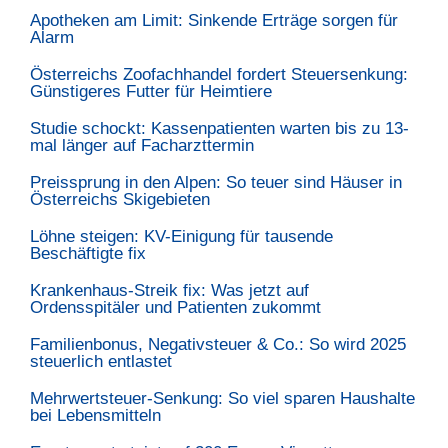
Apotheken am Limit: Sinkende Erträge sorgen für
Alarm
Österreichs Zoofachhandel fordert Steuersenkung:
Günstigeres Futter für Heimtiere
Studie schockt: Kassenpatienten warten bis zu 13-
mal länger auf Facharzttermin
Preissprung in den Alpen: So teuer sind Häuser in
Österreichs Skigebieten
Löhne steigen: KV-Einigung für tausende
Beschäftigte fix
Krankenhaus-Streik fix: Was jetzt auf
Ordensspitäler und Patienten zukommt
Familienbonus, Negativsteuer & Co.: So wird 2025
steuerlich entlastet
Mehrwertsteuer-Senkung: So viel sparen Haushalte
bei Lebensmitteln