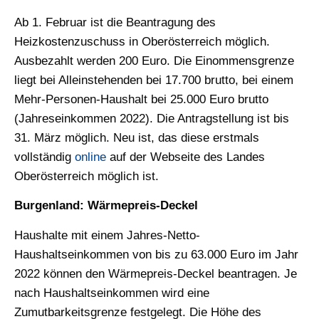
Ab 1. Februar ist die Beantragung des
Heizkostenzuschuss in Oberösterreich möglich.
Ausbezahlt werden 200 Euro. Die Einommensgrenze
liegt bei Alleinstehenden bei 17.700 brutto, bei einem
Mehr-Personen-Haushalt bei 25.000 Euro brutto
(Jahreseinkommen 2022). Die Antragstellung ist bis
31. März möglich. Neu ist, das diese erstmals
vollständig
online
auf der Webseite des Landes
Oberösterreich möglich ist.
Burgenland: Wärmepreis-Deckel
Haushalte mit einem Jahres-Netto-
Haushaltseinkommen von bis zu 63.000 Euro im Jahr
2022 können den Wärmepreis-Deckel beantragen. Je
nach Haushaltseinkommen wird eine
Zumutbarkeitsgrenze festgelegt. Die Höhe des