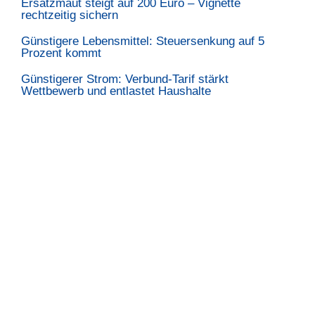
Ersatzmaut steigt auf 200 Euro – Vignette
rechtzeitig sichern
Günstigere Lebensmittel: Steuersenkung auf 5
Prozent kommt
Günstigerer Strom: Verbund-Tarif stärkt
Wettbewerb und entlastet Haushalte