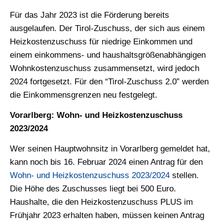
Für das Jahr 2023 ist die Förderung bereits
ausgelaufen. Der Tirol-Zuschuss, der sich aus einem
Heizkostenzuschuss für niedrige Einkommen und
einem einkommens- und haushaltsgrößenabhängigen
Wohnkostenzuschuss zusammensetzt, wird jedoch
2024 fortgesetzt. Für den “Tirol-Zuschuss 2.0” werden
die Einkommensgrenzen neu festgelegt.
Vorarlberg: Wohn- und Heizkostenzuschuss
2023/2024
Wer seinen Hauptwohnsitz in Vorarlberg gemeldet hat,
kann noch bis 16. Februar 2024 einen Antrag für den
Wohn- und Heizkostenzuschuss 2023/2024
stellen.
Die Höhe des Zuschusses liegt bei 500 Euro.
Haushalte, die den Heizkostenzuschuss PLUS im
Frühjahr 2023 erhalten haben, müssen keinen Antrag