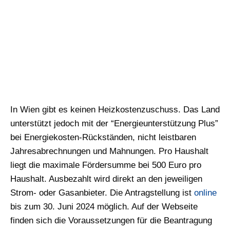
In Wien gibt es keinen Heizkostenzuschuss. Das Land
unterstützt jedoch mit der “Energieunterstützung Plus”
bei Energiekosten-Rückständen, nicht leistbaren
Jahresabrechnungen und Mahnungen. Pro Haushalt
liegt die maximale Fördersumme bei 500 Euro pro
Haushalt. Ausbezahlt wird direkt an den jeweiligen
Strom- oder Gasanbieter. Die Antragstellung ist
online
bis zum 30. Juni 2024 möglich. Auf der Webseite
finden sich die Voraussetzungen für die Beantragung