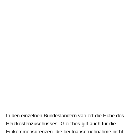
In den einzelnen Bundesländern variiert die Höhe des
Heizkostenzuschusses. Gleiches gilt auch für die
Einkommensgrenzen, die bei Inanspruchnahme nicht