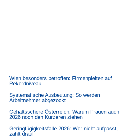
Wien besonders betroffen: Firmenpleiten auf
Rekordniveau
Systematische Ausbeutung: So werden
Arbeitnehmer abgezockt
Gehaltsschere Österreich: Warum Frauen auch
2026 noch den Kürzeren ziehen
Geringfügigkeitsfalle 2026: Wer nicht aufpasst,
zahlt drauf