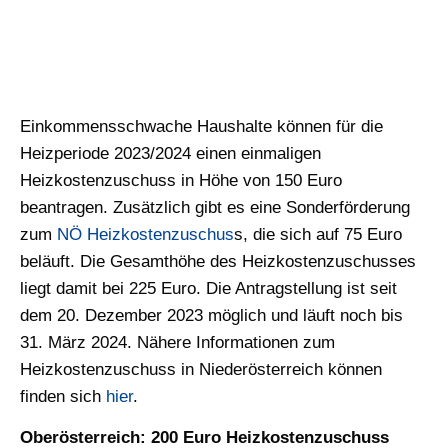
Einkommensschwache Haushalte können für die
Heizperiode 2023/2024 einen einmaligen
Heizkostenzuschuss in Höhe von 150 Euro
beantragen. Zusätzlich gibt es eine Sonderförderung
zum
NÖ Heizkostenzuschus
s, die sich auf 75 Euro
beläuft. Die Gesamthöhe des Heizkostenzuschusses
liegt damit bei 225 Euro. Die Antragstellung ist seit
dem 20. Dezember 2023 möglich und läuft noch bis
31. März 2024. Nähere Informationen zum
Heizkostenzuschuss in Niederösterreich können
finden sich
hier
.
Oberösterreich: 200 Euro Heizkostenzuschuss