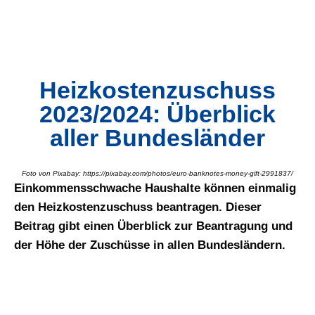
Heizkostenzuschuss
2023/2024: Überblick
aller Bundesländer
Foto von Pixabay: https://pixabay.com/photos/euro-banknotes-money-gift-2991837/
Einkommensschwache Haushalte können einmalig
den Heizkostenzuschuss beantragen. Dieser
Beitrag gibt einen Überblick zur Beantragung und
der Höhe der Zuschüsse in allen Bundesländern.