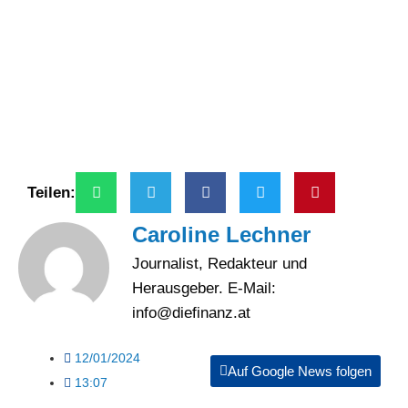
Teilen:
Caroline Lechner
Journalist, Redakteur und
Herausgeber. E-Mail:
info@diefinanz.at
12/01/2024
Auf Google News folgen
13:07