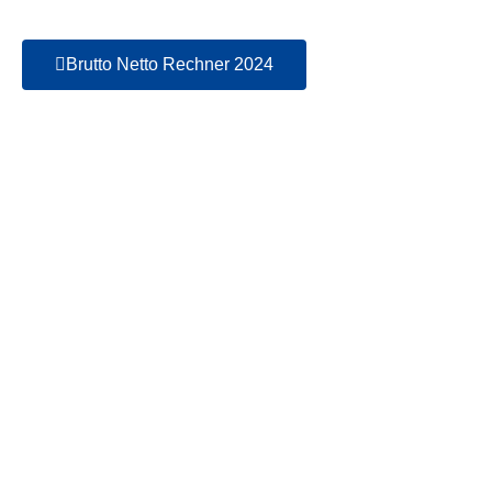
Brutto Netto Rechner 2024