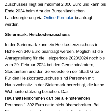
Zuschusses liegt bei maximal 2.000 Euro und kann bis
Ende 2024 beim Amt der Burgenländischen
Landesregierung via
Online-Formular
beantragt
werden.
Steiermark: Heizkostenzuschuss
In der Steiermark kann ein Heizkostenzuschuss in
Höhe von 340 Euro beantragt werden. Möglich ist die
Antragstellung für die Heizperiode 2023/2024 noch bis
zum 29. Februar 2024 bei den Gemeindeämtern,
Stadtämtern und den Servicestellen der Stadt Graz.
Für den Heizkostenzuschuss sind Personen mit
Hauptwohnsitz in der Steiermark berechtigt, die keine
Wohnunterstützung beziehen. Das
Haushaltseinkommen darf bei alleinstehenden
Personen 1.392 Euro netto nicht überschreiten. Bei