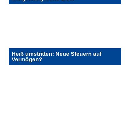
Heiß umstritten: Neue Steuern auf
Vermögen?