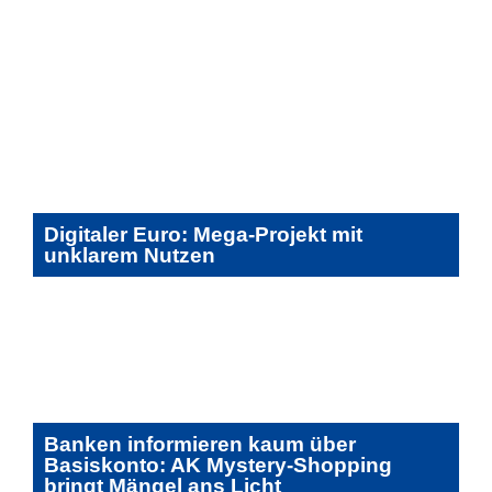
Digitaler Euro: Mega-Projekt mit
unklarem Nutzen
Banken informieren kaum über
Basiskonto: AK Mystery-Shopping
bringt Mängel ans Licht