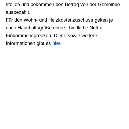
stellen und bekommen den Betrag von der Gemeinde
ausbezahlt.
Für den Wohn- und Heizkostenzuschuss gelten je
nach Haushaltsgröße unterschiedliche Netto-
Einkommensgrenzen. Diese sowie weitere
Informationen gibt es
hier
.