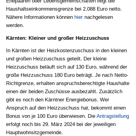
Ehepaaren oder Lebensgemeinschaften liegt die
Haushaltseinkommensgrenze bei 2.088 Euro netto.
Nähere Informationen können
hier
nachgelesen
werden.
Kärnten: Kleiner und großer Heizzuschuss
In Kärnten ist der Heizkostenzuschuss in den kleinen
und großen Heizzuschuss geteilt. Der kleine
Heizzuschuss beläuft sich auf 130 Euro, während der
große Heizzuschuss 180 Euro beträgt. Je nach Netto-
Richtgrenze, erhalten anspruchsberechtigte Haushalte
einen der beiden Zuschüsse ausbezahlt. Zusätzlich
gibt es noch den Kärntner Energiebonus. Wer
Anspruch auf den Heizzuschuss hat, bekommt einen
Bonus von je 100 Euro überwiesen. Die
Antragstellung
erfolgt noch bis 29. März 2024 bei der jeweiligen
Hauptwohnsitzgemeinde.