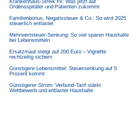
Krankenhaus-Streik fix: Was jetzt auf
Ordensspitäler und Patienten zukommt
Familienbonus, Negativsteuer & Co.: So wird 2025
steuerlich entlastet
Mehrwertsteuer-Senkung: So viel sparen Haushalte
bei Lebensmitteln
Ersatzmaut steigt auf 200 Euro – Vignette
rechtzeitig sichern
Günstigere Lebensmittel: Steuersenkung auf 5
Prozent kommt
Günstigerer Strom: Verbund-Tarif stärkt
Wettbewerb und entlastet Haushalte