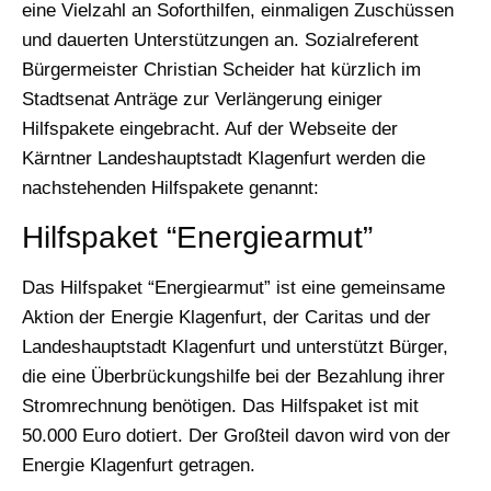
eine Vielzahl an Soforthilfen, einmaligen Zuschüssen
und dauerten Unterstützungen an. Sozialreferent
Bürgermeister Christian Scheider hat kürzlich im
Stadtsenat Anträge zur Verlängerung einiger
Hilfspakete eingebracht. Auf der Webseite der
Kärntner Landeshauptstadt Klagenfurt werden die
nachstehenden Hilfspakete genannt:
Hilfspaket “Energiearmut”
Das Hilfspaket “Energiearmut” ist eine gemeinsame
Aktion der Energie Klagenfurt, der Caritas und der
Landeshauptstadt Klagenfurt und unterstützt Bürger,
die eine Überbrückungshilfe bei der Bezahlung ihrer
Stromrechnung benötigen. Das Hilfspaket ist mit
50.000 Euro dotiert. Der Großteil davon wird von der
Energie Klagenfurt getragen.