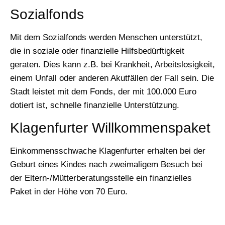
Sozialfonds
Mit dem Sozialfonds werden Menschen unterstützt,
die in soziale oder finanzielle Hilfsbedürftigkeit
geraten. Dies kann z.B. bei Krankheit, Arbeitslosigkeit,
einem Unfall oder anderen Akutfällen der Fall sein. Die
Stadt leistet mit dem Fonds, der mit 100.000 Euro
dotiert ist, schnelle finanzielle Unterstützung.
Klagenfurter Willkommenspaket
Einkommensschwache Klagenfurter erhalten bei der
Geburt eines Kindes nach zweimaligem Besuch bei
der Eltern-/Mütterberatungsstelle ein finanzielles
Paket in der Höhe von 70 Euro.