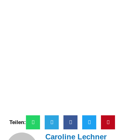
Teilen:
Caroline Lechner