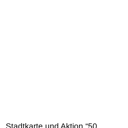
Stadtkarte und Aktion “50