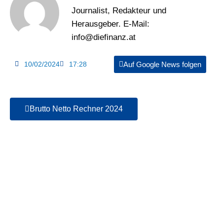
Journalist, Redakteur und
Herausgeber. E-Mail:
info@diefinanz.at
10/02/2024
17:28
Auf Google News folgen
Brutto Netto Rechner 2024