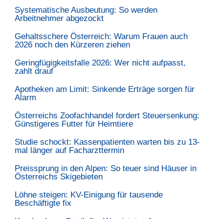
Systematische Ausbeutung: So werden
Arbeitnehmer abgezockt
Gehaltsschere Österreich: Warum Frauen auch
2026 noch den Kürzeren ziehen
Geringfügigkeitsfalle 2026: Wer nicht aufpasst,
zahlt drauf
Apotheken am Limit: Sinkende Erträge sorgen für
Alarm
Österreichs Zoofachhandel fordert Steuersenkung:
Günstigeres Futter für Heimtiere
Studie schockt: Kassenpatienten warten bis zu 13-
mal länger auf Facharzttermin
Preissprung in den Alpen: So teuer sind Häuser in
Österreichs Skigebieten
Löhne steigen: KV-Einigung für tausende
Beschäftigte fix