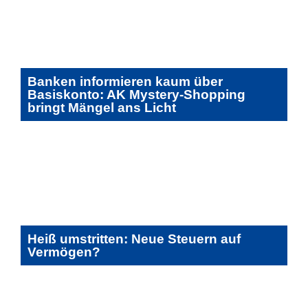
Banken informieren kaum über
Basiskonto: AK Mystery-Shopping
bringt Mängel ans Licht
Heiß umstritten: Neue Steuern auf
Vermögen?