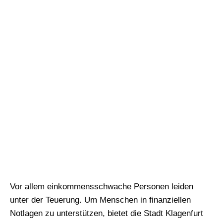
Vor allem einkommensschwache Personen leiden
unter der Teuerung. Um Menschen in finanziellen
Notlagen zu unterstützen, bietet die Stadt Klagenfurt