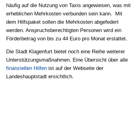
häufig auf die Nutzung von Taxis angewiesen, was mit
erheblichen Mehrkosten verbunden sein kann. Mit
dem Hilfspaket sollen die Mehrkosten abgefedert
werden. Anspruchsberechtigten Personen wird ein
Förderbetrag von bis zu 44 Euro pro Monat erstattet.
Die Stadt Klagenfurt bietet noch eine Reihe weiterer
Unterstützungsmaßnahmen. Eine Übersicht über alle
finanziellen Hilfen
ist auf der Webseite der
Landeshauptstadt ersichtlich.