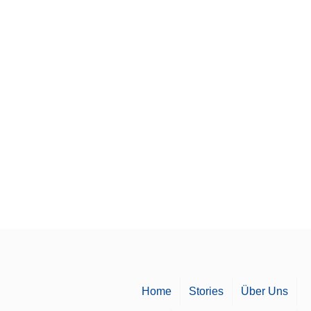
Home
Stories
Über Uns