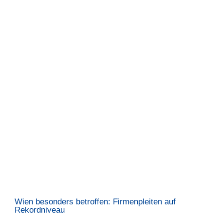
Wien besonders betroffen: Firmenpleiten auf
Rekordniveau