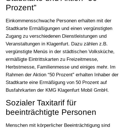
Prozent”
Einkommensschwache Personen erhalten mit der
Stadtkarte Ermäßigungen und einen vergünstigten
Zugang zu verschiedenen Dienstleistungen und
Veranstaltungen in Klagenfurt. Dazu zählen z.B.
vergünstigte Menüs in der städtischen Volksküche,
ermäßigte Eintrittskarten zu Freizeitmesse,
Herbstmesse, Familienmesse und einiges mehr. Im
Rahmen der Aktion “50 Prozent” erhalten Inhaber der
Stadtkarte eine Ermäßigung von 50 Prozent auf
Busfahrkarten der KMG Klagenfurt Mobil GmbH.
Sozialer Taxitarif für
beeinträchtigte Personen
Menschen mit körperlicher Beeinträchtigung sind