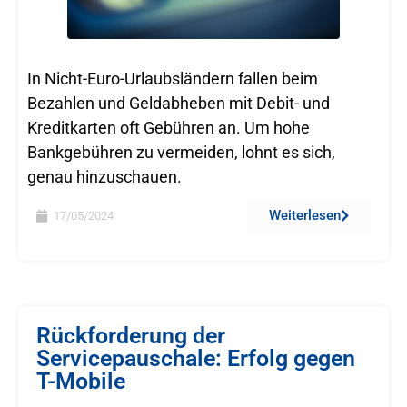
In Nicht-Euro-Urlaubsländern fallen beim
Bezahlen und Geldabheben mit Debit- und
Kreditkarten oft Gebühren an. Um hohe
Bankgebühren zu vermeiden, lohnt es sich,
genau hinzuschauen.
Weiterlesen
17/05/2024
Rückforderung der
Servicepauschale: Erfolg gegen
T-Mobile