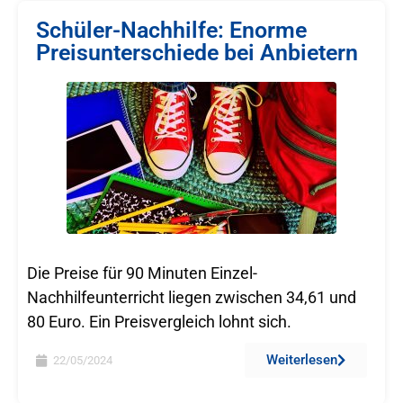
Schüler-Nachhilfe: Enorme
Preisunterschiede bei Anbietern
Die Preise für 90 Minuten Einzel-
Nachhilfeunterricht liegen zwischen 34,61 und
80 Euro. Ein Preisvergleich lohnt sich.
Weiterlesen
22/05/2024