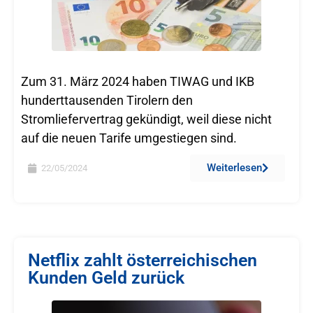
Zum 31. März 2024 haben TIWAG und IKB
hunderttausenden Tirolern den
Stromliefervertrag gekündigt, weil diese nicht
auf die neuen Tarife umgestiegen sind.
Weiterlesen
22/05/2024
Netflix zahlt österreichischen
Kunden Geld zurück