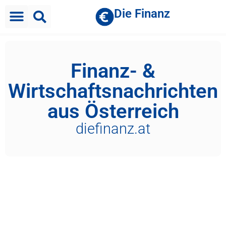
Die Finanz
Finanz- &
Wirtschaftsnachrichten
aus Österreich
diefinanz.at