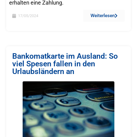
erhalten eine Zahlung.
Weiterlesen
17/05/2024
Bankomatkarte im Ausland: So
viel Spesen fallen in den
Urlaubsländern an