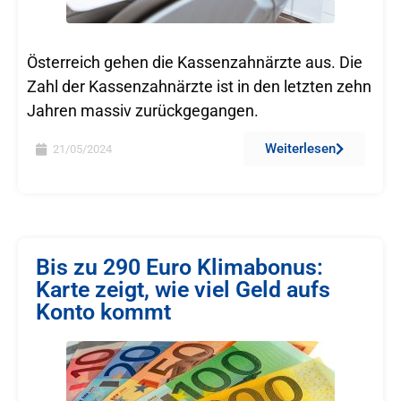
Österreich gehen die Kassenzahnärzte aus. Die
Zahl der Kassenzahnärzte ist in den letzten zehn
Jahren massiv zurückgegangen.
Weiterlesen
21/05/2024
Bis zu 290 Euro Klimabonus:
Karte zeigt, wie viel Geld aufs
Konto kommt