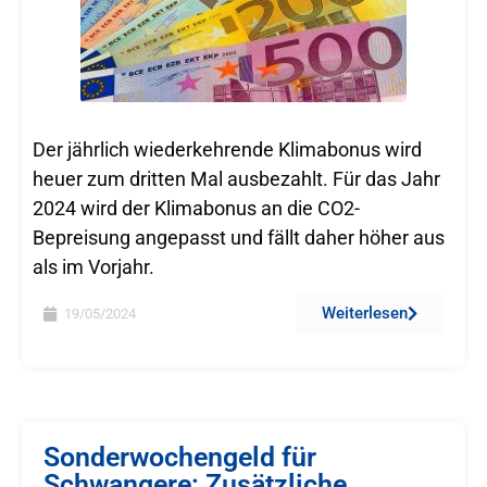
Der jährlich wiederkehrende Klimabonus wird
heuer zum dritten Mal ausbezahlt. Für das Jahr
2024 wird der Klimabonus an die CO2-
Bepreisung angepasst und fällt daher höher aus
als im Vorjahr.
Weiterlesen
19/05/2024
Sonderwochengeld für
Schwangere: Zusätzliche