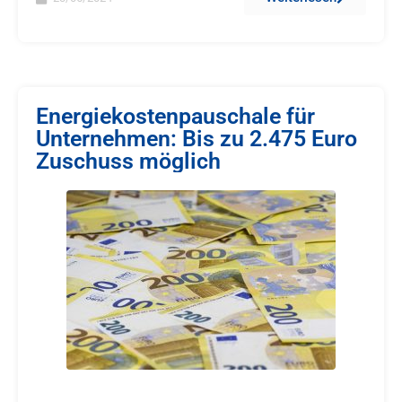
Energiekostenpauschale für
Unternehmen: Bis zu 2.475 Euro
Zuschuss möglich