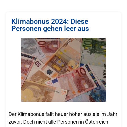
Klimabonus 2024: Diese
Personen gehen leer aus
Der Klimabonus fällt heuer höher aus als im Jahr
zuvor. Doch nicht alle Personen in Österreich