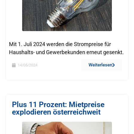
Mit 1. Juli 2024 werden die Strompreise für
Haushalts- und Gewerbekunden erneut gesenkt.
Weiterlesen
14/05/2024
Plus 11 Prozent: Mietpreise
explodieren österreichweit