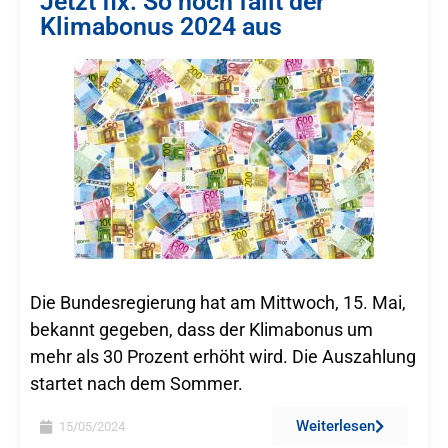
Jetzt fix: So hoch fällt der
Klimabonus 2024 aus
Die Bundesregierung hat am Mittwoch, 15. Mai,
bekannt gegeben, dass der Klimabonus um
mehr als 30 Prozent erhöht wird. Die Auszahlung
startet nach dem Sommer.
Weiterlesen
15/05/2024