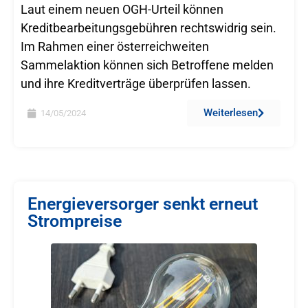
Laut einem neuen OGH-Urteil können
Kreditbearbeitungsgebühren rechtswidrig sein.
Im Rahmen einer österreichweiten
Sammelaktion können sich Betroffene melden
und ihre Kreditverträge überprüfen lassen.
Weiterlesen
14/05/2024
Energieversorger senkt erneut
Strompreise