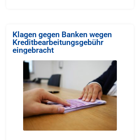
Klagen gegen Banken wegen
Kreditbearbeitungsgebühr
eingebracht