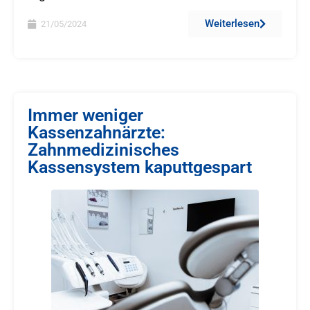
Weiterlesen
21/05/2024
Immer weniger
Kassenzahnärzte:
Zahnmedizinisches
Kassensystem kaputtgespart