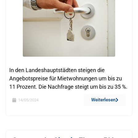
In den Landeshauptstädten steigen die
Angebotspreise für Mietwohnungen um bis zu
11 Prozent. Die Nachfrage steigt um bis zu 35 %.
Weiterlesen
14/05/2024