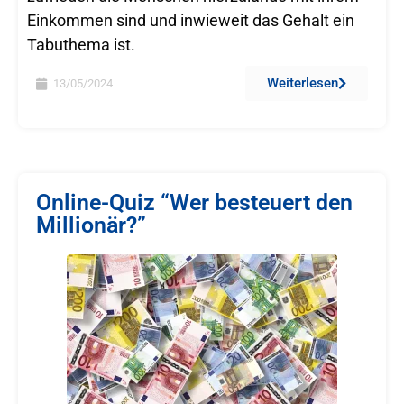
Einkommen sind und inwieweit das Gehalt ein
Tabuthema ist.
Weiterlesen
13/05/2024
Online-Quiz “Wer besteuert den
Millionär?”