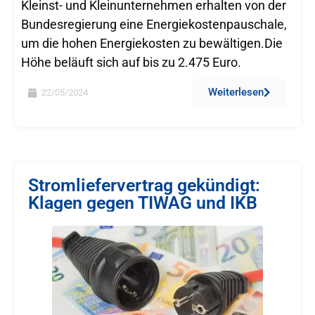
Kleinst- und Kleinunternehmen erhalten von der
Bundesregierung eine Energiekostenpauschale,
um die hohen Energiekosten zu bewältigen.Die
Höhe beläuft sich auf bis zu 2.475 Euro.
Weiterlesen
22/05/2024
Stromliefervertrag gekündigt:
Klagen gegen TIWAG und IKB