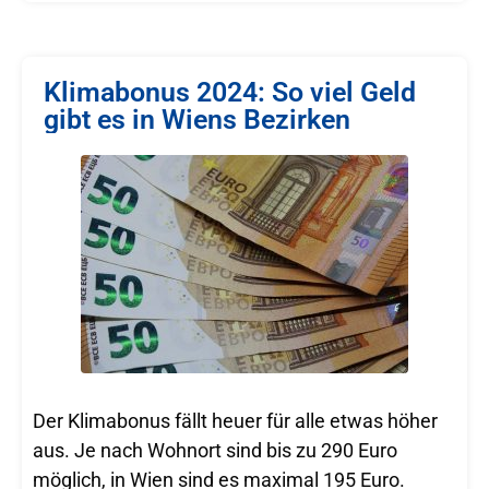
Klimabonus 2024: So viel Geld
gibt es in Wiens Bezirken
Der Klimabonus fällt heuer für alle etwas höher
aus. Je nach Wohnort sind bis zu 290 Euro
möglich, in Wien sind es maximal 195 Euro.