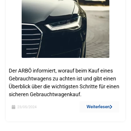
Der ARBÖ informiert, worauf beim Kauf eines
Gebrauchtwagens zu achten ist und gibt einen
Überblick über die wichtigsten Schritte für einen
sicheren Gebrauchtwagenkauf.
Weiterlesen
23/05/2024