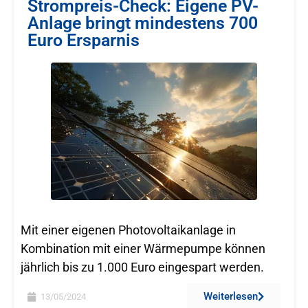
Strompreis-Check: Eigene PV-
Anlage bringt mindestens 700
Euro Ersparnis
Mit einer eigenen Photovoltaikanlage in
Kombination mit einer Wärmepumpe können
jährlich bis zu 1.000 Euro eingespart werden.
Weiterlesen
13/05/2024