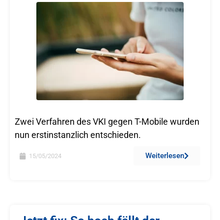
Zwei Verfahren des VKI gegen T-Mobile wurden
nun erstinstanzlich entschieden.
Weiterlesen
15/05/2024