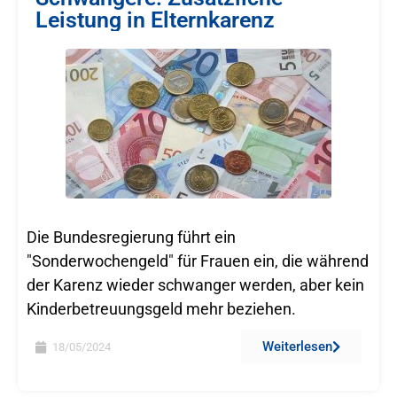
Leistung in Elternkarenz
Die Bundesregierung führt ein
"Sonderwochengeld" für Frauen ein, die während
der Karenz wieder schwanger werden, aber kein
Kinderbetreuungsgeld mehr beziehen.
Weiterlesen
18/05/2024