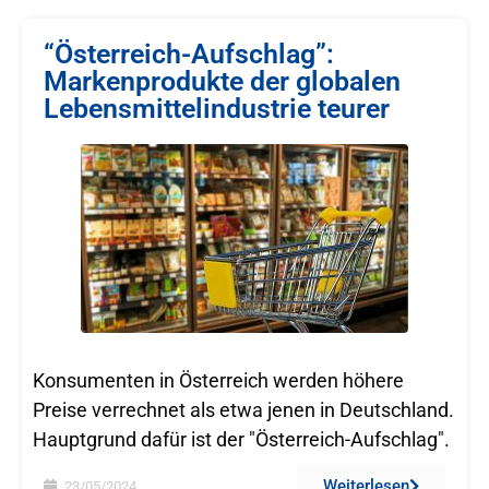
“Österreich-Aufschlag”:
Markenprodukte der globalen
Lebensmittelindustrie teurer
Konsumenten in Österreich werden höhere
Preise verrechnet als etwa jenen in Deutschland.
Hauptgrund dafür ist der "Österreich-Aufschlag".
Weiterlesen
23/05/2024