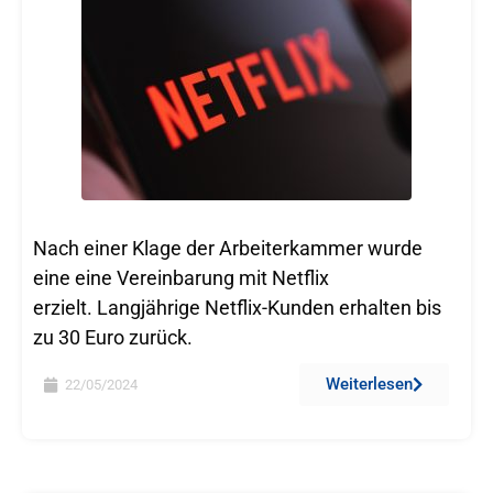
Nach einer Klage der Arbeiterkammer wurde
eine eine Vereinbarung mit Netflix
erzielt. Langjährige Netflix-Kunden erhalten bis
zu 30 Euro zurück.
Weiterlesen
22/05/2024