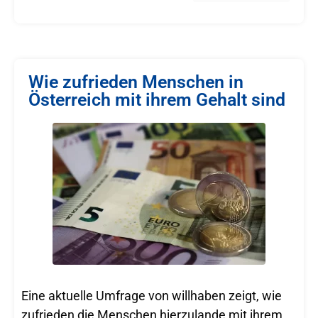
Wie zufrieden Menschen in
Österreich mit ihrem Gehalt sind
Eine aktuelle Umfrage von willhaben zeigt, wie
zufrieden die Menschen hierzulande mit ihrem