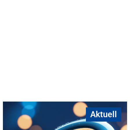
Aktuell