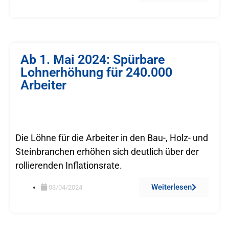
Ab 1. Mai 2024: Spürbare
Lohnerhöhung für 240.000
Arbeiter
Die Löhne für die Arbeiter in den Bau-, Holz- und
Steinbranchen erhöhen sich deutlich über der
rollierenden Inflationsrate.
Weiterlesen
03/04/2024