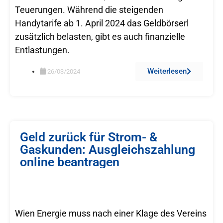
Teuerungen. Während die steigenden
Handytarife ab 1. April 2024 das Geldbörserl
zusätzlich belasten, gibt es auch finanzielle
Entlastungen.
Weiterlesen
26/03/2024
Geld zurück für Strom- &
Gaskunden: Ausgleichszahlung
online beantragen
Wien Energie muss nach einer Klage des Vereins