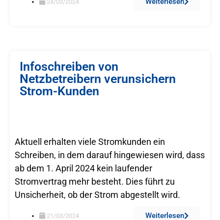
Weiterlesen
24/03/2024
Infoschreiben von
Netzbetreibern verunsichern
Strom-Kunden
Aktuell erhalten viele Stromkunden ein
Schreiben, in dem darauf hingewiesen wird, dass
ab dem 1. April 2024 kein laufender
Stromvertrag mehr besteht. Dies führt zu
Unsicherheit, ob der Strom abgestellt wird.
Weiterlesen
21/03/2024