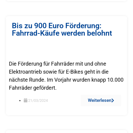
Bis zu 900 Euro Förderung:
Fahrrad-Käufe werden belohnt
Die Förderung für Fahrräder mit und ohne
Elektroantrieb sowie für E-Bikes geht in die
nächste Runde. Im Vorjahr wurden knapp 10.000
Fahrräder gefördert.
Weiterlesen
21/03/2024