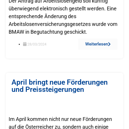
Der Antrag auf Arbeitslosengeld soll künftig
überwiegend elektronisch gestellt werden. Eine
entsprechende Änderung des
Arbeitslosenversicherungsgesetzes wurde vom
BMAW in Begutachtung geschickt.
Weiterlesen
28/03/2024
April bringt neue Förderungen
und Preissteigerungen
Im April kommen nicht nur neue Förderungen
auf die Österreicher zu, sondern auch einige