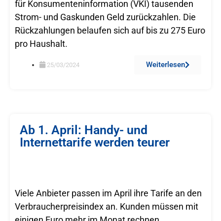
für Konsumenteninformation (VKI) tausenden
Strom- und Gaskunden Geld zurückzahlen. Die
Rückzahlungen belaufen sich auf bis zu 275 Euro
pro Haushalt.
Weiterlesen
25/03/2024
Ab 1. April: Handy- und
Internettarife werden teurer
Viele Anbieter passen im April ihre Tarife an den
Verbraucherpreisindex an. Kunden müssen mit
einigen Euro mehr im Monat rechnen.