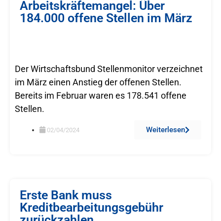
Arbeitskräftemangel: Über
184.000 offene Stellen im März
Der Wirtschaftsbund Stellenmonitor verzeichnet
im März einen Anstieg der offenen Stellen.
Bereits im Februar waren es 178.541 offene
Stellen.
Weiterlesen
02/04/2024
Erste Bank muss
Kreditbearbeitungsgebühr
zurückzahlen