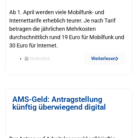
Ab 1. April werden viele Mobilfunk- und
Internettarife erheblich teurer. Je nach Tarif
betragen die jährlichen Mehrkosten
durchschnittlich rund 19 Euro für Mobilfunk und
30 Euro für Internet.
Weiterlesen
29/03/2024
AMS-Geld: Antragstellung
künftig überwiegend digital