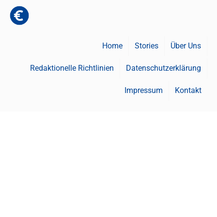
Home
Stories
Über Uns
Redaktionelle Richtlinien
Datenschutzerklärung
Impressum
Kontakt