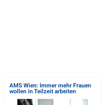
AMS Wien: Immer mehr Frauen
wollen in Teilzeit arbeiten