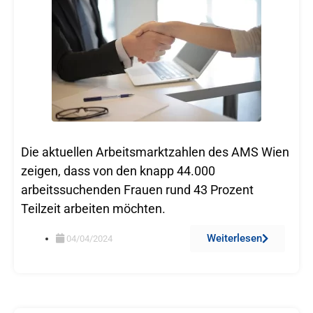
Die aktuellen Arbeitsmarktzahlen des AMS Wien
zeigen, dass von den knapp 44.000
arbeitssuchenden Frauen rund 43 Prozent
Teilzeit arbeiten möchten.
Weiterlesen
04/04/2024