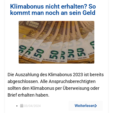
Klimabonus nicht erhalten? So
kommt man noch an sein Geld
Die Auszahlung des Klimabonus 2023 ist bereits
abgeschlossen. Alle Anspruchsberechtigten
sollten den Klimabonus per Überweisung oder
Brief erhalten haben.
Weiterlesen
03/04/2024