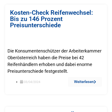
Kosten-Check Reifenwechsel:
Bis zu 146 Prozent
Preisunterschiede
Die Konsumentenschützer der Arbeiterkammer
Oberösterreich haben die Preise bei 42
Reifenhändlern erhoben und dabei enorme
Preisunterschiede festgestellt.
Weiterlesen
03/04/2024