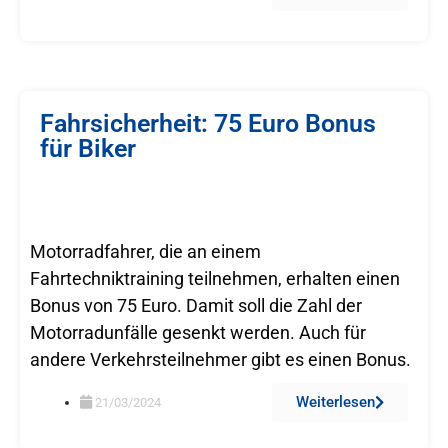
Fahrsicherheit: 75 Euro Bonus
für Biker
Motorradfahrer, die an einem
Fahrtechniktraining teilnehmen, erhalten einen
Bonus von 75 Euro. Damit soll die Zahl der
Motorradunfälle gesenkt werden. Auch für
andere Verkehrsteilnehmer gibt es einen Bonus.
Weiterlesen
21/03/2024