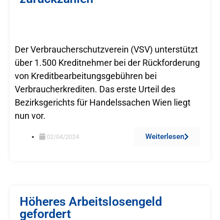
Der Verbraucherschutzverein (VSV) unterstützt
über 1.500 Kreditnehmer bei der Rückforderung
von Kreditbearbeitungsgebühren bei
Verbraucherkrediten. Das erste Urteil des
Bezirksgerichts für Handelssachen Wien liegt
nun vor.
Weiterlesen
02/04/2024
Höheres Arbeitslosengeld
gefordert