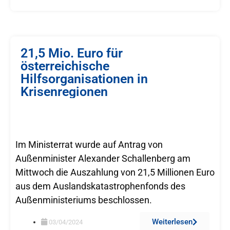
21,5 Mio. Euro für
österreichische
Hilfsorganisationen in
Krisenregionen
Im Ministerrat wurde auf Antrag von
Außenminister Alexander Schallenberg am
Mittwoch die Auszahlung von 21,5 Millionen Euro
aus dem Auslandskatastrophenfonds des
Außenministeriums beschlossen.
Weiterlesen
03/04/2024