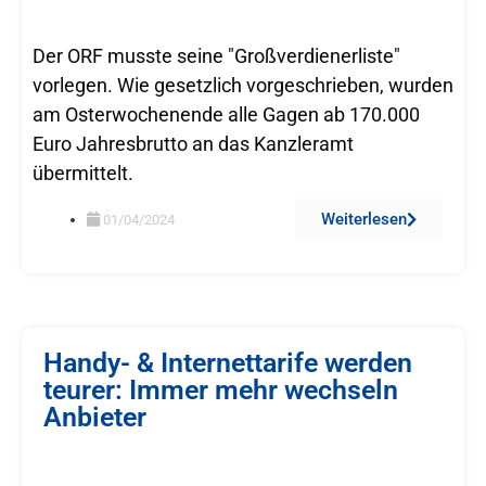
Der ORF musste seine "Großverdienerliste"
vorlegen. Wie gesetzlich vorgeschrieben, wurden
am Osterwochenende alle Gagen ab 170.000
Euro Jahresbrutto an das Kanzleramt
übermittelt.
Weiterlesen
01/04/2024
Handy- & Internettarife werden
teurer: Immer mehr wechseln
Anbieter