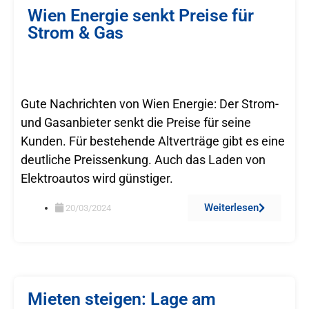
Wien Energie senkt Preise für
Strom & Gas
Gute Nachrichten von Wien Energie: Der Strom-
und Gasanbieter senkt die Preise für seine
Kunden. Für bestehende Altverträge gibt es eine
deutliche Preissenkung. Auch das Laden von
Elektroautos wird günstiger.
Weiterlesen
20/03/2024
Mieten steigen: Lage am