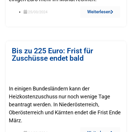
Weiterlesen
25/03/2024
Bis zu 225 Euro: Frist für
Zuschüsse endet bald
In einigen Bundesländern kann der
Heizkostenzuschuss nur noch wenige Tage
beantragt werden. In Niederösterreich,
Oberösterreich und Kärnten endet die Frist Ende
März.