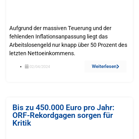
Aufgrund der massiven Teuerung und der
fehlenden Inflationsanpassung liegt das
Arbeitslosengeld nur knapp über 50 Prozent des
letzten Nettoeinkommens.
Weiterlesen
02/04/2024
Bis zu 450.000 Euro pro Jahr:
ORF-Rekordgagen sorgen für
Kritik