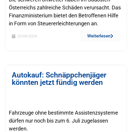
Österreichs zahlreiche Schäden verursacht. Das
Finanzministerium bietet den Betroffenen Hilfe
in Form von Steuererleichterungen an.
Weiterlesen
22/06/2024
Autokauf: Schnäppchenjäger
könnten jetzt fündig werden
Fahrzeuge ohne bestimmte Assistenzsysteme
dürfen nur noch bis zum 6. Juli zugelassen
werden.