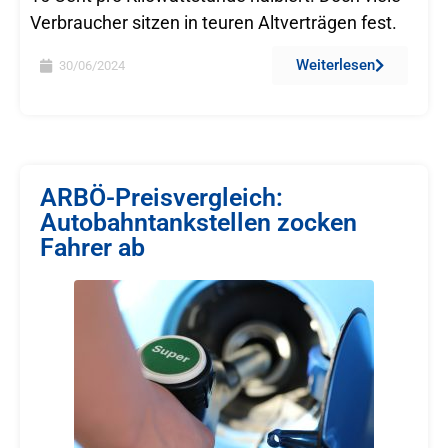
Verbraucher sitzen in teuren Altverträgen fest.
Weiterlesen
30/06/2024
ARBÖ-Preisvergleich:
Autobahntankstellen zocken
Fahrer ab