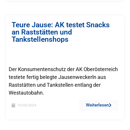
Teure Jause: AK testet Snacks
an Raststätten und
Tankstellenshops
Der Konsumentenschutz der AK Oberösterreich
testete fertig belegte Jausenweckerln aus
Raststätten und Tankstellen entlang der
Westautobahn.
Weiterlesen
19/06/2024