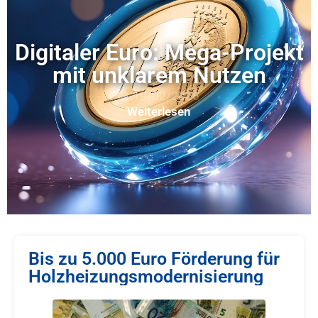
Digitaler Euro: Mega-Projekt
mit unklarem Nutzen
19/02/2026
Weiterlesen
Bis zu 5.000 Euro Förderung für
Holzheizungsmodernisierung