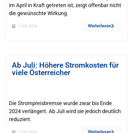
im April in Kraft getreten ist, zeigt offenbar nicht
die gewünschte Wirkung.
Weiterlesen
17/06/2024
Ab Juli: Höhere Stromkosten für
viele Österreicher
Die Strompreisbremse wurde zwar bis Ende
2024 verlängert. Ab Juli wird sie jedoch deutlich
reduziert.
Weiterlesen
17/06/2024