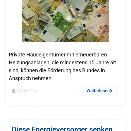
Private Hauseigentümer mit erneuerbaren
Heizungsanlagen, die mindestens 15 Jahre alt
sind, können die Förderung des Bundes in
Anspruch nehmen.
Weiterlesen
01/07/2024
Diese Energieversorger senken