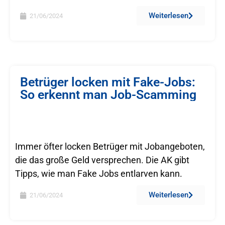
Weiterlesen
21/06/2024
Betrüger locken mit Fake-Jobs:
So erkennt man Job-Scamming
Immer öfter locken Betrüger mit Jobangeboten,
die das große Geld versprechen. Die AK gibt
Tipps, wie man Fake Jobs entlarven kann.
Weiterlesen
21/06/2024