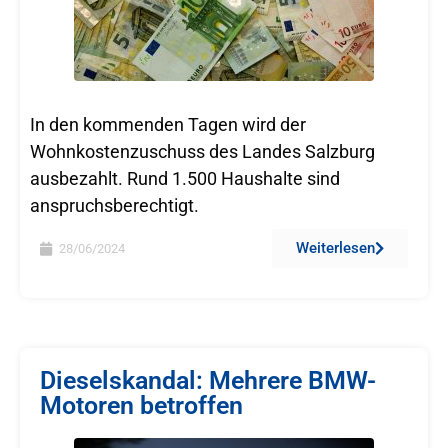
In den kommenden Tagen wird der
Wohnkostenzuschuss des Landes Salzburg
ausbezahlt. Rund 1.500 Haushalte sind
anspruchsberechtigt.
Weiterlesen
28/06/2024
Dieselskandal: Mehrere BMW-
Motoren betroffen