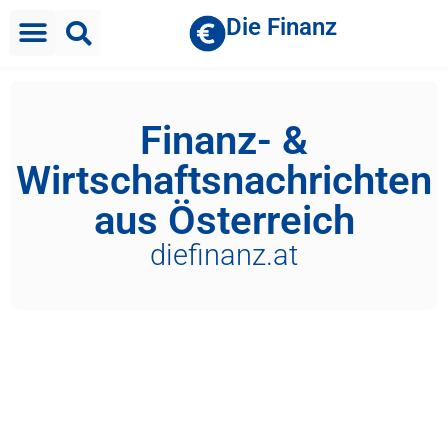
Die Finanz
Finanz- &
Wirtschaftsnachrichten
aus Österreich
diefinanz.at