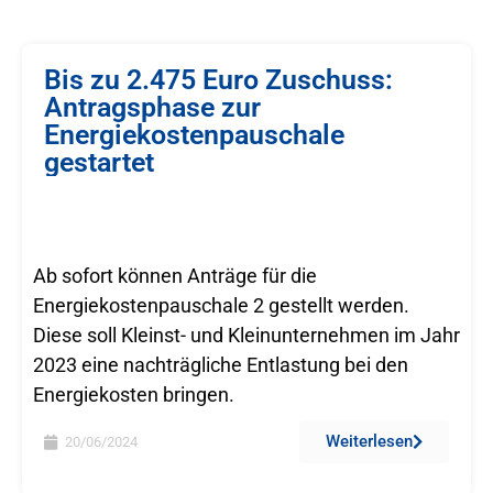
Bis zu 2.475 Euro Zuschuss:
Antragsphase zur
Energiekostenpauschale
gestartet
Ab sofort können Anträge für die
Energiekostenpauschale 2 gestellt werden.
Diese soll Kleinst- und Kleinunternehmen im Jahr
2023 eine nachträgliche Entlastung bei den
Energiekosten bringen.
Weiterlesen
20/06/2024