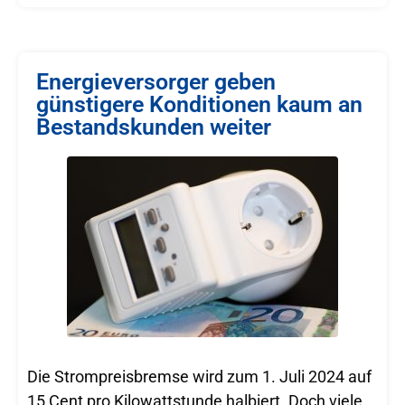
Energieversorger geben
günstigere Konditionen kaum an
Bestandskunden weiter
Die Strompreisbremse wird zum 1. Juli 2024 auf
15 Cent pro Kilowattstunde halbiert. Doch viele