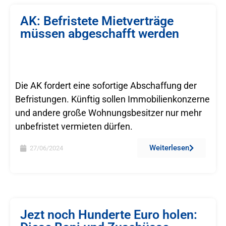
AK: Befristete Mietverträge
müssen abgeschafft werden
Die AK fordert eine sofortige Abschaffung der
Befristungen. Künftig sollen Immobilienkonzerne
und andere große Wohnungsbesitzer nur mehr
unbefristet vermieten dürfen.
Weiterlesen
27/06/2024
Jezt noch Hunderte Euro holen: