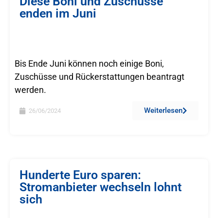
Diese Boni und Zuschüsse
enden im Juni
Bis Ende Juni können noch einige Boni,
Zuschüsse und Rückerstattungen beantragt
werden.
Weiterlesen
26/06/2024
Hunderte Euro sparen:
Stromanbieter wechseln lohnt
sich