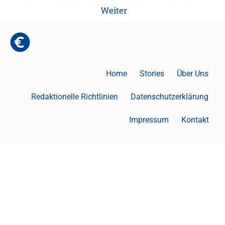
Weiter
Home
Stories
Über Uns
Redaktionelle Richtlinien
Datenschutzerklärung
Impressum
Kontakt