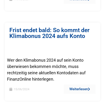
Frist endet bald: So kommt der
Klimabonus 2024 aufs Konto
Wer den Klimabonus 2024 auf sein Konto
überwiesen bekommen möchte, muss
rechtzeitig seine aktuellen Kontodaten auf
FinanzOnline hinterlegen.
Weiterlesen
15/06/2024