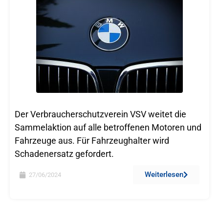
Der Verbraucherschutzverein VSV weitet die
Sammelaktion auf alle betroffenen Motoren und
Fahrzeuge aus. Für Fahrzeughalter wird
Schadenersatz gefordert.
Weiterlesen
27/06/2024