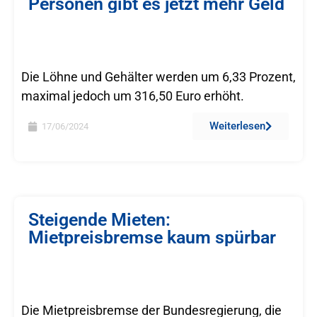
Personen gibt es jetzt mehr Geld
Die Löhne und Gehälter werden um 6,33 Prozent,
maximal jedoch um 316,50 Euro erhöht.
Weiterlesen
17/06/2024
Steigende Mieten:
Mietpreisbremse kaum spürbar
Die Mietpreisbremse der Bundesregierung, die