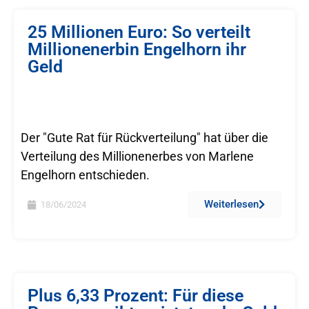
25 Millionen Euro: So verteilt
Millionenerbin Engelhorn ihr
Geld
Der "Gute Rat für Rückverteilung" hat über die
Verteilung des Millionenerbes von Marlene
Engelhorn entschieden.
Weiterlesen
18/06/2024
Plus 6,33 Prozent: Für diese