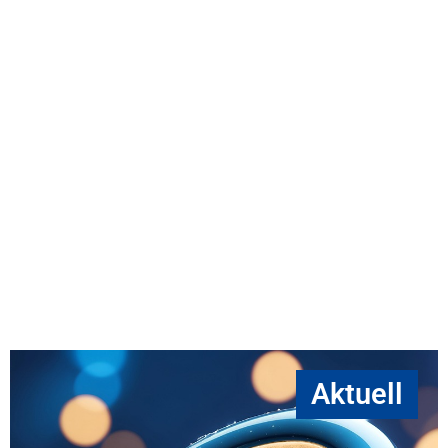
Aktuell