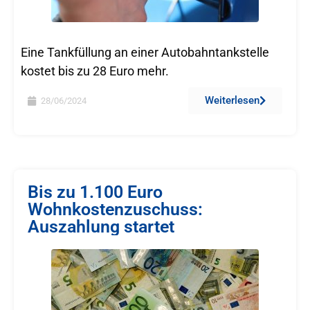
Eine Tankfüllung an einer Autobahntankstelle
kostet bis zu 28 Euro mehr.
Weiterlesen
28/06/2024
Bis zu 1.100 Euro
Wohnkostenzuschuss:
Auszahlung startet