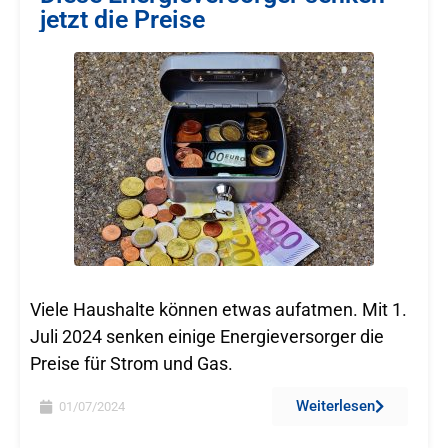
jetzt die Preise
Viele Haushalte können etwas aufatmen. Mit 1.
Juli 2024 senken einige Energieversorger die
Preise für Strom und Gas.
Weiterlesen
01/07/2024