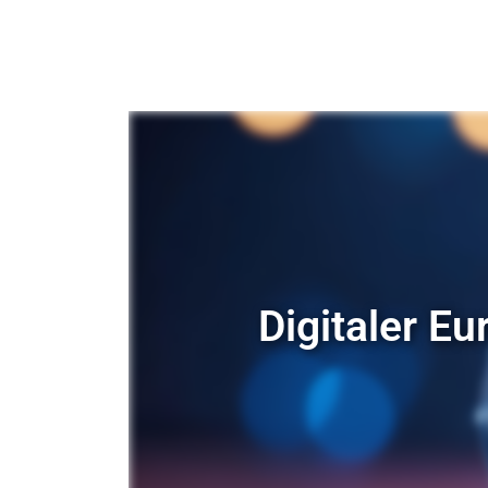
Digitaler E